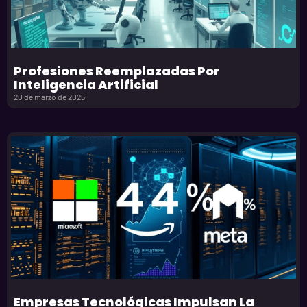
Profesiones Reemplazadas Por
Inteligencia Artificial
20 de marzo de 2025
Empresas Tecnológicas Impulsan La