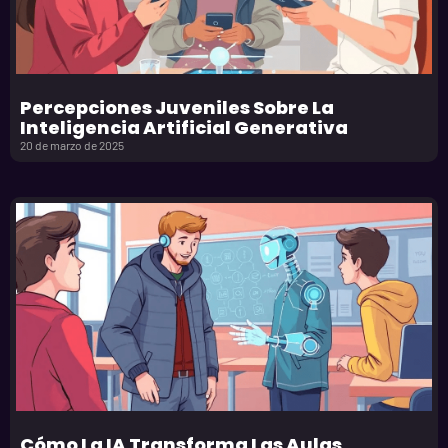
Percepciones Juveniles Sobre La
Inteligencia Artificial Generativa
20 de marzo de 2025
Cómo La IA Transforma Las Aulas