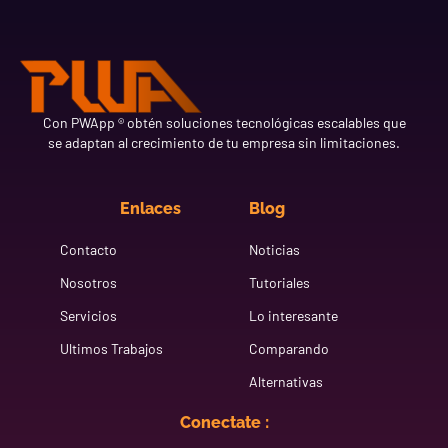
Con PWApp ® obtén soluciones tecnológicas escalables que
se adaptan al crecimiento de tu empresa sin limitaciones.
Enlaces
Blog
Contacto
Noticias
Nosotros
Tutoriales
Servicios
Lo interesante
Ultimos Trabajos
Comparando
Alternativas
Conectate :