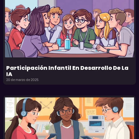
Participación Infantil En Desarrollo De La
IA
20 de marzo de 2025