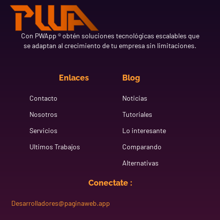
Con PWApp ® obtén soluciones tecnológicas escalables que
se adaptan al crecimiento de tu empresa sin limitaciones.
Enlaces
Blog
Contacto
Noticias
Nosotros
Tutoriales
Servicios
Lo interesante
Ultimos Trabajos
Comparando
Alternativas
Conectate :
Desarrolladores@paginaweb.app