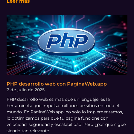
Leer más
PHP desarrollo web con PaginaWeb.app
7 de julio de 2025
PHP desarrollo web es más que un lenguaje: es la
herramienta que impulsa millones de sitios en todo el
mundo. En PaginaWeb.app, no solo lo implementamos,
lo optimizamos para que tu página funcione con
velocidad, seguridad y escalabilidad. Pero ¿por qué sigue
siendo tan relevante