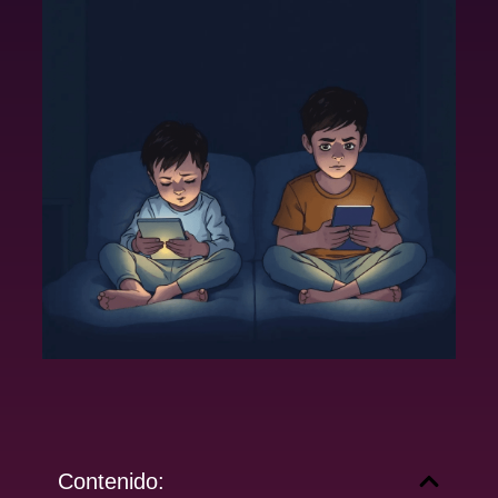
Contenido: