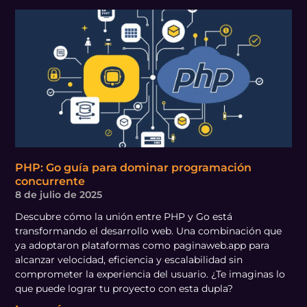
PHP: Go guía para dominar programación
concurrente
8 de julio de 2025
Descubre cómo la unión entre PHP y Go está
transformando el desarrollo web. Una combinación que
ya adoptaron plataformas como paginaweb.app para
alcanzar velocidad, eficiencia y escalabilidad sin
comprometer la experiencia del usuario. ¿Te imaginas lo
que puede lograr tu proyecto con esta dupla?