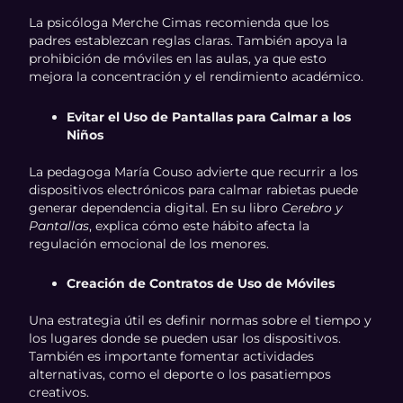
La psicóloga Merche Cimas recomienda que los
padres establezcan reglas claras. También apoya la
prohibición de móviles en las aulas, ya que esto
mejora la concentración y el rendimiento académico.
Evitar el Uso de Pantallas para Calmar a los
Niños
La pedagoga María Couso advierte que recurrir a los
dispositivos electrónicos para calmar rabietas puede
generar dependencia digital. En su libro
Cerebro y
Pantallas
, explica cómo este hábito afecta la
regulación emocional de los menores.
Creación de Contratos de Uso de Móviles
Una estrategia útil es definir normas sobre el tiempo y
los lugares donde se pueden usar los dispositivos.
También es importante fomentar actividades
alternativas, como el deporte o los pasatiempos
creativos.