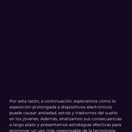
Por esta razón, a continuación, exploramos cómo la
exposición prolongada a dispositivos electrónicos
puede causar ansiedad, estrés y trastornos del sueño
en los jóvenes. Además, analizamos sus consecuencias
a largo plazo y presentamos estrategias efectivas para
promover un uso más responsable de la tecnología.