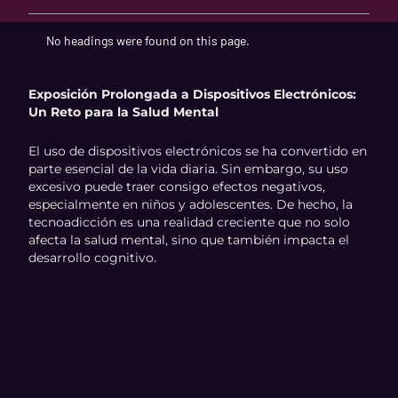
No headings were found on this page.
Exposición Prolongada a Dispositivos Electrónicos:
Un Reto para la Salud Mental
El uso de dispositivos electrónicos se ha convertido en
parte esencial de la vida diaria. Sin embargo, su uso
excesivo puede traer consigo efectos negativos,
especialmente en niños y adolescentes. De hecho, la
tecnoadicción es una realidad creciente que no solo
afecta la salud mental, sino que también impacta el
desarrollo cognitivo.