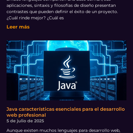
aplicaciones, sintaxis y filosofías de diseño presentan
contrastes que pueden definir el éxito de un proyecto.
¿Cuál rinde mejor? ¿Cuál es
Leer más
Java características esenciales para el desarrollo
web profesional
5 de julio de 2025
Aunque existen muchos lenguajes para desarrollo web,