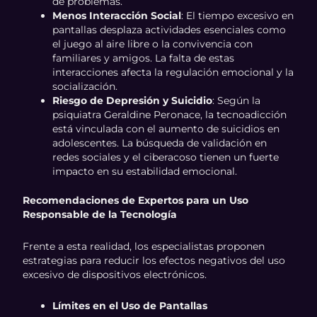
de problemas.
Menos Interacción Social
: El tiempo excesivo en
pantallas desplaza actividades esenciales como
el juego al aire libre o la convivencia con
familiares y amigos. La falta de estas
interacciones afecta la regulación emocional y la
socialización.
Riesgo de Depresión y Suicidio
: Según la
psiquiatra Geraldine Peronace, la tecnoadicción
está vinculada con el aumento de suicidios en
adolescentes. La búsqueda de validación en
redes sociales y el ciberacoso tienen un fuerte
impacto en su estabilidad emocional.
Recomendaciones de Expertos para un Uso
Responsable de la Tecnología
Frente a esta realidad, los especialistas proponen
estrategias para reducir los efectos negativos del uso
excesivo de dispositivos electrónicos.
Límites en el Uso de Pantallas