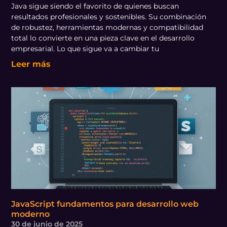
Java sigue siendo el favorito de quienes buscan
resultados profesionales y sostenibles. Su combinación
de robustez, herramientas modernas y compatibilidad
total lo convierte en una pieza clave en el desarrollo
empresarial. Lo que sigue va a cambiar tu
Leer más
JavaScript fundamentos para desarrollo web
moderno
30 de junio de 2025