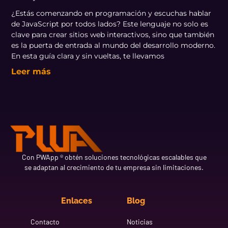
¿Estás comenzando en programación y escuchas hablar
de JavaScript por todos lados? Este lenguaje no solo es
clave para crear sitios web interactivos, sino que también
es la puerta de entrada al mundo del desarrollo moderno.
En esta guía clara y sin vueltas, te llevamos
Leer más
Con PWApp ® obtén soluciones tecnológicas escalables que
se adaptan al crecimiento de tu empresa sin limitaciones.
Enlaces
Blog
Contacto
Noticias