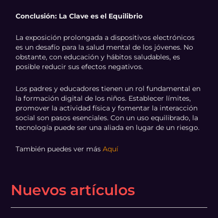
Conclusión: La Clave es el Equilibrio
La exposición prolongada a dispositivos electrónicos
es un desafío para la salud mental de los jóvenes. No
obstante, con educación y hábitos saludables, es
posible reducir sus efectos negativos.
Los padres y educadores tienen un rol fundamental en
la formación digital de los niños. Establecer límites,
promover la actividad física y fomentar la interacción
social son pasos esenciales. Con un uso equilibrado, la
tecnología puede ser una aliada en lugar de un riesgo.
También puedes ver más
Aquí
Nuevos artículos