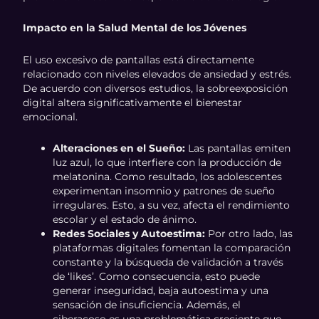
Impacto en la Salud Mental de los Jóvenes
El uso excesivo de pantallas está directamente
relacionado con niveles elevados de ansiedad y estrés.
De acuerdo con diversos estudios, la sobreexposición
digital altera significativamente el bienestar
emocional.
Alteraciones en el Sueño:
Las pantallas emiten
luz azul, lo que interfiere con la producción de
melatonina. Como resultado, los adolescentes
experimentan insomnio y patrones de sueño
irregulares. Esto, a su vez, afecta el rendimiento
escolar y el estado de ánimo.
Redes Sociales y Autoestima:
Por otro lado, las
plataformas digitales fomentan la comparación
constante y la búsqueda de validación a través
de ‘likes’. Como consecuencia, esto puede
generar inseguridad, baja autoestima y una
sensación de insuficiencia. Además, el