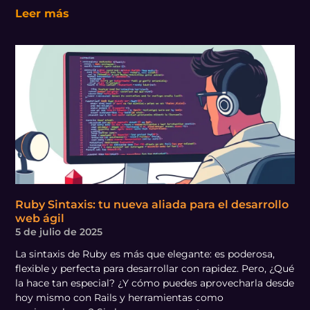
Leer más
Ruby Sintaxis: tu nueva aliada para el desarrollo
web ágil
5 de julio de 2025
La sintaxis de Ruby es más que elegante: es poderosa,
flexible y perfecta para desarrollar con rapidez. Pero, ¿Qué
la hace tan especial? ¿Y cómo puedes aprovecharla desde
hoy mismo con Rails y herramientas como