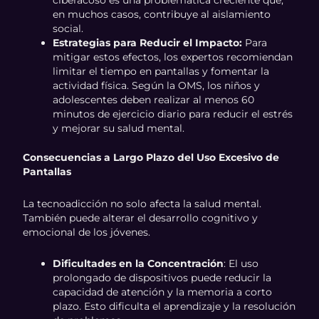
ciberacoso es una problemática creciente que,
en muchos casos, contribuye al aislamiento
social.
Estrategias para Reducir el Impacto:
Para
mitigar estos efectos, los expertos recomiendan
limitar el tiempo en pantallas y fomentar la
actividad física. Según la OMS, los niños y
adolescentes deben realizar al menos 60
minutos de ejercicio diario para reducir el estrés
y mejorar su salud mental.
Consecuencias a Largo Plazo del Uso Excesivo de
Pantallas
La tecnoadicción no solo afecta la salud mental.
También puede alterar el desarrollo cognitivo y
emocional de los jóvenes.
Dificultades en la Concentración
: El uso
prolongado de dispositivos puede reducir la
capacidad de atención y la memoria a corto
plazo. Esto dificulta el aprendizaje y la resolución