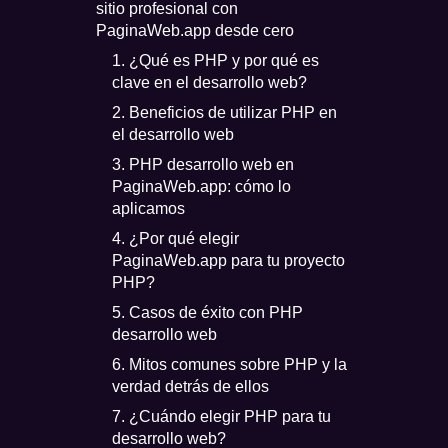
sitio profesional con
PaginaWeb.app desde cero
1. ¿Qué es PHP y por qué es
clave en el desarrollo web?
2. Beneficios de utilizar PHP en
el desarrollo web
3. PHP desarrollo web en
PaginaWeb.app: cómo lo
aplicamos
4. ¿Por qué elegir
PaginaWeb.app para tu proyecto
PHP?
5. Casos de éxito con PHP
desarrollo web
6. Mitos comunes sobre PHP y la
verdad detrás de ellos
7. ¿Cuándo elegir PHP para tu
desarrollo web?