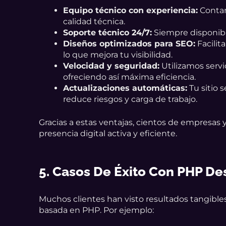
Equipo técnico con experiencia:
Contam
calidad técnica.
Soporte técnico 24/7:
Siempre disponible
Diseños optimizados para SEO:
Facilit
lo que mejora tu visibilidad.
Velocidad y seguridad:
Utilizamos servi
ofreciendo así máxima eficiencia.
Actualizaciones automáticas:
Tu sitio 
reduce riesgos y carga de trabajo.
Gracias a estas ventajas, cientos de empresas
presencia digital activa y eficiente.
5. Casos De Éxito Con PHP De
Muchos clientes han visto resultados tangibles
basada en PHP. Por ejemplo: