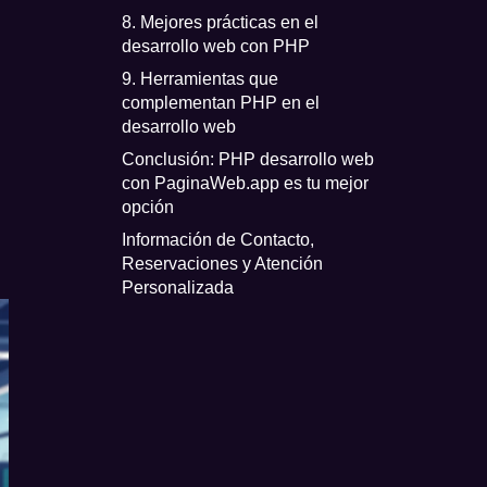
8. Mejores prácticas en el
desarrollo web con PHP
9. Herramientas que
complementan PHP en el
desarrollo web
Conclusión: PHP desarrollo web
con PaginaWeb.app es tu mejor
opción
Información de Contacto,
Reservaciones y Atención
Personalizada