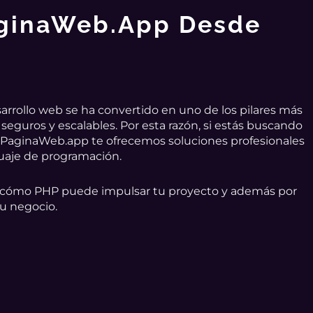
aginaWeb.app Desde
arrollo web se ha convertido en uno de los pilares más
, seguros y escalables. Por esta razón, si estás buscando
 en PaginaWeb.app te ofrecemos soluciones profesionales
uaje de programación.
d cómo PHP puede impulsar tu proyecto y además por
tu negocio.