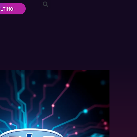
LTIMO!