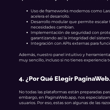
Uso de frameworks modernos como Larave
acelera el desarrollo.
Desarrollo modular que permite escalar f
necesidades cambian.
Implementación de seguridad con prote
garantizando así la integridad del sistem
Integración con APIs externas para funci
Además, nuestro panel intuitivo y herramienta
muy sencillo, incluso si no tienes experiencia t
4. ¿Por Qué Elegir PaginaWeb
No todas las plataformas están preparadas para
embargo, en PaginaWeb.app, nos especializamo
usuarios. Por eso, estas son algunas de las raz