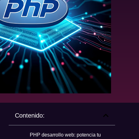
Contenido:
PHP desarrollo web: potencia tu