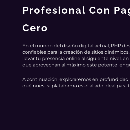
Profesional Con P
Cero
En el mundo del diseño digital actual, PHP des
confiables para la creación de sitios dinámicos
llevar tu presencia online al siguiente nivel,
que aprovechan al máximo este potente leng
A continuación, exploraremos en profundida
qué nuestra plataforma es el aliado ideal para 