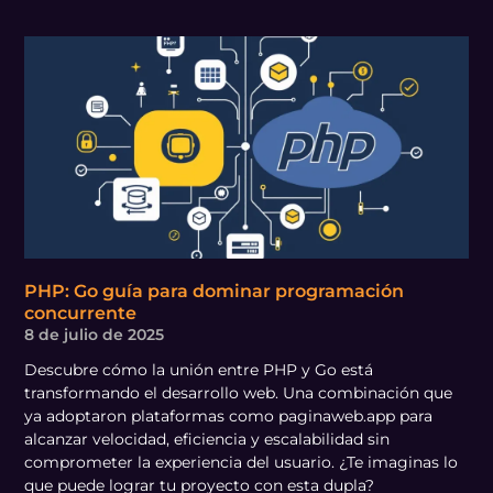
PHP: Go guía para dominar programación
concurrente
8 de julio de 2025
Descubre cómo la unión entre PHP y Go está
transformando el desarrollo web. Una combinación que
ya adoptaron plataformas como paginaweb.app para
alcanzar velocidad, eficiencia y escalabilidad sin
comprometer la experiencia del usuario. ¿Te imaginas lo
que puede lograr tu proyecto con esta dupla?