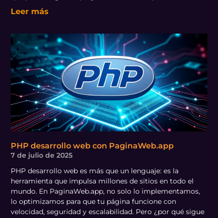
Leer más
PHP desarrollo web con PaginaWeb.app
7 de julio de 2025
PHP desarrollo web es más que un lenguaje: es la
herramienta que impulsa millones de sitios en todo el
mundo. En PaginaWeb.app, no solo lo implementamos,
lo optimizamos para que tu página funcione con
velocidad, seguridad y escalabilidad. Pero ¿por qué sigue