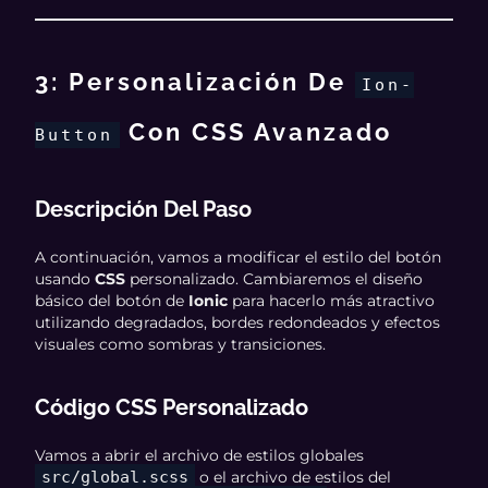
3: Personalización De
Ion-
Con CSS Avanzado
Button
Descripción Del Paso
A continuación, vamos a modificar el estilo del botón
usando
CSS
personalizado. Cambiaremos el diseño
básico del botón de
Ionic
para hacerlo más atractivo
utilizando degradados, bordes redondeados y efectos
visuales como sombras y transiciones.
Código CSS Personalizado
Vamos a abrir el archivo de estilos globales
src/global.scss
o el archivo de estilos del