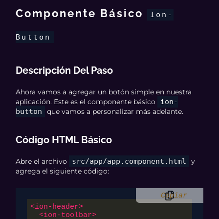
Componente Básico
Ion-
Button
Descripción Del Paso
Ahora vamos a agregar un botón simple en nuestra
aplicación. Este es el componente básico
ion-
button
que vamos a personalizar más adelante.
Código HTML Básico
Abre el archivo
src/app/app.component.html
y
agrega el siguiente código:
Copiar
<
ion-header
>
<
ion-toolbar
>