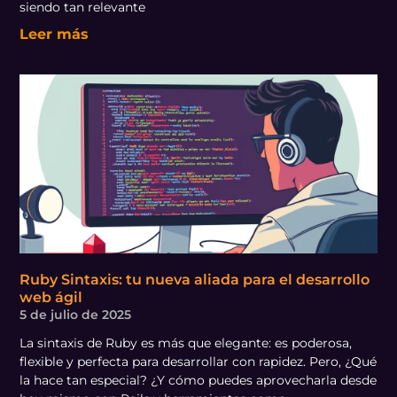
siendo tan relevante
Leer más
Ruby Sintaxis: tu nueva aliada para el desarrollo
web ágil
5 de julio de 2025
La sintaxis de Ruby es más que elegante: es poderosa,
flexible y perfecta para desarrollar con rapidez. Pero, ¿Qué
la hace tan especial? ¿Y cómo puedes aprovecharla desde