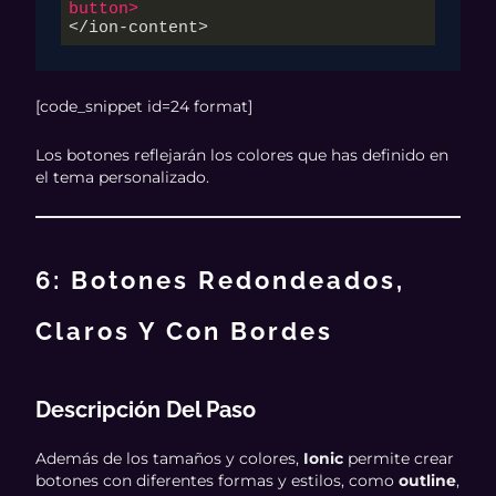
button
>
</ion-content>
[code_snippet id=24 format]
Los botones reflejarán los colores que has definido en
el tema personalizado.
6: Botones Redondeados,
Claros Y Con Bordes
Descripción Del Paso
Además de los tamaños y colores,
Ionic
permite crear
botones con diferentes formas y estilos, como
outline
,