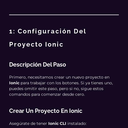
1: Configuración Del
Proyecto Ionic
Descripción Del Paso
Primero, necesitamos crear un nuevo proyecto en
Ionic
para trabajar con los botones. Si ya tienes uno,
puedes omitir este paso, pero si no, sigue estos
comandos para comenzar desde cero.
Crear Un Proyecto En Ionic
Asegúrate de tener
Ionic CLI
instalado: