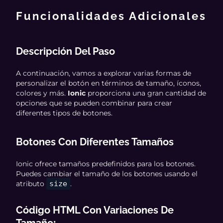
Funcionalidades Adicionales
Descripción Del Paso
A continuación, vamos a explorar varias formas de
personalizar el botón en términos de tamaño, íconos,
colores y más.
Ionic
proporciona una gran cantidad de
opciones que se pueden combinar para crear
diferentes tipos de botones.
Botones Con Diferentes Tamaños
Ionic ofrece tamaños predefinidos para los botones.
Puedes cambiar el tamaño de los botones usando el
atributo
size
.
Código HTML Con Variaciones De