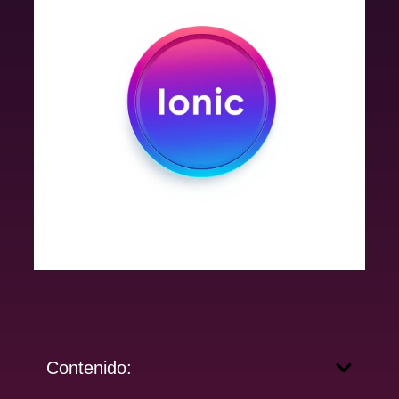
Contenido: