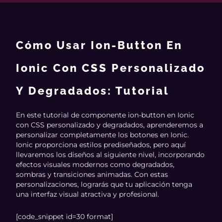
Cómo Usar Ion-Button En
Ionic Con CSS Personalizado
Y Degradados: Tutorial
En este tutorial de componente ion-button en Ionic
con CSS personalizado y degradados, aprenderemos a
personalizar completamente los botones en Ionic.
Ionic proporciona estilos prediseñados, pero aquí
llevaremos los diseños al siguiente nivel, incorporando
efectos visuales modernos como degradados,
sombras y transiciones animadas. Con estas
personalizaciones, lograrás que tu aplicación tenga
una interfaz visual atractiva y profesional.
[code_snippet id=30 format]