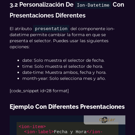
3.2 Personalización De
Con
Ion-Datetime
Presentaciones Diferentes
El atributo
presentation
del componente ion-
datetime permite cambiar la forma en que se
presenta el selector. Puedes usar las siguientes
opciones:
date: Solo muestra el selector de fecha.
time: Solo muestra el selector de hora.
date-time: Muestra ambos, fecha y hora.
month-year: Solo selecciona mes y año.
[code_snippet id=28 format]
Ejemplo Con Diferentes Presentaciones
Copiar
<
ion-item
>
<
ion-label
>
Fecha y Hora
</
ion-