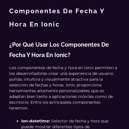
Componentes De Fecha Y
Hora En Ionic
¿Por Qué Usar Los Componentes De
Fecha Y Hora En Ionic?
Los componentes de fecha y hora en Ionic permiten a
los desarrolladores crear una experiencia de usuario
pulida, intuitiva y visualmente atractiva para la
selección de fechas y horas. Ionic proporciona
herramientas altamente personalizables que se
adaptan bien tanto a aplicaciones móviles como de
escritorio. Entre los principales componentes
tenemos:
ion-datetime:
Selector de fecha y hora que
puede mostrar diferentes tipos de