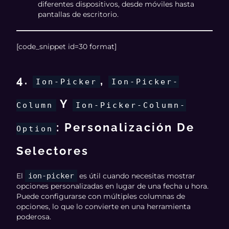
diferentes dispositivos, desde móviles hasta
pantallas de escritorio.
[code_snippet id=30 format]
4.
,
Ion-Picker
Ion-Picker-
Y
Column
Ion-Picker-Column-
: Personalización De
Option
Selectores
El
ion-picker
es útil cuando necesitas mostrar
opciones personalizadas en lugar de una fecha u hora.
Puede configurarse con múltiples columnas de
opciones, lo que lo convierte en una herramienta
poderosa.