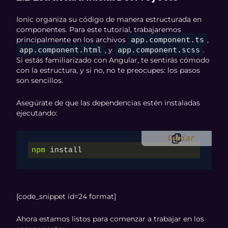
Ionic organiza su código de manera estructurada en
componentes. Para este tutorial, trabajaremos
principalmente en los archivos
app.component.ts
,
app.component.html
, y
app.component.scss
.
Si estás familiarizado con Angular, te sentirás cómodo
con la estructura, y si no, no te preocupes: los pasos
son sencillos.
Asegúrate de que las dependencias estén instaladas
ejecutando:
Copiar
npm
 install
[code_snippet id=24 format]
Ahora estamos listos para comenzar a trabajar en los