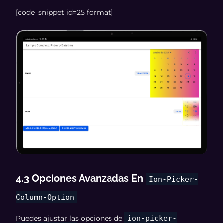
[code_snippet id=25 format]
4.3 Opciones Avanzadas En
Ion-Picker-
Column-Option
Puedes ajustar las opciones de
ion-picker-