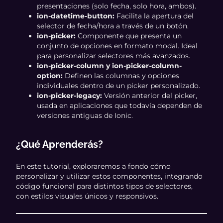
presentaciones (solo fecha, solo hora, ambos).
ion-datetime-button:
Facilita la apertura del
selector de fecha/hora a través de un botón.
ion-picker:
Componente que presenta un
conjunto de opciones en formato modal. Ideal
para personalizar selectores más avanzados.
ion-picker-column y ion-picker-column-
option:
Definen las columnas y opciones
individuales dentro de un picker personalizado.
ion-picker-legacy:
Versión anterior del picker,
usada en aplicaciones que todavía dependen de
versiones antiguas de Ionic.
¿Qué Aprenderás?
En este tutorial, exploraremos a fondo cómo
personalizar y utilizar estos componentes, integrando
código funcional para distintos tipos de selectores,
con estilos visuales únicos y responsivos.