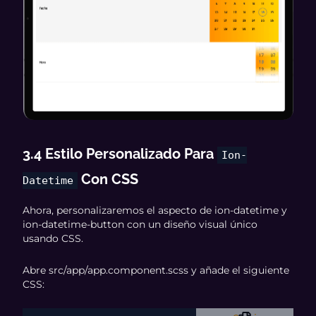
3.4 Estilo Personalizado Para
Ion-
Con CSS
Datetime
Ahora, personalizaremos el aspecto de ion-datetime y
ion-datetime-button con un diseño visual único
usando CSS.
Abre src/app/app.component.scss y añade el siguiente
CSS: