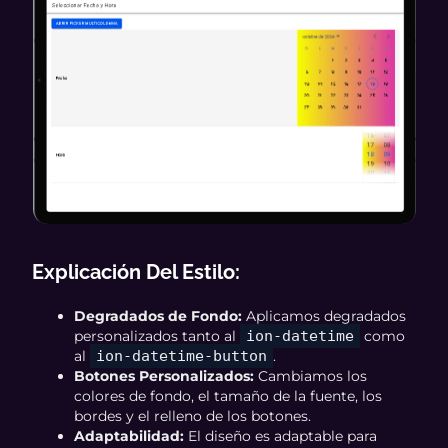
Explicación Del Estilo:
Degradados de Fondo:
Aplicamos degradados
personalizados tanto al
ion-datetime
como
al
ion-datetime-button
.
Botones Personalizados:
Cambiamos los
colores de fondo, el tamaño de la fuente, los
bordes y el relleno de los botones.
Adaptabilidad:
El diseño es adaptable para