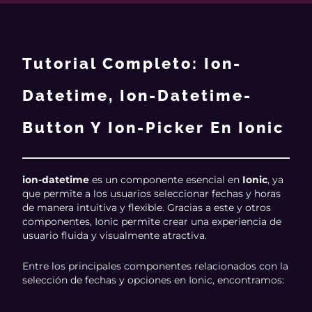
Tutorial Completo: Ion-
Datetime, Ion-Datetime-
Button Y Ion-Picker En Ionic
ion-datetime
es un componente esencial en
Ionic
, ya
que permite a los usuarios seleccionar fechas y horas
de manera intuitiva y flexible. Gracias a este y otros
componentes, Ionic permite crear una experiencia de
usuario fluida y visualmente atractiva.
Entre los principales componentes relacionados con la
selección de fechas y opciones en Ionic, encontramos: