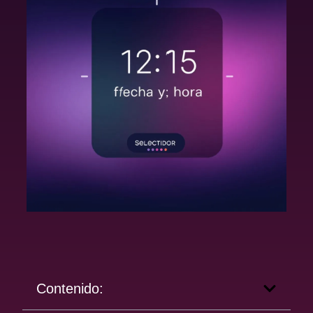
Contenido: