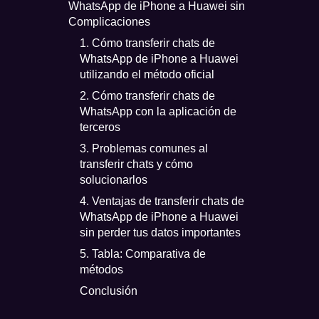
WhatsApp de iPhone a Huawei sin
Complicaciones
1. Cómo transferir chats de
WhatsApp de iPhone a Huawei
utilizando el método oficial
2. Cómo transferir chats de
WhatsApp con la aplicación de
terceros
3. Problemas comunes al
transferir chats y cómo
solucionarlos
4. Ventajas de transferir chats de
WhatsApp de iPhone a Huawei
sin perder tus datos importantes
5. Tabla: Comparativa de
métodos
Conclusión