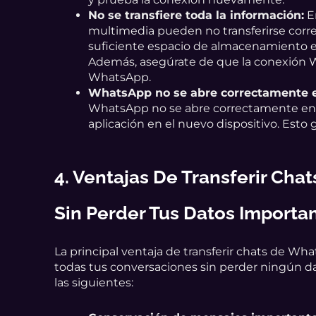
No se transfiere toda la información:
En
multimedia pueden no transferirse corre
suficiente espacio de almacenamiento e
Además, asegúrate de que la conexión Wi-
WhatsApp.
WhatsApp no se abre correctamente e
WhatsApp no se abre correctamente en tu
aplicación en el nuevo dispositivo. Est
4. Ventajas De Transferir Ch
Sin Perder Tus Datos Importa
La principal ventaja de transferir chats de 
todas tus conversaciones sin perder ningún da
las siguientes: