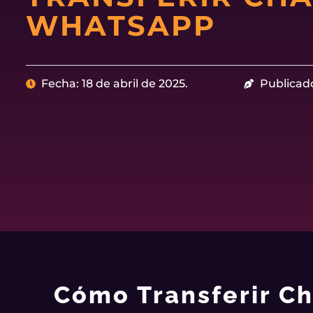
WHATSAPP
Fecha: 18 de abril de 2025.
Publicad
Cómo Transferir C