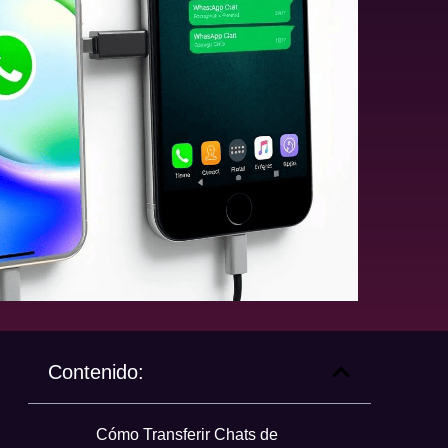
Contenido:
Cómo Transferir Chats de