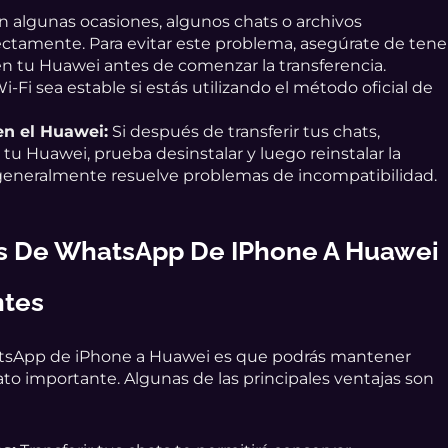
 algunas ocasiones, algunos chats o archivos
ctamente. Para evitar este problema, asegúrate de tene
n tu Huawei antes de comenzar la transferencia.
Fi sea estable si estás utilizando el método oficial de
n el Huawei:
Si después de transferir tus chats,
 Huawei, prueba desinstalar y luego reinstalar la
o generalmente resuelve problemas de incompatibilidad.
ats De WhatsApp De IPhone A Huawei
ntes
WhatsApp de iPhone a Huawei es que podrás mantener
to importante. Algunas de las principales ventajas son