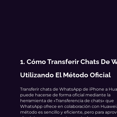
1. Cómo Transferir Chats De
Utilizando El Método Oficial
Transferir chats de WhatsApp de iPhone a Hu
puede hacerse de forma oficial mediante la
herramienta de «Transferencia de chats» que
WhatsApp ofrece en colaboración con Huawei.
método es sencillo y eficiente, pero para apro