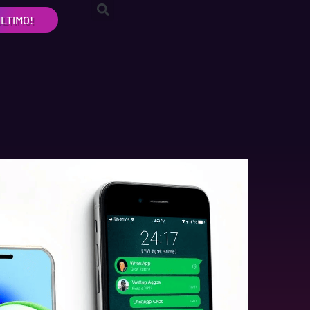
LTIMO!