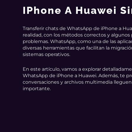
IPhone A Huawei S
Transferir chats de WhatsApp de iPhone a Hu
realidad, con los métodos correctos y algunos 
problemas. WhatsApp, como una de las aplica
diversas herramientas que facilitan la migraci
sistemas operativos.
En este artículo, vamos a explorar detalladame
WhatsApp de iPhone a Huawei. Además, te pro
conversaciones y archivos multimedia lleguen 
importante.