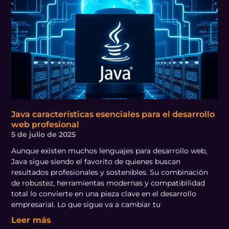
Java características esenciales para el desarrollo
web profesional
5 de julio de 2025
Aunque existen muchos lenguajes para desarrollo web,
Java sigue siendo el favorito de quienes buscan
resultados profesionales y sostenibles. Su combinación
de robustez, herramientas modernas y compatibilidad
total lo convierte en una pieza clave en el desarrollo
empresarial. Lo que sigue va a cambiar tu
Leer más