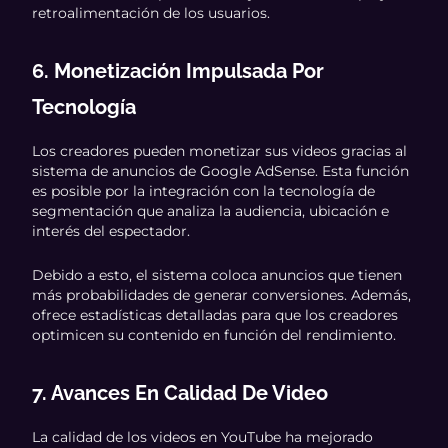
retroalimentación de los usuarios.
6. Monetización Impulsada Por
Tecnología
Los creadores pueden monetizar sus videos gracias al
sistema de anuncios de Google AdSense. Esta función
es posible por la integración con la tecnología de
segmentación que analiza la audiencia, ubicación e
interés del espectador.
Debido a esto, el sistema coloca anuncios que tienen
más probabilidades de generar conversiones. Además,
ofrece estadísticas detalladas para que los creadores
optimicen su contenido en función del rendimiento.
7. Avances En Calidad De Video
La calidad de los videos en YouTube ha mejorado