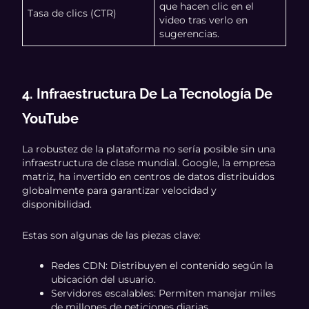
que hacen clic en el
Tasa de clics (CTR)
video tras verlo en
sugerencias.
4. Infraestructura De La Tecnología De
YouTube
La robustez de la plataforma no sería posible sin una
infraestructura de clase mundial. Google, la empresa
matriz, ha invertido en centros de datos distribuidos
globalmente para garantizar velocidad y
disponibilidad.
Estas son algunas de las piezas clave:
Redes CDN: Distribuyen el contenido según la
ubicación del usuario.
Servidores escalables: Permiten manejar miles
de millones de peticiones diarias.