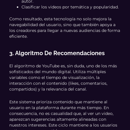
autor.
Clasificar los videos por temática y popularidad.
Como resultado, esta tecnología no solo mejora la
navegabilidad del usuario, sino que también apoya a
los creadores para llegar a nuevas audiencias de forma
eficiente.
3. Algoritmo De Recomendaciones
El algoritmo de YouTube es, sin duda, uno de los más
sofisticados del mundo digital. Utiliza múltiples
variables como el tiempo de visualización, la
interacción con el contenido (likes, comentarios,
compartidos) y la relevancia del canal.
Este sistema prioriza contenido que mantiene al
usuario en la plataforma durante más tiempo. En
consecuencia, no es casualidad que, al ver un video,
aparezcan sugerencias altamente alineadas con
nuestros intereses. Este ciclo mantiene a los usuarios