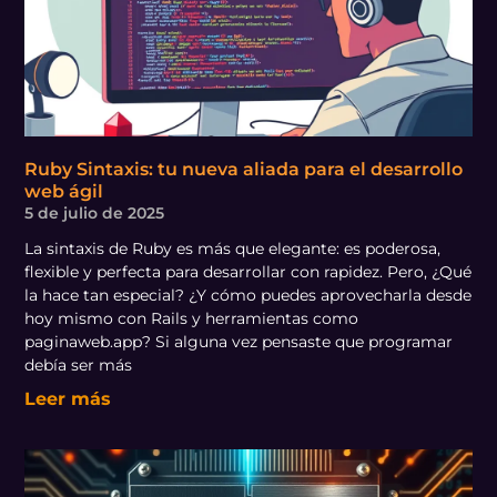
Ruby Sintaxis: tu nueva aliada para el desarrollo
web ágil
5 de julio de 2025
La sintaxis de Ruby es más que elegante: es poderosa,
flexible y perfecta para desarrollar con rapidez. Pero, ¿Qué
la hace tan especial? ¿Y cómo puedes aprovecharla desde
hoy mismo con Rails y herramientas como
paginaweb.app? Si alguna vez pensaste que programar
debía ser más
Leer más