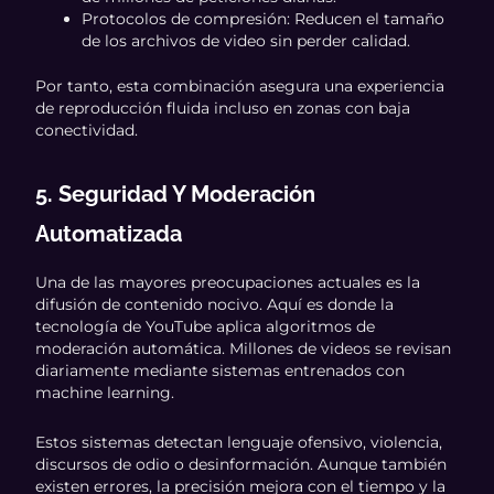
Protocolos de compresión: Reducen el tamaño
de los archivos de video sin perder calidad.
Por tanto, esta combinación asegura una experiencia
de reproducción fluida incluso en zonas con baja
conectividad.
5. Seguridad Y Moderación
Automatizada
Una de las mayores preocupaciones actuales es la
difusión de contenido nocivo. Aquí es donde la
tecnología de YouTube aplica algoritmos de
moderación automática. Millones de videos se revisan
diariamente mediante sistemas entrenados con
machine learning.
Estos sistemas detectan lenguaje ofensivo, violencia,
discursos de odio o desinformación. Aunque también
existen errores, la precisión mejora con el tiempo y la