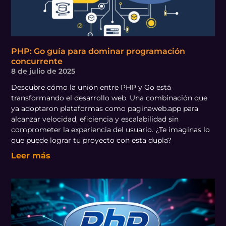
PHP: Go guía para dominar programación
concurrente
8 de julio de 2025
Descubre cómo la unión entre PHP y Go está
transformando el desarrollo web. Una combinación que
ya adoptaron plataformas como paginaweb.app para
alcanzar velocidad, eficiencia y escalabilidad sin
comprometer la experiencia del usuario. ¿Te imaginas lo
que puede lograr tu proyecto con esta dupla?
Leer más