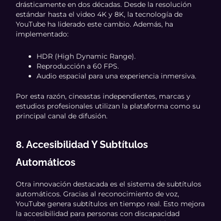
drásticamente en dos décadas. Desde la resolución
estándar hasta el video 4K y 8K, la tecnología de
YouTube ha liderado este cambio. Además, ha
implementado:
HDR (High Dynamic Range).
Reproducción a 60 FPS.
Audio espacial para una experiencia inmersiva.
Por esta razón, cineastas independientes, marcas y
estudios profesionales utilizan la plataforma como su
principal canal de difusión.
8. Accesibilidad Y Subtítulos
Automáticos
Otra innovación destacada es el sistema de subtítulos
automáticos. Gracias al reconocimiento de voz,
YouTube genera subtítulos en tiempo real. Esto mejora
la accesibilidad para personas con discapacidad