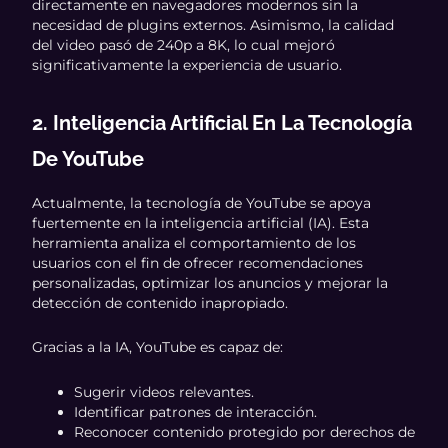
directamente en navegadores modernos sin la
necesidad de plugins externos. Asimismo, la calidad
del video pasó de 240p a 8K, lo cual mejoró
significativamente la experiencia de usuario.
2. Inteligencia Artificial En La Tecnología
De YouTube
Actualmente, la tecnología de YouTube se apoya
fuertemente en la inteligencia artificial (IA). Esta
herramienta analiza el comportamiento de los
usuarios con el fin de ofrecer recomendaciones
personalizadas, optimizar los anuncios y mejorar la
detección de contenido inapropiado.
Gracias a la IA, YouTube es capaz de:
Sugerir videos relevantes.
Identificar patrones de interacción.
Reconocer contenido protegido por derechos de