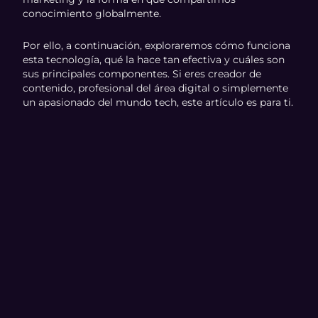
conocimiento globalmente.
Por ello, a continuación, exploraremos cómo funciona
esta tecnología, qué la hace tan efectiva y cuáles son
sus principales componentes. Si eres creador de
contenido, profesional del área digital o simplemente
un apasionado del mundo tech, este artículo es para ti.