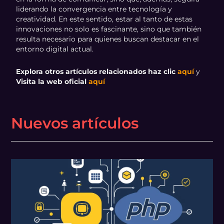
liderando la convergencia entre tecnología y
creatividad. En este sentido, estar al tanto de estas
innovaciones no solo es fascinante, sino que también
resulta necesario para quienes buscan destacar en el
entorno digital actual.
Explora otros artículos relacionados haz clic
aquí
y
Visita la web oficial
aquí
Nuevos artículos