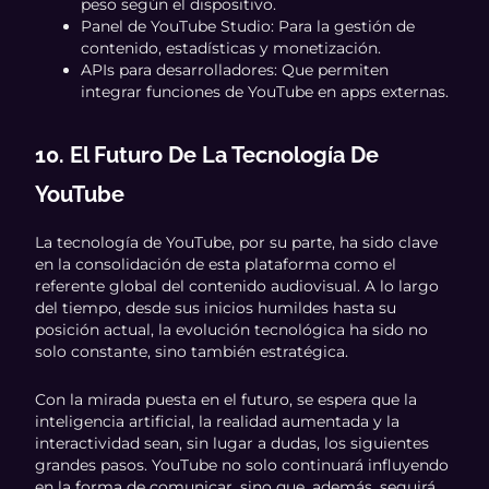
peso según el dispositivo.
Panel de YouTube Studio: Para la gestión de
contenido, estadísticas y monetización.
APIs para desarrolladores: Que permiten
integrar funciones de YouTube en apps externas.
10. El Futuro De La Tecnología De
YouTube
La tecnología de YouTube, por su parte, ha sido clave
en la consolidación de esta plataforma como el
referente global del contenido audiovisual. A lo largo
del tiempo, desde sus inicios humildes hasta su
posición actual, la evolución tecnológica ha sido no
solo constante, sino también estratégica.
Con la mirada puesta en el futuro, se espera que la
inteligencia artificial, la realidad aumentada y la
interactividad sean, sin lugar a dudas, los siguientes
grandes pasos. YouTube no solo continuará influyendo
en la forma de comunicar, sino que, además, seguirá