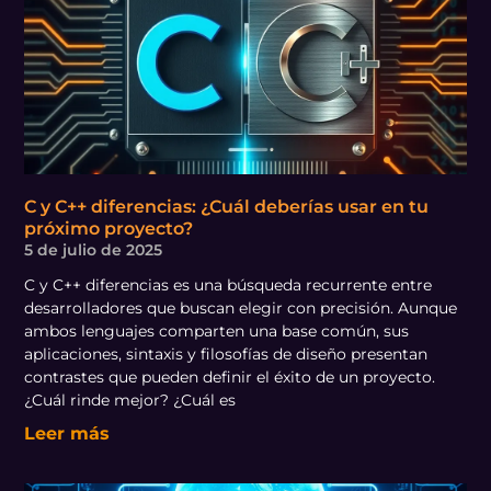
C y C++ diferencias: ¿Cuál deberías usar en tu
próximo proyecto?
5 de julio de 2025
C y C++ diferencias es una búsqueda recurrente entre
desarrolladores que buscan elegir con precisión. Aunque
ambos lenguajes comparten una base común, sus
aplicaciones, sintaxis y filosofías de diseño presentan
contrastes que pueden definir el éxito de un proyecto.
¿Cuál rinde mejor? ¿Cuál es
Leer más