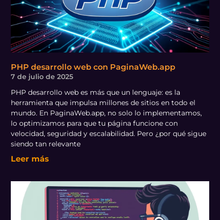
PHP desarrollo web con PaginaWeb.app
7 de julio de 2025
PHP desarrollo web es más que un lenguaje: es la
herramienta que impulsa millones de sitios en todo el
mundo. En PaginaWeb.app, no solo lo implementamos,
lo optimizamos para que tu página funcione con
velocidad, seguridad y escalabilidad. Pero ¿por qué sigue
siendo tan relevante
Leer más