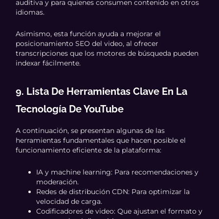
auditiva y para quienes consumen contenido en otros
idiomas.
Asimismo, esta función ayuda a mejorar el
posicionamiento SEO del video, al ofrecer
transcripciones que los motores de búsqueda pueden
indexar fácilmente.
9. Lista De Herramientas Clave En La
Tecnología De YouTube
A continuación, se presentan algunas de las
herramientas fundamentales que hacen posible el
funcionamiento eficiente de la plataforma:
IA y machine learning: Para recomendaciones y
moderación.
Redes de distribución CDN: Para optimizar la
velocidad de carga.
Codificadores de video: Que ajustan el formato y