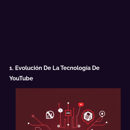
1. Evolución De La Tecnología De
YouTube