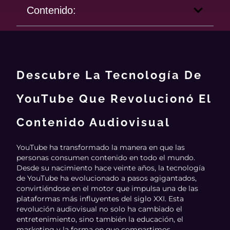
Contenido:
Descubre La Tecnología De
YouTube Que Revolucionó El
Contenido Audiovisual
YouTube ha transformado la manera en que las
personas consumen contenido en todo el mundo.
Desde su nacimiento hace veinte años, la tecnología
de YouTube ha evolucionado a pasos agigantados,
convirtiéndose en el motor que impulsa una de las
plataformas más influyentes del siglo XXI. Esta
revolución audiovisual no solo ha cambiado el
entretenimiento, sino también la educación, el
marketing y la forma en que compartimos