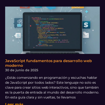
JavaScript fundamentos para desarrollo web
moderno
30 de junio de 2025
¿Estás comenzando en programación y escuchas hablar
de JavaScript por todos lados? Este lenguaje no solo es
clave para crear sitios web interactivos, sino que también
es la puerta de entrada al mundo del desarrollo moderno.
En esta guía clara y sin vueltas, te llevamos
Leer más