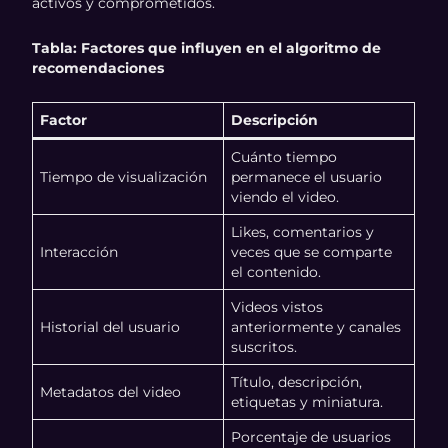
activos y comprometidos.
Tabla: Factores que influyen en el algoritmo de
recomendaciones
Factor
Descripción
Cuánto tiempo
Tiempo de visualización
permanece el usuario
viendo el video.
Likes, comentarios y
Interacción
veces que se comparte
el contenido.
Videos vistos
Historial del usuario
anteriormente y canales
suscritos.
Título, descripción,
Metadatos del video
etiquetas y miniatura.
Porcentaje de usuarios