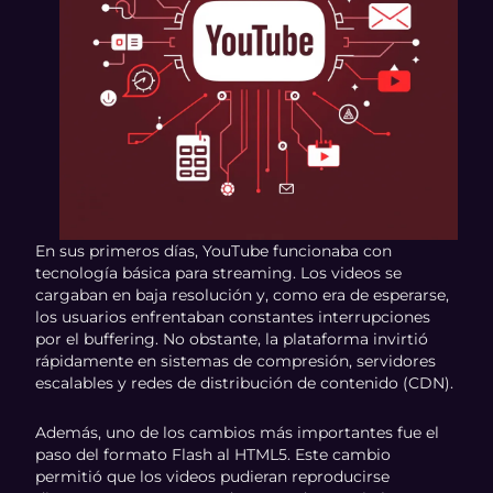
En sus primeros días, YouTube funcionaba con
tecnología básica para streaming. Los videos se
cargaban en baja resolución y, como era de esperarse,
los usuarios enfrentaban constantes interrupciones
por el buffering. No obstante, la plataforma invirtió
rápidamente en sistemas de compresión, servidores
escalables y redes de distribución de contenido (CDN).
Además, uno de los cambios más importantes fue el
paso del formato Flash al HTML5. Este cambio
permitió que los videos pudieran reproducirse