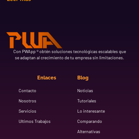
Con PWApp ® obtén soluciones tecnológicas escalables que
se adaptan al crecimiento de tu empresa sin limitaciones.
Enlaces
Blog
Contacto
Noticias
Nosotros
Tutoriales
Servicios
Lo interesante
Ultimos Trabajos
Comparando
Alternativas