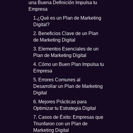
una Buena Definición Impulsa tu
Empresa
1.¿Qué es un Plan de Marketing
Digital?
2. Beneficios Clave de un Plan
de Marketing Digital
3. Elementos Esenciales de un
Plan de Marketing Digital
4. Cómo un Buen Plan Impulsa tu
Empresa
5. Errores Comunes al
Desarrollar un Plan de Marketing
Digital
6. Mejores Prácticas para
Optimizar tu Estrategia Digital
7. Casos de Éxito: Empresas que
Triunfaron con un Plan de
Marketing Digital