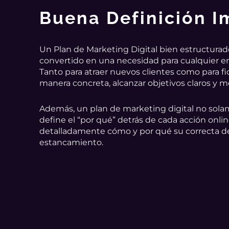
Buena Definición 
Un Plan de Marketing Digital bien estructura
convertido en una necesidad para cualquier 
Tanto para atraer nuevos clientes como para fid
manera concreta, alcanzar objetivos claros y m
Además, un plan de marketing digital no solam
define el “por qué” detrás de cada acción onlin
detalladamente cómo y por qué su correcta defi
estancamiento.