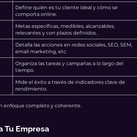
Define quién es tu cliente ideal y cómo se
comporta online.
Metas específicas, medibles, alcanzables,
relevantes y con plazos definidos.
Detalla las acciones en redes sociales, SEO, SEM,
email marketing, etc.
Organiza las tareas y campañas a lo largo del
tiempo.
Mide el éxito a través de indicadores clave de
rendimiento.
un enfoque completo y coherente.
a Tu Empresa