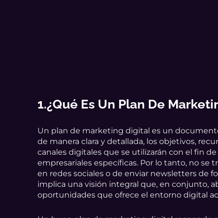
1.¿Qué Es Un
Plan De Marketin
Un plan de marketing digital es un documento
de manera clara y detallada, los objetivos, recur
canales digitales que se utilizarán con el fin d
empresariales específicas. Por lo tanto, no se t
en redes sociales o de enviar newsletters de fo
implica una visión integral que, en conjunto, a
oportunidades que ofrece el entorno digital ac