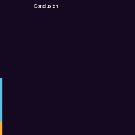
Conclusión