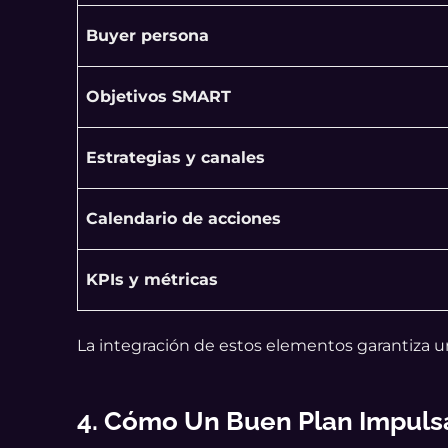
Buyer persona
Objetivos SMART
Estrategias y canales
Calendario de acciones
KPIs y métricas
La integración de estos elementos garantiza 
4. Cómo Un Buen Plan Impuls