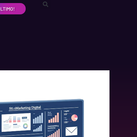
LTIMO!