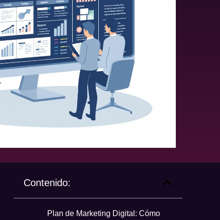
Contenido:
Plan de Marketing Digital: Cómo