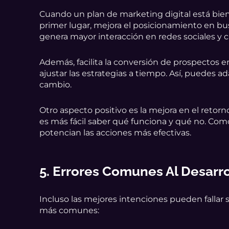
Cuando un plan de marketing digital está bien
primer lugar, mejora el posicionamiento en bu
genera mayor interacción en redes sociales y 
Además, facilita la conversión de prospectos en
ajustar las estrategias a tiempo. Así, puedes a
cambio.
Otro aspecto positivo es la mejora en el retor
es más fácil saber qué funciona y qué no. Como
potencian las acciones más efectivas.
5. Errores Comunes Al Desarro
Incluso las mejores intenciones pueden fallar 
más comunes: