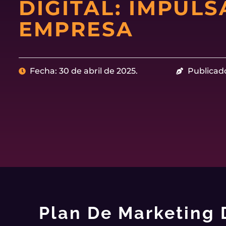
DIGITAL: IMPULS
EMPRESA
Fecha: 30 de abril de 2025.
Publicad
Plan De Marketing 