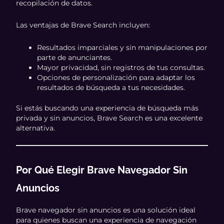
recopilación de datos.
Las ventajas de Brave Search incluyen:
Resultados imparciales y sin manipulaciones por
parte de anunciantes.
Mayor privacidad, sin registros de tus consultas.
Opciones de personalización para adaptar los
resultados de búsqueda a tus necesidades.
Si estás buscando una experiencia de búsqueda más
privada y sin anuncios, Brave Search es una excelente
alternativa.
Por Qué Elegir Brave Navegador Sin
Anuncios
Brave navegador sin anuncios es una solución ideal
para quienes buscan una experiencia de navegación