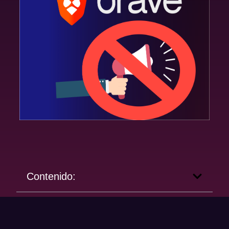
Contenido: