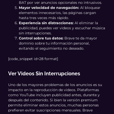
BAT por ver anuncios opcionales no intrusivos.
Mayor velocidad de navegación:
Al bloquear
elementos innecesarios, las páginas cargan
hasta tres veces más rápido.
Experiencia sin distracciones:
Al eliminar la
publicidad, puedes ver videos y escuchar música
sin interrupciones.
Control sobre tus datos:
Brave te da mayor
dominio sobre tu información personal,
evitando el seguimiento no deseado.
[code_snippet id=28 format]
Ver Videos Sin Interrupciones
Uno de los mayores problemas de los anuncios es su
impacto en la reproducción de videos. Plataformas
como YouTube incluyen publicidad antes, durante y
después del contenido. Si bien la versión premium
permite eliminar estos anuncios, muchas personas
prefieren evitar suscripciones mensuales. Brave