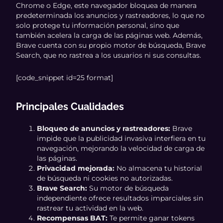
Chrome o Edge, este navegador bloquea de manera
predeterminada los anuncios y rastreadores, lo que no
solo protege tu información personal, sino que
también acelera la carga de las páginas web. Además,
Brave cuenta con su propio motor de búsqueda, Brave
Search, que no rastrea a los usuarios ni sus consultas.
[code_snippet id=25 format]
Principales Cualidades
Bloqueo de anuncios y rastreadores:
Brave
impide que la publicidad invasiva interfiera en tu
navegación, mejorando la velocidad de carga de
las páginas.
Privacidad mejorada:
No almacena tu historial
de búsqueda ni cookies no autorizadas.
Brave Search:
Su motor de búsqueda
independiente ofrece resultados imparciales sin
rastrear tu actividad en la web.
Recompensas BAT:
Te permite ganar tokens