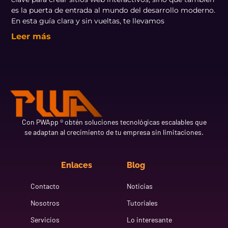
es la puerta de entrada al mundo del desarrollo moderno.
En esta guía clara y sin vueltas, te llevamos
Leer más
Con PWApp ® obtén soluciones tecnológicas escalables que
se adaptan al crecimiento de tu empresa sin limitaciones.
Enlaces
Blog
Contacto
Noticias
Nosotros
Tutoriales
Servicios
Lo interesante