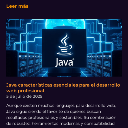
Leer más
Java características esenciales para el desarrollo
web profesional
5 de julio de 2025
Aunque existen muchos lenguajes para desarrollo web,
Java sigue siendo el favorito de quienes buscan
resultados profesionales y sostenibles. Su combinación
de robustez, herramientas modernas y compatibilidad