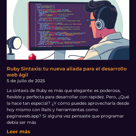
Ruby Sintaxis: tu nueva aliada para el desarrollo
web ágil
5 de julio de 2025
La sintaxis de Ruby es más que elegante: es poderosa,
flexible y perfecta para desarrollar con rapidez. Pero, ¿Qué
la hace tan especial? ¿Y cómo puedes aprovecharla desde
hoy mismo con Rails y herramientas como
paginaweb.app? Si alguna vez pensaste que programar
debía ser más
Leer más