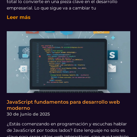
total lo convierte en una pieza clave en el desarrollo
empresarial. Lo que sigue va a cambiar tu
Leer más
JavaScript fundamentos para desarrollo web
moderno
30 de junio de 2025
¿Estás comenzando en programación y escuchas hablar
de JavaScript por todos lados? Este lenguaje no solo es
clave para crear sitios web interactivos, sino que también