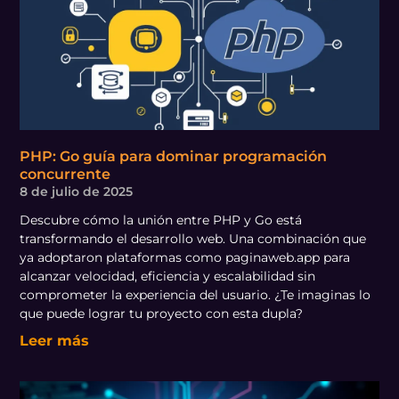
PHP: Go guía para dominar programación
concurrente
8 de julio de 2025
Descubre cómo la unión entre PHP y Go está
transformando el desarrollo web. Una combinación que
ya adoptaron plataformas como paginaweb.app para
alcanzar velocidad, eficiencia y escalabilidad sin
comprometer la experiencia del usuario. ¿Te imaginas lo
que puede lograr tu proyecto con esta dupla?
Leer más