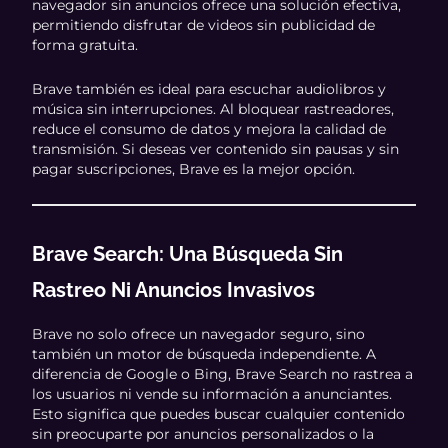
navegador sin anuncios ofrece una solución efectiva,
permitiendo disfrutar de videos sin publicidad de
forma gratuita.
Brave también es ideal para escuchar audiolibros y
música sin interrupciones. Al bloquear rastreadores,
reduce el consumo de datos y mejora la calidad de
transmisión. Si deseas ver contenido sin pausas y sin
pagar suscripciones, Brave es la mejor opción.
Brave Search: Una Búsqueda Sin
Rastreo Ni Anuncios Invasivos
Brave no solo ofrece un navegador seguro, sino
también un motor de búsqueda independiente. A
diferencia de Google o Bing, Brave Search no rastrea a
los usuarios ni vende su información a anunciantes.
Esto significa que puedes buscar cualquier contenido
sin preocuparte por anuncios personalizados o la