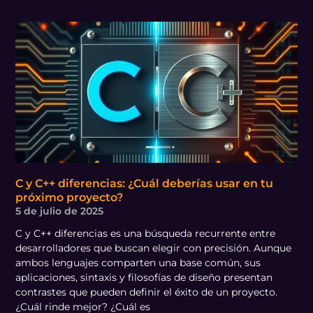
C y C++ diferencias: ¿Cuál deberías usar en tu
próximo proyecto?
5 de julio de 2025
C y C++ diferencias es una búsqueda recurrente entre
desarrolladores que buscan elegir con precisión. Aunque
ambos lenguajes comparten una base común, sus
aplicaciones, sintaxis y filosofías de diseño presentan
contrastes que pueden definir el éxito de un proyecto.
¿Cuál rinde mejor? ¿Cuál es