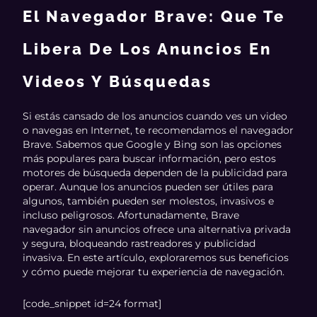
El Navegador Brave: Que Te
Libera De Los Anuncios En
Videos Y Búsquedas
Si estás cansado de los anuncios cuando ves un video
o navegas en Internet, te recomendamos el navegador
Brave. Sabemos que Google y Bing son las opciones
más populares para buscar información, pero estos
motores de búsqueda dependen de la publicidad para
operar. Aunque los anuncios pueden ser útiles para
algunos, también pueden ser molestos, invasivos e
incluso peligrosos. Afortunadamente, Brave
navegador sin anuncios ofrece una alternativa privada
y segura, bloqueando rastreadores y publicidad
invasiva. En este artículo, exploraremos sus beneficios
y cómo puede mejorar tu experiencia de navegación.
[code_snippet id=24 format]