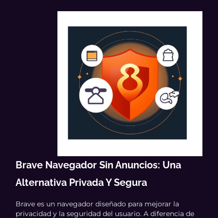
Brave Navegador Sin Anuncios: Una
Alternativa Privada Y Segura
Brave es un navegador diseñado para mejorar la
privacidad y la seguridad del usuario. A diferencia de