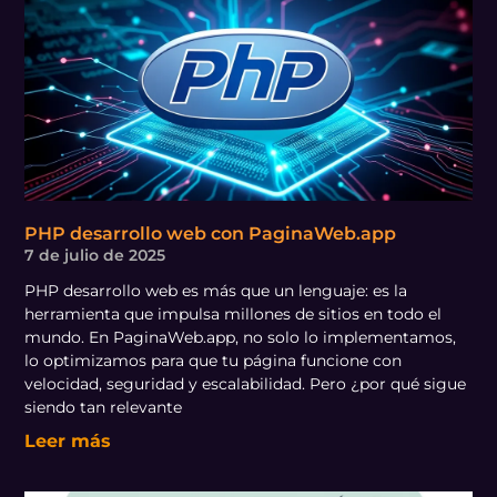
PHP desarrollo web con PaginaWeb.app
7 de julio de 2025
PHP desarrollo web es más que un lenguaje: es la
herramienta que impulsa millones de sitios en todo el
mundo. En PaginaWeb.app, no solo lo implementamos,
lo optimizamos para que tu página funcione con
velocidad, seguridad y escalabilidad. Pero ¿por qué sigue
siendo tan relevante
Leer más