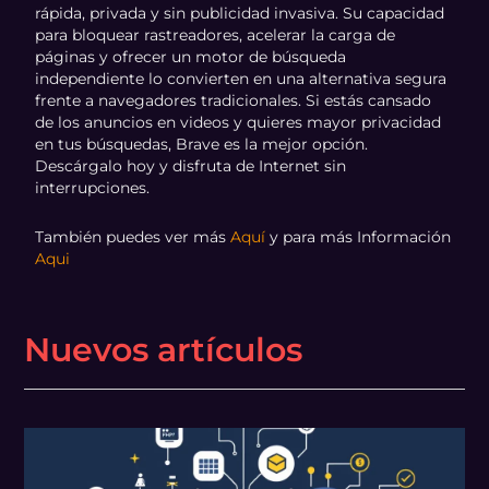
rápida, privada y sin publicidad invasiva. Su capacidad
para bloquear rastreadores, acelerar la carga de
páginas y ofrecer un motor de búsqueda
independiente lo convierten en una alternativa segura
frente a navegadores tradicionales. Si estás cansado
de los anuncios en videos y quieres mayor privacidad
en tus búsquedas, Brave es la mejor opción.
Descárgalo hoy y disfruta de Internet sin
interrupciones.
También puedes ver más
Aquí
y para más Información
Aqui
Nuevos artículos