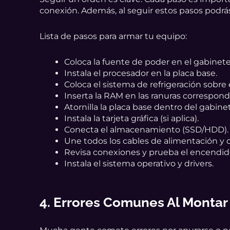
conexión. Además, al seguir estos pasos podrá
Lista de pasos para armar tu equipo:
Coloca la fuente de poder en el gabinete
Instala el procesador en la placa base.
Coloca el sistema de refrigeración sobre 
Inserta la RAM en las ranuras correspond
Atornilla la placa base dentro del gabine
Instala la tarjeta gráfica (si aplica).
Conecta el almacenamiento (SSD/HDD).
Une todos los cables de alimentación y 
Revisa conexiones y prueba el encendid
Instala el sistema operativo y drivers.
4. Errores Comunes Al Montar