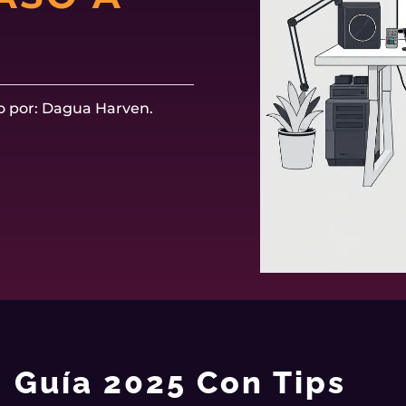
o por: Dagua Harven.
 Guía 2025 Con Tips