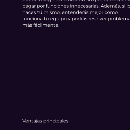
pagar por funciones innecesarias. Además, si l
haces tú mismo, entenderás mejor cómo
funciona tu equipo y podrás resolver problem
más fácilmente.
Ventajas principales: