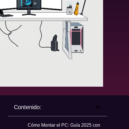
Contenido:
Cómo Montar el PC: Guía 2025 con