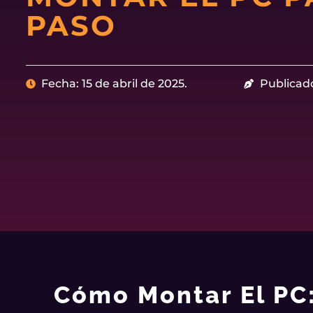
PASO
Fecha: 15 de abril de 2025.
Publicad
Cómo Montar El PC: