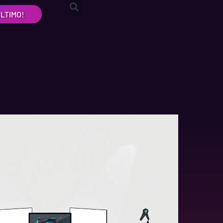
LTIMO!