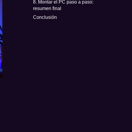
8. Montar el PC paso a paso:
resumen final
Conclusión