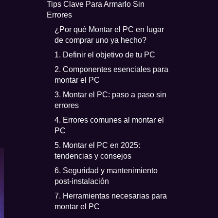
Tips Clave Para Armarlo Sin
Errores
¿Por qué Montar el PC en lugar
de comprar uno ya hecho?
1. Definir el objetivo de tu PC
2. Componentes esenciales para
montar el PC
3. Montar el PC: paso a paso sin
errores
4. Errores comunes al montar el
PC
5. Montar el PC en 2025:
tendencias y consejos
6. Seguridad y mantenimiento
post-instalación
7. Herramientas necesarias para
montar el PC