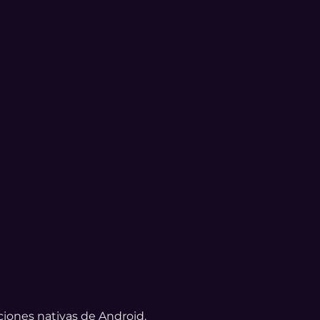
aciones nativas de Android.