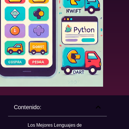
Contenido:
Los Mejores Lenguajes de