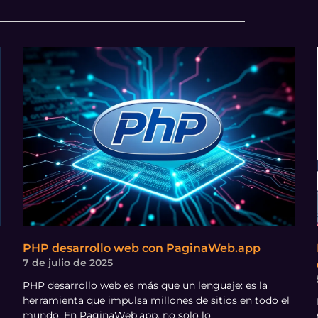
PHP desarrollo web con PaginaWeb.app
7 de julio de 2025
PHP desarrollo web es más que un lenguaje: es la
herramienta que impulsa millones de sitios en todo el
mundo. En PaginaWeb.app, no solo lo