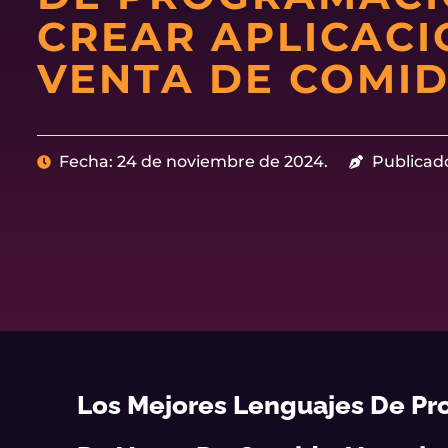
CREAR APLICACI
VENTA DE COMI
Fecha: 24 de noviembre de 2024.
Publicad
Los Mejores Lenguajes De Pr