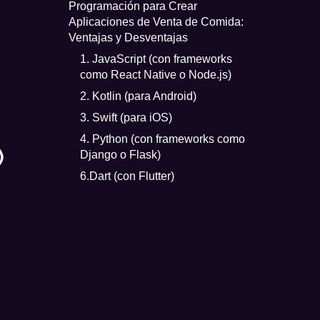
Programación para Crear
Aplicaciones de Venta de Comida:
Ventajas y Desventajas
1. JavaScript (con frameworks
como React Native o Node.js)
2. Kotlin (para Android)
3. Swift (para iOS)
4. Python (con frameworks como
)
Django o Flask)
6.Dart (con Flutter)