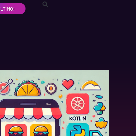
LTIMO!