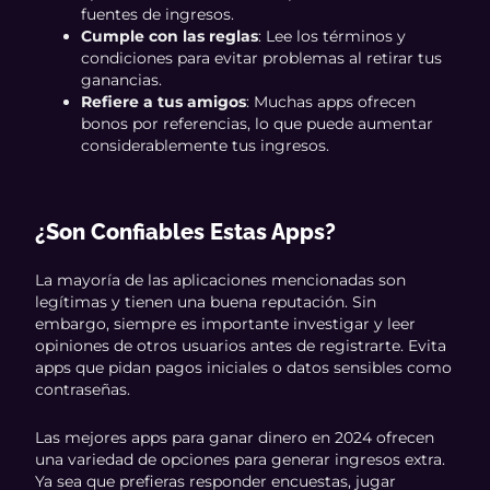
fuentes de ingresos.
Cumple con las reglas
: Lee los términos y
condiciones para evitar problemas al retirar tus
ganancias.
Refiere a tus amigos
: Muchas apps ofrecen
bonos por referencias, lo que puede aumentar
considerablemente tus ingresos.
¿Son Confiables Estas Apps?
La mayoría de las aplicaciones mencionadas son
legítimas y tienen una buena reputación. Sin
embargo, siempre es importante investigar y leer
opiniones de otros usuarios antes de registrarte. Evita
apps que pidan pagos iniciales o datos sensibles como
contraseñas.
Las mejores apps para ganar dinero en 2024 ofrecen
una variedad de opciones para generar ingresos extra.
Ya sea que prefieras responder encuestas, jugar