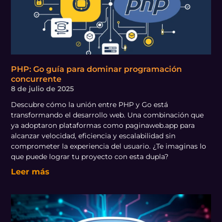
PHP: Go guía para dominar programación
concurrente
8 de julio de 2025
Descubre cómo la unión entre PHP y Go está
transformando el desarrollo web. Una combinación que
ya adoptaron plataformas como paginaweb.app para
alcanzar velocidad, eficiencia y escalabilidad sin
comprometer la experiencia del usuario. ¿Te imaginas lo
que puede lograr tu proyecto con esta dupla?
Leer más