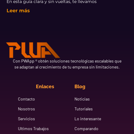
En esta guía clara y sin vueltas, te llevamos
Leer más
Con PWApp ® obtén soluciones tecnológicas escalables que
se adaptan al crecimiento de tu empresa sin limitaciones.
Enlaces
Blog
Contacto
Noticias
Nosotros
Tutoriales
Servicios
Lo interesante
Ultimos Trabajos
Comparando