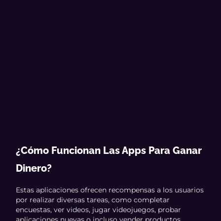
¿Cómo Funcionan Las Apps Para Ganar
Dinero?
Estas aplicaciones ofrecen recompensas a los usuarios
por realizar diversas tareas, como completar
encuestas, ver videos, jugar videojuegos, probar
aplicaciones nuevas o incluso vender productos.