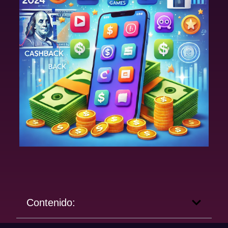
Contenido: