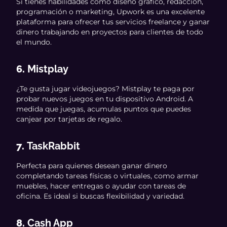
Si tienes habilidades como diseño gráfico, redacción,
programación o marketing, Upwork es una excelente
plataforma para ofrecer tus servicios freelance y ganar
dinero trabajando en proyectos para clientes de todo
el mundo.
6.
Mistplay
¿Te gusta jugar videojuegos? Mistplay te paga por
probar nuevos juegos en tu dispositivo Android. A
medida que juegas, acumulas puntos que puedes
canjear por tarjetas de regalo.
7.
TaskRabbit
Perfecta para quienes desean ganar dinero
completando tareas físicas o virtuales, como armar
muebles, hacer entregas o ayudar con tareas de
oficina. Es ideal si buscas flexibilidad y variedad.
8.
Cash App