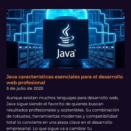
Java características esenciales para el desarrollo
web profesional
5 de julio de 2025
Aunque existen muchos lenguajes para desarrollo web,
Java sigue siendo el favorito de quienes buscan
resultados profesionales y sostenibles. Su combinación
de robustez, herramientas modernas y compatibilidad
total lo convierte en una pieza clave en el desarrollo
empresarial. Lo que sigue va a cambiar tu