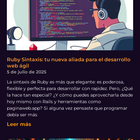
Ruby Sintaxis: tu nueva aliada para el desarrollo
web ágil
5 de julio de 2025
La sintaxis de Ruby es más que elegante: es poderosa,
flexible y perfecta para desarrollar con rapidez. Pero, ¿Qué
la hace tan especial? ¿Y cómo puedes aprovecharla desde
hoy mismo con Rails y herramientas como
paginaweb.app? Si alguna vez pensaste que programar
debía ser más
Leer más