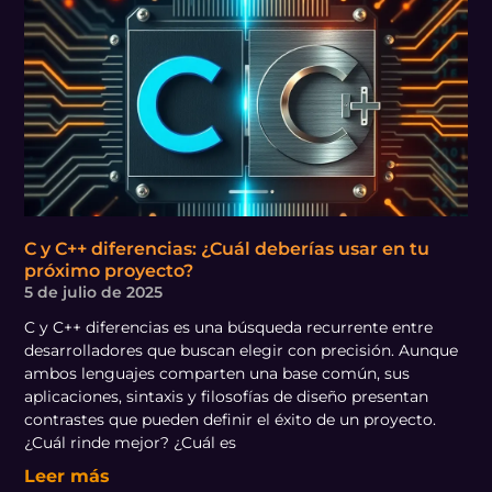
C y C++ diferencias: ¿Cuál deberías usar en tu
próximo proyecto?
5 de julio de 2025
C y C++ diferencias es una búsqueda recurrente entre
desarrolladores que buscan elegir con precisión. Aunque
ambos lenguajes comparten una base común, sus
aplicaciones, sintaxis y filosofías de diseño presentan
contrastes que pueden definir el éxito de un proyecto.
¿Cuál rinde mejor? ¿Cuál es
Leer más