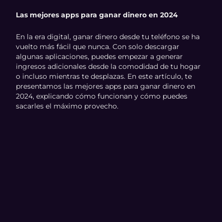
Las mejores apps para ganar dinero en 2024
En la era digital, ganar dinero desde tu teléfono se ha
vuelto más fácil que nunca. Con solo descargar
algunas aplicaciones, puedes empezar a generar
ingresos adicionales desde la comodidad de tu hogar
o incluso mientras te desplazas. En este artículo, te
presentamos las mejores apps para ganar dinero en
2024, explicando cómo funcionan y cómo puedes
sacarles el máximo provecho.