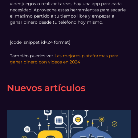
videojuegos o realizar tareas, hay una app para cada
necesidad. Aprovecha estas herramientas para sacarle
el máximo partido a tu tiempo libre y empezar a
ganar dinero desde tu teléfono hoy mismo.
[code_snippet id=24 format]
También puedes ver
Las mejores plataformas para
ganar dinero con videos en 2024
Nuevos artículos