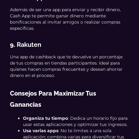
Además de ser una app para enviar y recibir dinero,
Cash App te permite ganar dinero mediante
bonificaciones al invitar amigos o realizar compras
específicas.
9.
Rakuten
Una app de cashback que te devuelve un porcentaje
de tus compras en tiendas participantes. Ideal para
quienes hacen compras frecuentes y desean ahorrar
dinero en el proceso.
Consejos Para Maximizar Tus
Ganancias
Organiza tu tiempo
: Dedica un horario fijo para
usar estas aplicaciones y optimizar tus ingresos.
Usa varias apps
: No te limites a una sola
aplicación; combina varias para diversificar tus