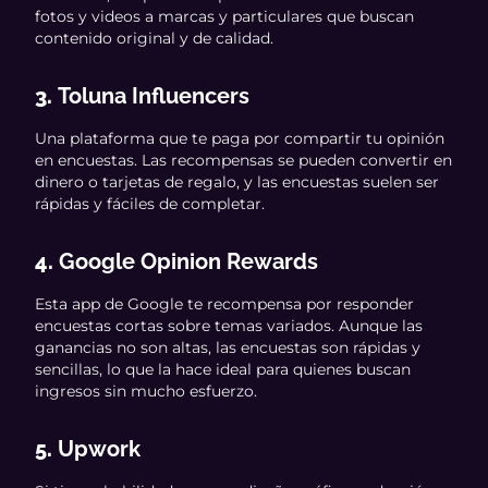
fotos y videos a marcas y particulares que buscan
contenido original y de calidad.
3.
Toluna Influencers
Una plataforma que te paga por compartir tu opinión
en encuestas. Las recompensas se pueden convertir en
dinero o tarjetas de regalo, y las encuestas suelen ser
rápidas y fáciles de completar.
4.
Google Opinion Rewards
Esta app de Google te recompensa por responder
encuestas cortas sobre temas variados. Aunque las
ganancias no son altas, las encuestas son rápidas y
sencillas, lo que la hace ideal para quienes buscan
ingresos sin mucho esfuerzo.
5.
Upwork