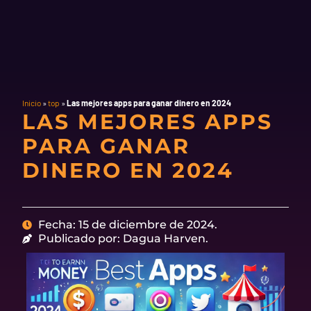
Inicio
»
top
»
Las mejores apps para ganar dinero en 2024
LAS MEJORES APPS
PARA GANAR
DINERO EN 2024
Fecha: 15 de diciembre de 2024.
Publicado por: Dagua Harven.