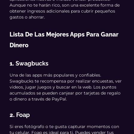
Aunque no te harán rico, son una excelente forma de
obtener ingresos adicionales para cubrir pequeños
gastos o ahorrar.
Lista De Las Mejores Apps Para Ganar
Dinero
1.
Swagbucks
Una de las apps más populares y confiables.
Swagbucks te recompensa por realizar encuestas, ver
videos, jugar juegos y buscar en la web. Los puntos
acumulados se pueden canjear por tarjetas de regalo
o dinero a través de PayPal.
2.
Foap
Si eres fotógrafo o te gusta capturar momentos con
tu celular, Foap es ideal para ti. Puedes vender tus