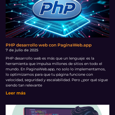
PHP desarrollo web con PaginaWeb.app
7 de julio de 2025
PHP desarrollo web es más que un lenguaje: es la
herramienta que impulsa millones de sitios en todo el
mundo. En PaginaWeb.app, no solo lo implementamos,
lo optimizamos para que tu página funcione con
velocidad, seguridad y escalabilidad. Pero ¿por qué sigue
siendo tan relevante
Leer más