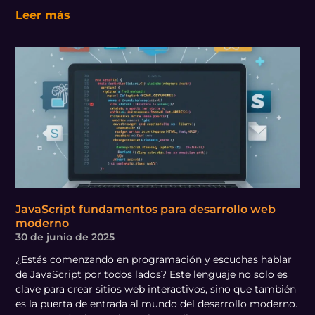
Leer más
JavaScript fundamentos para desarrollo web
moderno
30 de junio de 2025
¿Estás comenzando en programación y escuchas hablar
de JavaScript por todos lados? Este lenguaje no solo es
clave para crear sitios web interactivos, sino que también
es la puerta de entrada al mundo del desarrollo moderno.