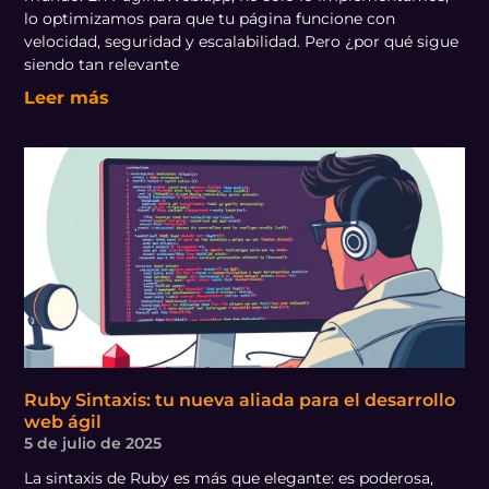
lo optimizamos para que tu página funcione con
velocidad, seguridad y escalabilidad. Pero ¿por qué sigue
siendo tan relevante
Leer más
Ruby Sintaxis: tu nueva aliada para el desarrollo
web ágil
5 de julio de 2025
La sintaxis de Ruby es más que elegante: es poderosa,