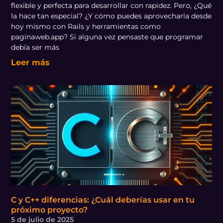
flexible y perfecta para desarrollar con rapidez. Pero, ¿Qué
la hace tan especial? ¿Y cómo puedes aprovecharla desde
hoy mismo con Rails y herramientas como
paginaweb.app? Si alguna vez pensaste que programar
debía ser más
Leer más
C y C++ diferencias: ¿Cuál deberías usar en tu
próximo proyecto?
5 de julio de 2025