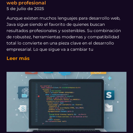
web profesional
5 de julio de 2025
Aunque existen muchos lenguajes para desarrollo web,
Java sigue siendo el favorito de quienes buscan
resultados profesionales y sostenibles. Su combinación
de robustez, herramientas modernas y compatibilidad
total lo convierte en una pieza clave en el desarrollo
empresarial. Lo que sigue va a cambiar tu
Leer más