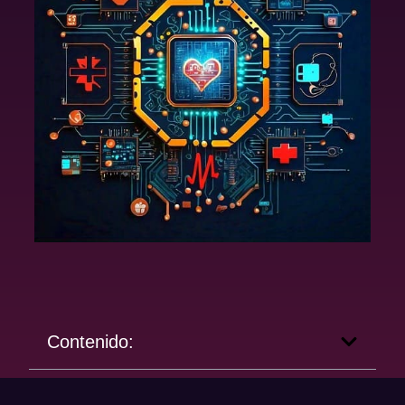
Contenido: