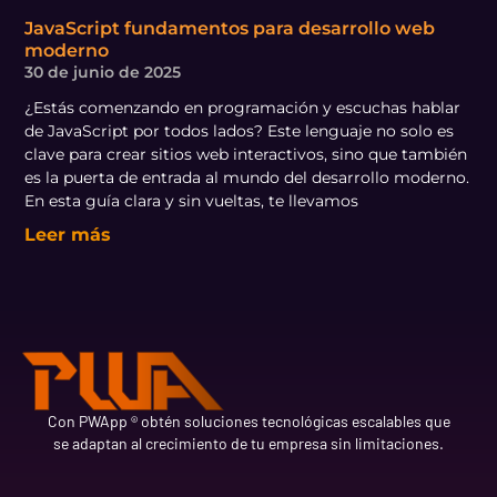
JavaScript fundamentos para desarrollo web
moderno
30 de junio de 2025
¿Estás comenzando en programación y escuchas hablar
de JavaScript por todos lados? Este lenguaje no solo es
clave para crear sitios web interactivos, sino que también
es la puerta de entrada al mundo del desarrollo moderno.
En esta guía clara y sin vueltas, te llevamos
Leer más
Con PWApp ® obtén soluciones tecnológicas escalables que
se adaptan al crecimiento de tu empresa sin limitaciones.