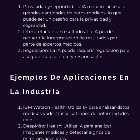
Privacidad y seguridad: La IA requiere acceso a
grandes cantidades de datos médicos, lo que
puede ser un desafío para la privacidad y
seguridad.
Interpretación de resultados: La IA puede
requerir la interpretación de resultados por
parte de expertos médicos.
Regulación: La IA puede requerir regulación para
asegurar su uso ético y responsable.
Ejemplos De Aplicaciones En
La Industria
IBM Watson Health: Utiliza IA para analizar datos
médicos y identificar patrones de enfermedades
raras.
DeepMind Health: Utiliza IA para analizar
imágenes médicas y detectar signos de
enfermedades raras.