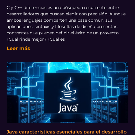
C y C++ diferencias es una búsqueda recurrente entre
desarrolladores que buscan elegir con precisión. Aunque
ambos lenguajes comparten una base común, sus
aplicaciones, sintaxis y filosofías de diseño presentan
contrastes que pueden definir el éxito de un proyecto.
¿Cuál rinde mejor? ¿Cuál es
Leer más
Java características esenciales para el desarrollo