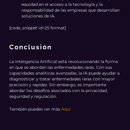
equidad en el acceso a la tecnología y la
responsabilidad de las empresas que desarrollan
soluciones de IA.
[code_snippet id=25 format]
Conclusión
La Inteligencia Artificial está revolucionando la forma
en que se abordan las enfermedades raras. Con sus
capacidades analíticas avanzadas, la IA puede ayudar a
diagnosticar y tratar enfermedades raras con mayor
precisión y rapidez. Sin embargo, es importante
abordar los desafíos asociados con la privacidad,
seguridad y regulación.
También puedes ver más
Aquí