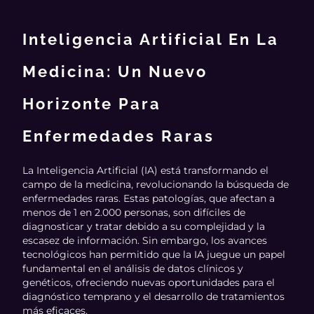
Inteligencia Artificial En La
Medicina: Un Nuevo
Horizonte Para
Enfermedades Raras
La Inteligencia Artificial (IA) está transformando el
campo de la medicina, revolucionando la búsqueda de
enfermedades raras. Estas patologías, que afectan a
menos de 1 en 2.000 personas, son difíciles de
diagnosticar y tratar debido a su complejidad y la
escasez de información. Sin embargo, los avances
tecnológicos han permitido que la IA juegue un papel
fundamental en el análisis de datos clínicos y
genéticos, ofreciendo nuevas oportunidades para el
diagnóstico temprano y el desarrollo de tratamientos
más eficaces.