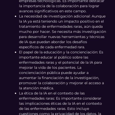
empresas tecnológicas. Es importante destacar
la importancia de la colaboración para lograr
avances significativos en este campo.
La necesidad de investigación adicional: Aunque
la IA ya está teniendo un impacto positivo en el
tratamiento de enfermedades raras, aún queda
mucho por hacer. Se necesita más investigación
para desarrollar nuevas herramientas y técnicas
de IA que puedan abordar los desafíos
específicos de cada enfermedad rara.
El papel de la educación y la concienciación: Es
importante educar al público sobre las
enfermedades raras y el potencial de la IA para
mejorar la vida de los pacientes. La
concienciación pública puede ayudar a
aumentar la financiación de la investigación,
promover la colaboración y mejorar el acceso a
la atención médica.
La ética de la IA en el contexto de las
enfermedades raras: Es importante considerar
las implicaciones éticas de la IA en el contexto
de las enfermedades raras. Esto incluye
cuestiones como la privacidad de los datos, la