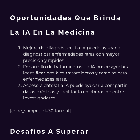
Oportunidades
Que Brinda
La IA En La Medicina
Mejora del diagnóstico: La IA puede ayudar a
diagnosticar enfermedades raras con mayor
precisión y rapidez.
Desarrollo de tratamientos: La IA puede ayudar a
identificar posibles tratamientos y terapias para
enfermedades raras.
Acceso a datos: La IA puede ayudar a compartir
datos médicos y facilitar la colaboración entre
investigadores.
[code_snippet id=30 format]
Desafíos A Superar