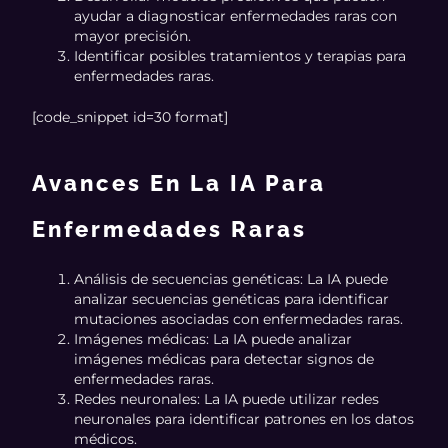
ayudar a diagnosticar enfermedades raras con
mayor precisión.
Identificar posibles tratamientos y terapias para
enfermedades raras.
[code_snippet id=30 format]
Avances En La IA Para
Enfermedades Raras
Análisis de secuencias genéticas: La IA puede
analizar secuencias genéticas para identificar
mutaciones asociadas con enfermedades raras.
Imágenes médicas: La IA puede analizar
imágenes médicas para detectar signos de
enfermedades raras.
Redes neuronales: La IA puede utilizar redes
neuronales para identificar patrones en los datos
médicos.