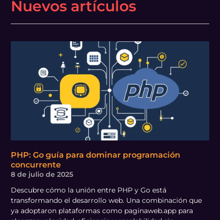
Nuevos artículos
PHP: Go guía para dominar programación
concurrente
8 de julio de 2025
Descubre cómo la unión entre PHP y Go está
transformando el desarrollo web. Una combinación que
ya adoptaron plataformas como paginaweb.app para