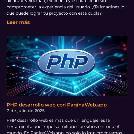
alcanzar velocidad, eficiencia y escalabilidad sin
comprometer la experiencia del usuario. ¿Te imaginas lo
que puede lograr tu proyecto con esta dupla?
Leer más
PHP desarrollo web con PaginaWeb.app
7 de julio de 2025
PHP desarrollo web es más que un lenguaje: es la
herramienta que impulsa millones de sitios en todo el
mundo. En PaginaWeb.app, no solo lo implementamos,