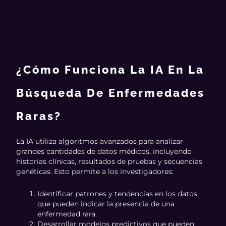
¿Cómo Funciona La IA En La
Búsqueda De Enfermedades
Raras?
La IA utiliza algoritmos avanzados para analizar
grandes cantidades de datos médicos, incluyendo
historias clínicas, resultados de pruebas y secuencias
genéticas. Esto permite a los investigadores:
Identificar patrones y tendencias en los datos
que pueden indicar la presencia de una
enfermedad rara.
Desarrollar modelos predictivos que pueden