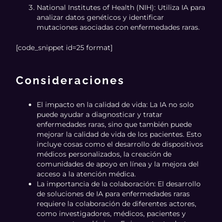
National Institutes of Health (NIH): Utiliza IA para
analizar datos genéticos y identificar
mutaciones asociadas con enfermedades raras.
[code_snippet id=25 format]
Consideraciones
El impacto en la calidad de vida: La IA no solo
puede ayudar a diagnosticar y tratar
enfermedades raras, sino que también puede
mejorar la calidad de vida de los pacientes. Esto
incluye cosas como el desarrollo de dispositivos
médicos personalizados, la creación de
comunidades de apoyo en línea y la mejora del
acceso a la atención médica.
La importancia de la colaboración: El desarrollo
de soluciones de IA para enfermedades raras
requiere la colaboración de diferentes actores,
como investigadores, médicos, pacientes y