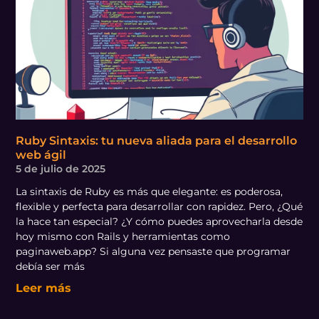
Ruby Sintaxis: tu nueva aliada para el desarrollo
web ágil
5 de julio de 2025
La sintaxis de Ruby es más que elegante: es poderosa,
flexible y perfecta para desarrollar con rapidez. Pero, ¿Qué
la hace tan especial? ¿Y cómo puedes aprovecharla desde
hoy mismo con Rails y herramientas como
paginaweb.app? Si alguna vez pensaste que programar
debía ser más
Leer más