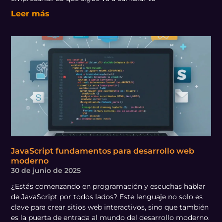
Leer más
JavaScript fundamentos para desarrollo web
moderno
30 de junio de 2025
¿Estás comenzando en programación y escuchas hablar
de JavaScript por todos lados? Este lenguaje no solo es
clave para crear sitios web interactivos, sino que también
es la puerta de entrada al mundo del desarrollo moderno.