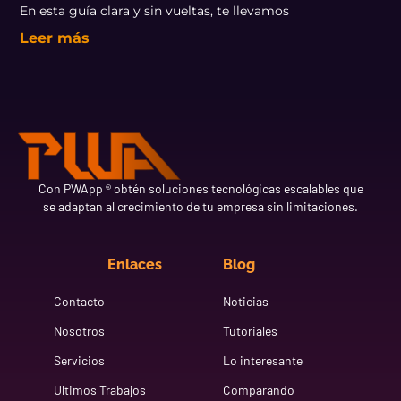
En esta guía clara y sin vueltas, te llevamos
Leer más
Con PWApp ® obtén soluciones tecnológicas escalables que
se adaptan al crecimiento de tu empresa sin limitaciones.
Enlaces
Blog
Contacto
Noticias
Nosotros
Tutoriales
Servicios
Lo interesante
Ultimos Trabajos
Comparando