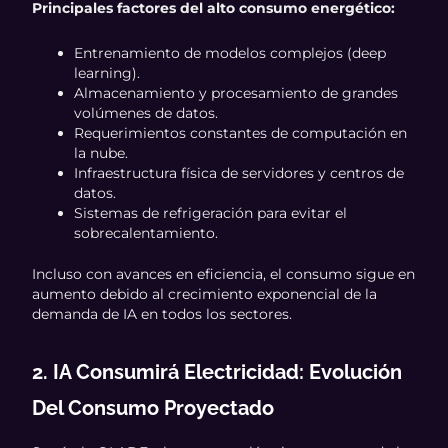
Principales factores del alto consumo energético:
Entrenamiento de modelos complejos (deep
learning).
Almacenamiento y procesamiento de grandes
volúmenes de datos.
Requerimientos constantes de computación en
la nube.
Infraestructura física de servidores y centros de
datos.
Sistemas de refrigeración para evitar el
sobrecalentamiento.
Incluso con avances en eficiencia, el consumo sigue en
aumento debido al crecimiento exponencial de la
demanda de IA en todos los sectores.
2. IA Consumirá Electricidad: Evolución
Del Consumo Proyectado