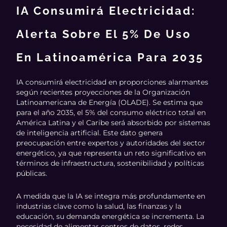
IA Consumirá Electricidad:
Alerta Sobre El 5% De Uso
En Latinoamérica Para 2035
IA consumirá electricidad en proporciones alarmantes
según recientes proyecciones de la Organización
Latinoamericana de Energía (OLADE). Se estima que
para el año 2035, el 5% del consumo eléctrico total en
América Latina y el Caribe será absorbido por sistemas
de inteligencia artificial. Este dato genera
preocupación entre expertos y autoridades del sector
energético, ya que representa un reto significativo en
términos de infraestructura, sostenibilidad y políticas
públicas.
A medida que la IA se integra más profundamente en
industrias clave como la salud, las finanzas y la
educación, su demanda energética se incrementa. La
necesidad de alimentar centros de datos, redes