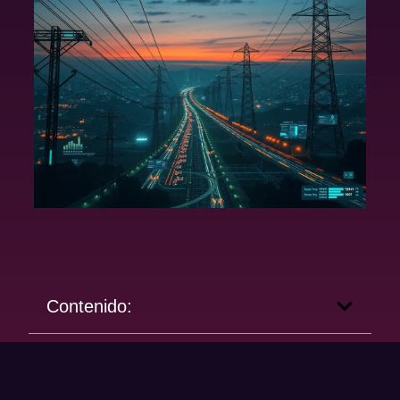
Contenido: