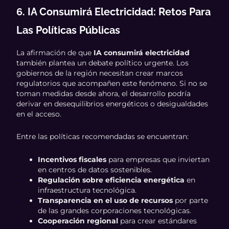
6. IA Consumirá Electricidad: Retos Para
Las Políticas Públicas
La afirmación de que
IA consumirá electricidad
también plantea un debate político urgente. Los
gobiernos de la región necesitan crear marcos
regulatorios que acompañen este fenómeno. Si no se
toman medidas desde ahora, el desarrollo podría
derivar en desequilibrios energéticos o desigualdades
en el acceso.
Entre las políticas recomendadas se encuentran:
Incentivos fiscales
para empresas que inviertan
en centros de datos sostenibles.
Regulación sobre eficiencia energética
en
infraestructura tecnológica.
Transparencia en el uso de recursos
por parte
de las grandes corporaciones tecnológicas.
Cooperación regional
para crear estándares