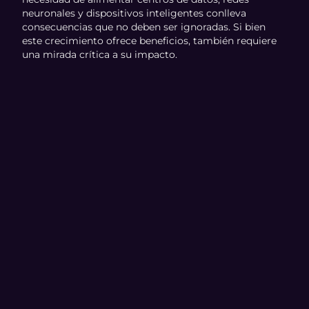
neuronales y dispositivos inteligentes conlleva
consecuencias que no deben ser ignoradas. Si bien
este crecimiento ofrece beneficios, también requiere
una mirada crítica a su impacto.