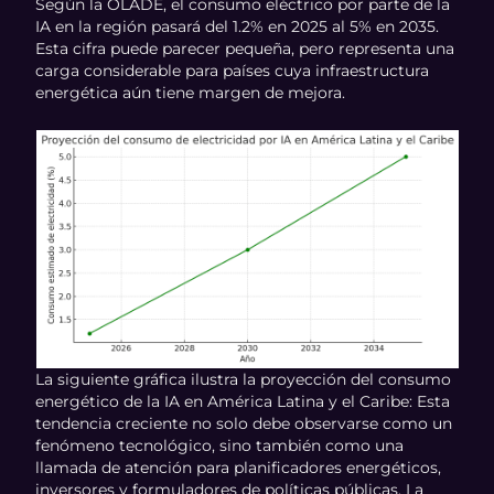
Según la OLADE, el consumo eléctrico por parte de la
IA en la región pasará del 1.2% en 2025 al 5% en 2035.
Esta cifra puede parecer pequeña, pero representa una
carga considerable para países cuya infraestructura
energética aún tiene margen de mejora.
La siguiente gráfica ilustra la proyección del consumo
energético de la IA en América Latina y el Caribe: Esta
tendencia creciente no solo debe observarse como un
fenómeno tecnológico, sino también como una
llamada de atención para planificadores energéticos,
inversores y formuladores de políticas públicas. La