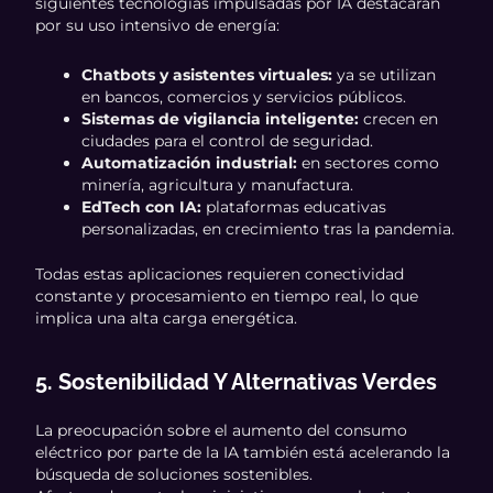
siguientes tecnologías impulsadas por IA destacarán
por su uso intensivo de energía:
Chatbots y asistentes virtuales:
ya se utilizan
en bancos, comercios y servicios públicos.
Sistemas de vigilancia inteligente:
crecen en
ciudades para el control de seguridad.
Automatización industrial:
en sectores como
minería, agricultura y manufactura.
EdTech con IA:
plataformas educativas
personalizadas, en crecimiento tras la pandemia.
Todas estas aplicaciones requieren conectividad
constante y procesamiento en tiempo real, lo que
implica una alta carga energética.
5. Sostenibilidad Y Alternativas Verdes
La preocupación sobre el aumento del consumo
eléctrico por parte de la IA también está acelerando la
búsqueda de soluciones sostenibles.