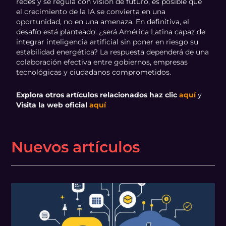
redes y se regula con visión de futuro, es posible que
el crecimiento de la IA se convierta en una
oportunidad, no en una amenaza. En definitiva, el
desafío está planteado: ¿será América Latina capaz de
integrar inteligencia artificial sin poner en riesgo su
estabilidad energética? La respuesta dependerá de una
colaboración efectiva entre gobiernos, empresas
tecnológicas y ciudadanos comprometidos.
Explora otros artículos relacionados haz clic
aquí
y
Visita la web oficial
aquí
Nuevos artículos