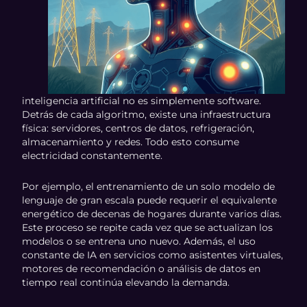
inteligencia artificial no es simplemente software.
Detrás de cada algoritmo, existe una infraestructura
física: servidores, centros de datos, refrigeración,
almacenamiento y redes. Todo esto consume
electricidad constantemente.
Por ejemplo, el entrenamiento de un solo modelo de
lenguaje de gran escala puede requerir el equivalente
energético de decenas de hogares durante varios días.
Este proceso se repite cada vez que se actualizan los
modelos o se entrena uno nuevo. Además, el uso
constante de IA en servicios como asistentes virtuales,
motores de recomendación o análisis de datos en
tiempo real continúa elevando la demanda.