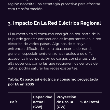
región necesita una estrategia proactiva para afrontar
esta transformación.
3. Impacto En La Red Eléctrica Regional
El aumento en el consumo energético por parte de la
IA puede generar consecuencias importantes en la red
eléctrica de varios países. Algunos de ellos ya
enfrentan dificultades para abastecer la demanda
general, especialmente en zonas rurales o de difícil
acceso. La incorporación de cargas constantes y de
alta potencia, como las que requieren los centros de
datos, podría saturar las redes existentes.
Tabla: Capacidad eléctrica y consumo proyectado
por IA en 2035
Capacidad
Proyección
País
actual
de uso IA
% del total
(GW)
(GW)