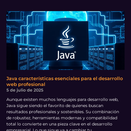
Java características esenciales para el desarrollo
web profesional
5 de julio de 2025
Aunque existen muchos lenguajes para desarrollo web,
Java sigue siendo el favorito de quienes buscan
resultados profesionales y sostenibles. Su combinación
de robustez, herramientas modernas y compatibilidad
total lo convierte en una pieza clave en el desarrollo
empresarial. Lo que sigue va a cambiar tu