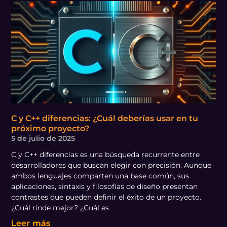
C y C++ diferencias: ¿Cuál deberías usar en tu
próximo proyecto?
5 de julio de 2025
C y C++ diferencias es una búsqueda recurrente entre
desarrolladores que buscan elegir con precisión. Aunque
ambos lenguajes comparten una base común, sus
aplicaciones, sintaxis y filosofías de diseño presentan
contrastes que pueden definir el éxito de un proyecto.
¿Cuál rinde mejor? ¿Cuál es
Leer más