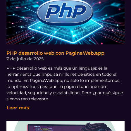
PHP desarrollo web con PaginaWeb.app
7 de julio de 2025
PHP desarrollo web es más que un lenguaje: es la
herramienta que impulsa millones de sitios en todo el
mundo. En PaginaWeb.app, no solo lo implementamos,
lo optimizamos para que tu página funcione con
velocidad, seguridad y escalabilidad. Pero ¿por qué sigue
siendo tan relevante
Leer más