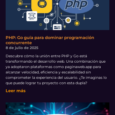
PHP: Go guía para dominar programación
concurrente
8 de julio de 2025
Descubre cómo la unión entre PHP y Go está
transformando el desarrollo web. Una combinación que
ya adoptaron plataformas como paginaweb.app para
alcanzar velocidad, eficiencia y escalabilidad sin
comprometer la experiencia del usuario. ¿Te imaginas lo
que puede lograr tu proyecto con esta dupla?
Leer más