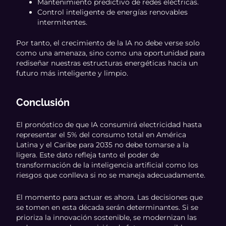
Mantenimiento predictivo de redes eléctricas.
Control inteligente de energías renovables
intermitentes.
Por tanto, el crecimiento de la IA no debe verse solo
como una amenaza, sino como una oportunidad para
rediseñar nuestras estructuras energéticas hacia un
futuro más inteligente y limpio.
Conclusión
El pronóstico de que IA consumirá electricidad hasta
representar el 5% del consumo total en América
Latina y el Caribe para 2035 no debe tomarse a la
ligera. Este dato refleja tanto el poder de
transformación de la inteligencia artificial como los
riesgos que conlleva si no se maneja adecuadamente.
El momento para actuar es ahora. Las decisiones que
se tomen en esta década serán determinantes. Si se
prioriza la innovación sostenible, se modernizan las