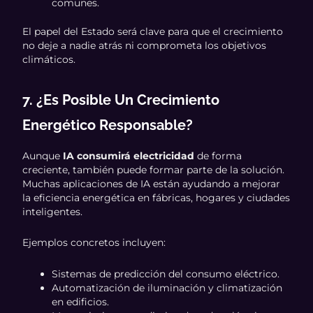
comunes.
El papel del Estado será clave para que el crecimiento
no deje a nadie atrás ni comprometa los objetivos
climáticos.
7. ¿Es Posible Un Crecimiento
Energético Responsable?
Aunque
IA consumirá electricidad
de forma
creciente, también puede formar parte de la solución.
Muchas aplicaciones de IA están ayudando a mejorar
la eficiencia energética en fábricas, hogares y ciudades
inteligentes.
Ejemplos concretos incluyen:
Sistemas de predicción del consumo eléctrico.
Automatización de iluminación y climatización
en edificios.