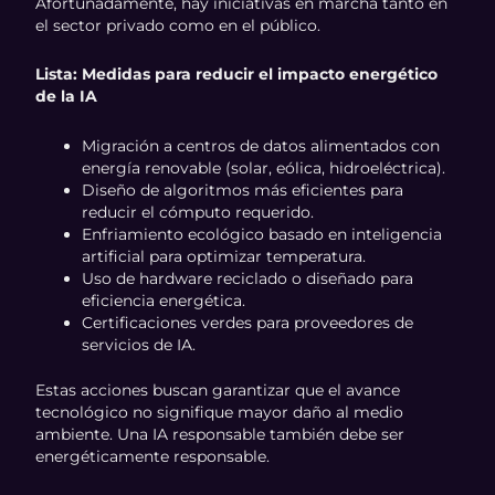
Afortunadamente, hay iniciativas en marcha tanto en
el sector privado como en el público.
Lista: Medidas para reducir el impacto energético
de la IA
Migración a centros de datos alimentados con
energía renovable (solar, eólica, hidroeléctrica).
Diseño de algoritmos más eficientes para
reducir el cómputo requerido.
Enfriamiento ecológico basado en inteligencia
artificial para optimizar temperatura.
Uso de hardware reciclado o diseñado para
eficiencia energética.
Certificaciones verdes para proveedores de
servicios de IA.
Estas acciones buscan garantizar que el avance
tecnológico no signifique mayor daño al medio
ambiente. Una IA responsable también debe ser
energéticamente responsable.