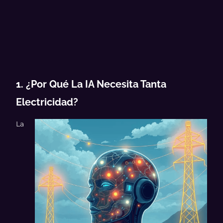
1. ¿Por Qué La IA Necesita Tanta
Electricidad?
La