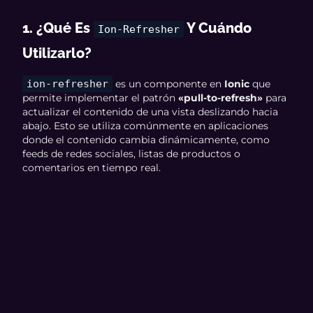
1. ¿Qué Es
Y Cuándo
Ion-Refresher
Utilizarlo?
ion-refresher
es un componente en
Ionic
que
permite implementar el patrón
«pull-to-refresh»
para
actualizar el contenido de una vista deslizando hacia
abajo. Esto se utiliza comúnmente en aplicaciones
donde el contenido cambia dinámicamente, como
feeds de redes sociales, listas de productos o
comentarios en tiempo real.