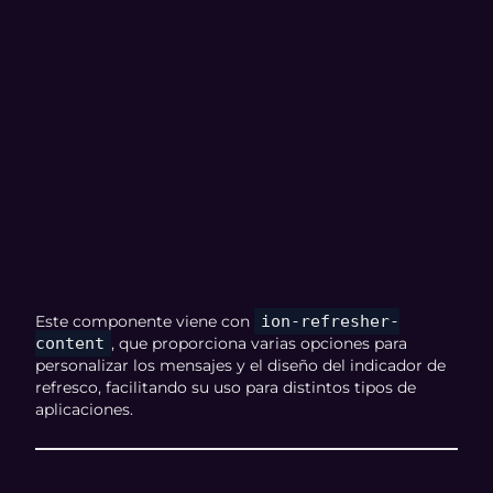
Este componente viene con
ion-refresher-
content
, que proporciona varias opciones para
personalizar los mensajes y el diseño del indicador de
refresco, facilitando su uso para distintos tipos de
aplicaciones.