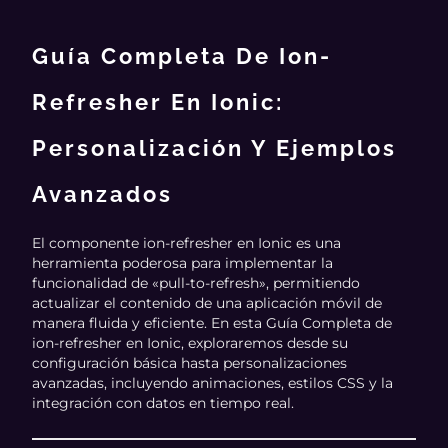
Guía Completa De Ion-
Refresher En Ionic:
Personalización Y Ejemplos
Avanzados
El componente ion-refresher en Ionic es una
herramienta poderosa para implementar la
funcionalidad de «pull-to-refresh», permitiendo
actualizar el contenido de una aplicación móvil de
manera fluida y eficiente. En esta Guía Completa de
ion-refresher en Ionic, exploraremos desde su
configuración básica hasta personalizaciones
avanzadas, incluyendo animaciones, estilos CSS y la
integración con datos en tiempo real.