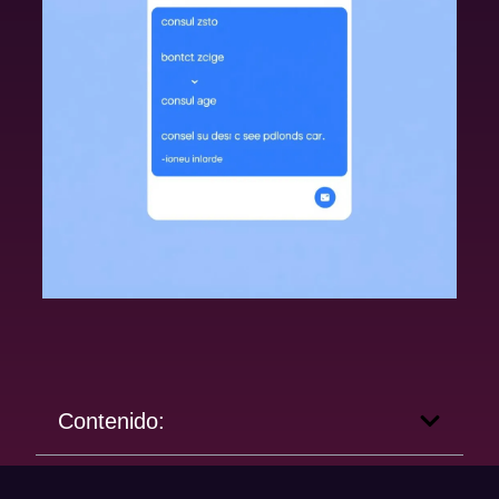
Contenido: