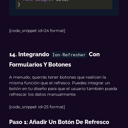
}
[code_snippet id=24 format]
14. Integrando
Con
Ion-Refresher
Formularios Y Botones
A menudo, querrás tener botones que realicen la
misma función que el refresco. Puedes integrar un
botón en tu diseño para que el usuario también pueda
refrescar los datos manualmente.
[code_snippet id=25 format]
Paso 1: Añadir Un Botón De Refresco