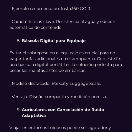
• Ejemplo recomendado: Insta360 GO 3.
• Características clave: Resistencia al agua y edición
automática de contenido.
Báscula Digital para Equipaje
Evitar el sobrepeso en el equipaje es crucial para no
pagar tarifas adicionales en el aeropuerto. Con este fin,
una báscula digital portátil es la solución perfecta para
pesar las maletas antes de embarcar.
• Modelo destacado: Etekcity Luggage Scale.
• Ventaja: Diseño compacto y medición precisa.
Auriculares con Cancelación de Ruido
Adaptativa
Viajar en entornos ruidosos puede ser agotador y