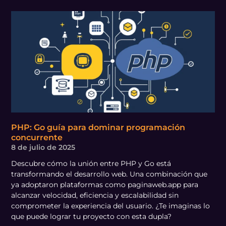
PHP: Go guía para dominar programación
concurrente
8 de julio de 2025
Descubre cómo la unión entre PHP y Go está
transformando el desarrollo web. Una combinación que
ya adoptaron plataformas como paginaweb.app para
alcanzar velocidad, eficiencia y escalabilidad sin
comprometer la experiencia del usuario. ¿Te imaginas lo
que puede lograr tu proyecto con esta dupla?