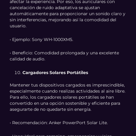
afectar la experiencia. Por eso, los auriculares con
cancelación de ruido adaptativa se ajustan
automáticamente para proporcionar un sonido claro y
sin interferencias, mejorando así la comodidad del
usuario.
• Ejemplo: Sony WH-1000XM5.
• Beneficio: Comodidad prolongada y una excelente
calidad de audio.
Cargadores Solares Portátiles
Mantener tus dispositivos cargados es imprescindible,
especialmente cuando realizas actividades al aire libre.
Para ello, los cargadores solares portátiles se han
convertido en una opción sostenible y eficiente para
asegurarte de no quedarte sin energía.
• Recomendación: Anker PowerPort Solar Lite.