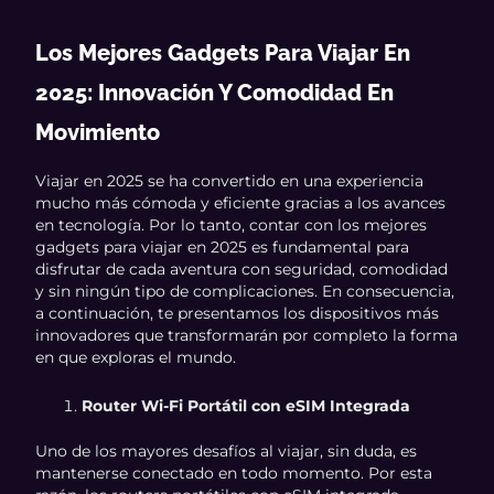
Los Mejores Gadgets Para Viajar En
2025: Innovación Y Comodidad En
Movimiento
Viajar en 2025 se ha convertido en una experiencia
mucho más cómoda y eficiente gracias a los avances
en tecnología. Por lo tanto, contar con los mejores
gadgets para viajar en 2025 es fundamental para
disfrutar de cada aventura con seguridad, comodidad
y sin ningún tipo de complicaciones. En consecuencia,
a continuación, te presentamos los dispositivos más
innovadores que transformarán por completo la forma
en que exploras el mundo.
Router Wi-Fi Portátil con eSIM Integrada
Uno de los mayores desafíos al viajar, sin duda, es
mantenerse conectado en todo momento. Por esta