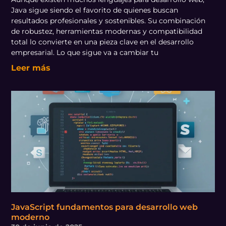
Java sigue siendo el favorito de quienes buscan
resultados profesionales y sostenibles. Su combinación
de robustez, herramientas modernas y compatibilidad
total lo convierte en una pieza clave en el desarrollo
empresarial. Lo que sigue va a cambiar tu
Leer más
JavaScript fundamentos para desarrollo web
moderno