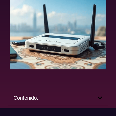
Contenido: