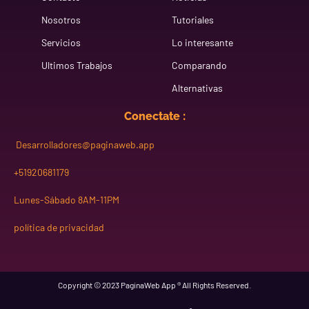
Nosotros
Tutoriales
Servicios
Lo interesante
Ultimos Trabajos
Comparando
Alternativas
Conectate :
Desarrolladores@paginaweb.app
+51920681179
Lunes-Sábado 8AM-11PM
política de privacidad
Copyright © 2023 PaginaWeb App ® All Rights Reserved.