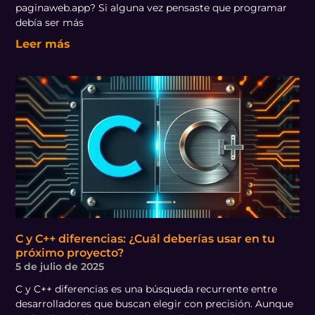
paginaweb.app? Si alguna vez pensaste que programar
debía ser más
Leer más
C y C++ diferencias: ¿Cuál deberías usar en tu
próximo proyecto?
5 de julio de 2025
C y C++ diferencias es una búsqueda recurrente entre
desarrolladores que buscan elegir con precisión. Aunque