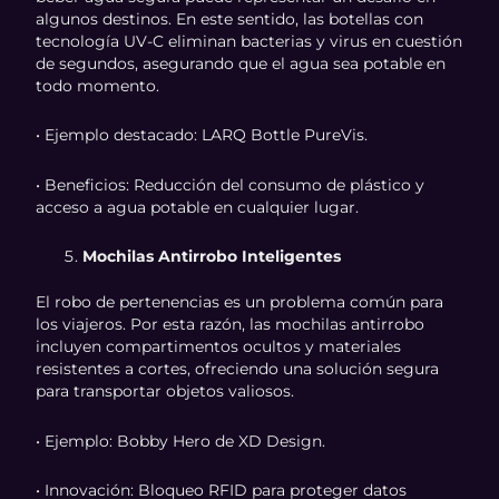
algunos destinos. En este sentido, las botellas con
tecnología UV-C eliminan bacterias y virus en cuestión
de segundos, asegurando que el agua sea potable en
todo momento.
• Ejemplo destacado: LARQ Bottle PureVis.
• Beneficios: Reducción del consumo de plástico y
acceso a agua potable en cualquier lugar.
Mochilas Antirrobo Inteligentes
El robo de pertenencias es un problema común para
los viajeros. Por esta razón, las mochilas antirrobo
incluyen compartimentos ocultos y materiales
resistentes a cortes, ofreciendo una solución segura
para transportar objetos valiosos.
• Ejemplo: Bobby Hero de XD Design.
• Innovación: Bloqueo RFID para proteger datos