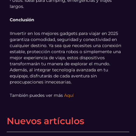
• Usos: Ideal para camping, emergencias y viajes
largos.
Conclusión
IInvertir en los mejores gadgets para viajar en 2025
garantiza comodidad, seguridad y conectividad en
cualquier destino. Ya sea que necesites una conexión
estable, protección contra robos o simplemente una
mejor experiencia de viaje, estos dispositivos
transformarán tu manera de explorar el mundo.
Además, al integrar tecnología avanzada en tu
equipaje, disfrutarás de cada aventura sin
preocupaciones innecesarias.
También puedes ver más
Aquí
Nuevos artículos