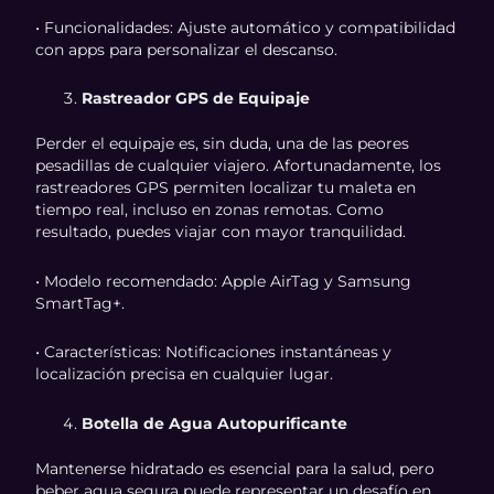
• Funcionalidades: Ajuste automático y compatibilidad
con apps para personalizar el descanso.
Rastreador GPS de Equipaje
Perder el equipaje es, sin duda, una de las peores
pesadillas de cualquier viajero. Afortunadamente, los
rastreadores GPS permiten localizar tu maleta en
tiempo real, incluso en zonas remotas. Como
resultado, puedes viajar con mayor tranquilidad.
• Modelo recomendado: Apple AirTag y Samsung
SmartTag+.
• Características: Notificaciones instantáneas y
localización precisa en cualquier lugar.
Botella de Agua Autopurificante
Mantenerse hidratado es esencial para la salud, pero
beber agua segura puede representar un desafío en