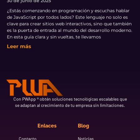
30 de junio de 2025
¿Estás comenzando en programación y escuchas hablar
de JavaScript por todos lados? Este lenguaje no solo es
clave para crear sitios web interactivos, sino que también
es la puerta de entrada al mundo del desarrollo moderno.
En esta guía clara y sin vueltas, te llevamos
Leer más
Con PWApp ® obtén soluciones tecnológicas escalables que
se adaptan al crecimiento de tu empresa sin limitaciones.
Enlaces
Blog
Contacto
Noticias