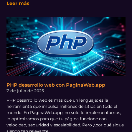
Leer más
PHP desarrollo web con PaginaWeb.app
7 de julio de 2025
PHP desarrollo web es más que un lenguaje: es la
herramienta que impulsa millones de sitios en todo el
mundo. En PaginaWeb.app, no solo lo implementamos,
lo optimizamos para que tu página funcione con
velocidad, seguridad y escalabilidad. Pero ¿por qué sigue
siendo tan relevante