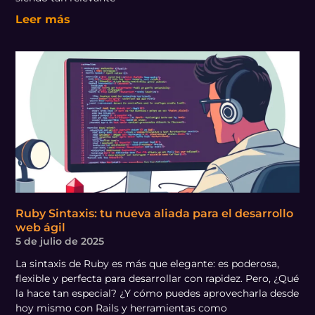
Leer más
Ruby Sintaxis: tu nueva aliada para el desarrollo
web ágil
5 de julio de 2025
La sintaxis de Ruby es más que elegante: es poderosa,
flexible y perfecta para desarrollar con rapidez. Pero, ¿Qué
la hace tan especial? ¿Y cómo puedes aprovecharla desde
hoy mismo con Rails y herramientas como