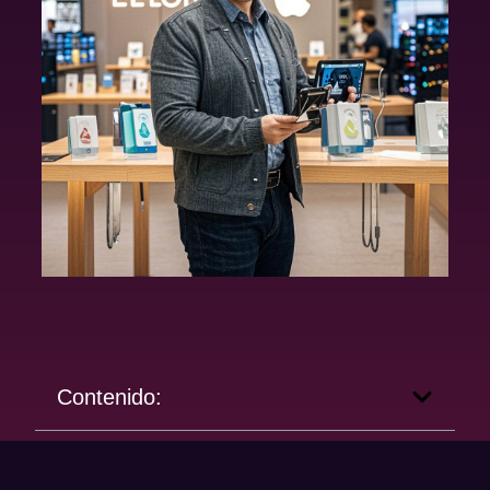
Contenido: