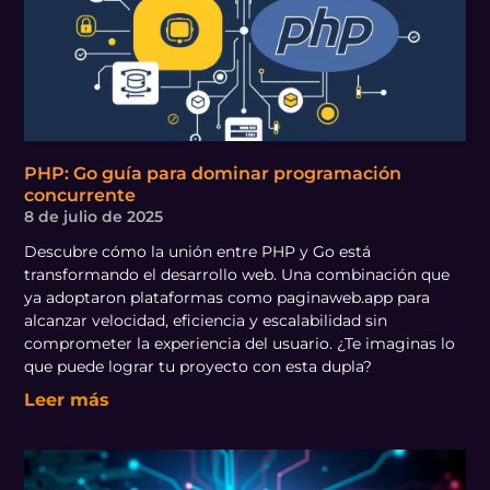
PHP: Go guía para dominar programación
concurrente
8 de julio de 2025
Descubre cómo la unión entre PHP y Go está
transformando el desarrollo web. Una combinación que
ya adoptaron plataformas como paginaweb.app para
alcanzar velocidad, eficiencia y escalabilidad sin
comprometer la experiencia del usuario. ¿Te imaginas lo
que puede lograr tu proyecto con esta dupla?
Leer más