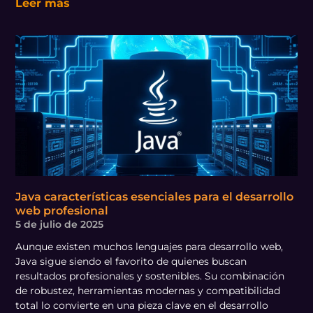
Leer más
Java características esenciales para el desarrollo
web profesional
5 de julio de 2025
Aunque existen muchos lenguajes para desarrollo web,
Java sigue siendo el favorito de quienes buscan
resultados profesionales y sostenibles. Su combinación
de robustez, herramientas modernas y compatibilidad
total lo convierte en una pieza clave en el desarrollo