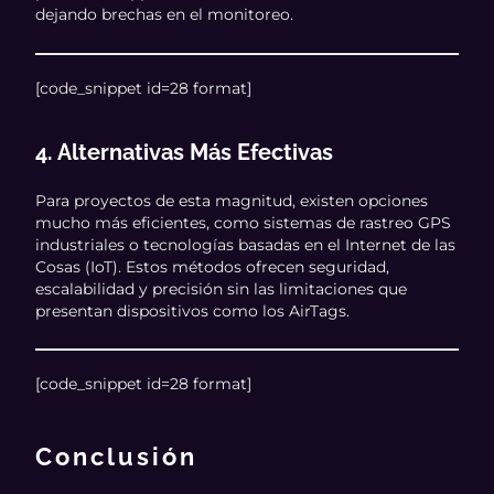
dejando brechas en el monitoreo.
[code_snippet id=28 format]
4. Alternativas Más Efectivas
Para proyectos de esta magnitud, existen opciones
mucho más eficientes, como sistemas de rastreo GPS
industriales o tecnologías basadas en el Internet de las
Cosas (IoT). Estos métodos ofrecen seguridad,
escalabilidad y precisión sin las limitaciones que
presentan dispositivos como los AirTags.
[code_snippet id=28 format]
Conclusión