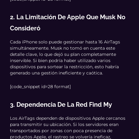
2. La Limitación De Apple Que Musk No
Consideró
Cada iPhone solo puede gestionar hasta 16 AirTags
simultáneamente. Musk no tomó en cuenta este
detalle clave, lo que dejó su plan completamente
inservible. Si bien podría haber utilizado varios
dispositivos para sortear la restricción, esto habría
generado una gestión ineficiente y caótica.
[code_snippet id=28 format]
3. Dependencia De La Red Find My
Los AirTags dependen de dispositivos Apple cercanos
para transmitir su ubicación. Si los servidores eran
transportados por zonas con poca presencia de
productos Apple, el rastreo se volvería ineficaz,