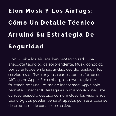
Elon Musk Y Los AirTags:
Cómo Un Detalle Técnico
Arruinó Su Estrategia De
Seguridad
Elon Musk y los AirTags han protagonizado una
anécdota tecnológica sorprendente. Musk, conocido
por su enfoque en la seguridad, decidió trasladar los
servidores de Twitter y rastrearlos con los famosos
AirTags de Apple. Sin embargo, su estrategia fue
frustrada por una limitación inesperada: Apple solo
permite conectar 16 AirTags a un mismo iPhone. Este
curioso episodio destaca cómo incluso los visionarios
tecnológicos pueden verse atrapados por restricciones
de productos de consumo masivo.