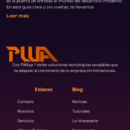
es la puerta de entrada al mundo del desarrollo moderno.
En esta guía clara y sin vueltas, te llevamos
Leer más
Con PWApp ® obtén soluciones tecnológicas escalables que
se adaptan al crecimiento de tu empresa sin limitaciones.
Enlaces
Blog
Contacto
Noticias
Nosotros
Tutoriales
Servicios
Lo interesante