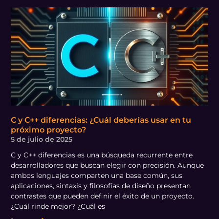
C y C++ diferencias: ¿Cuál deberías usar en tu
próximo proyecto?
5 de julio de 2025
C y C++ diferencias es una búsqueda recurrente entre
desarrolladores que buscan elegir con precisión. Aunque
ambos lenguajes comparten una base común, sus
aplicaciones, sintaxis y filosofías de diseño presentan
contrastes que pueden definir el éxito de un proyecto.
¿Cuál rinde mejor? ¿Cuál es