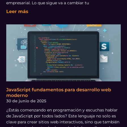
empresarial. Lo que sigue va a cambiar tu
Leer más
JavaScript fundamentos para desarrollo web
moderno
30 de junio de 2025
¿Estás comenzando en programación y escuchas hablar
de JavaScript por todos lados? Este lenguaje no solo es
clave para crear sitios web interactivos, sino que también