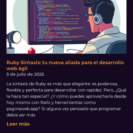
Ruby Sintaxis: tu nueva aliada para el desarrollo
web ágil
5 de julio de 2025
La sintaxis de Ruby es más que elegante: es poderosa,
flexible y perfecta para desarrollar con rapidez. Pero, ¿Qué
la hace tan especial? ¿Y cómo puedes aprovecharla desde
hoy mismo con Rails y herramientas como
paginaweb.app? Si alguna vez pensaste que programar
debía ser más
Leer más