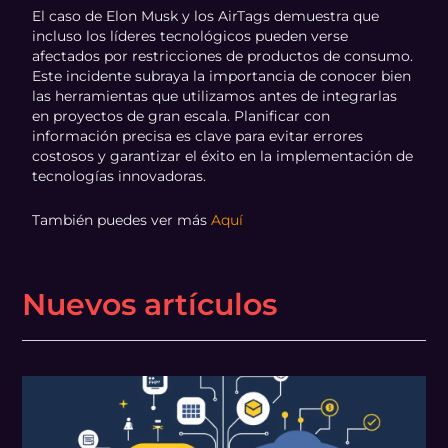
El caso de Elon Musk y los AirTags demuestra que
incluso los líderes tecnológicos pueden verse
afectados por restricciones de productos de consumo.
Este incidente subraya la importancia de conocer bien
las herramientas que utilizamos antes de integrarlas
en proyectos de gran escala. Planificar con
información precisa es clave para evitar errores
costosos y garantizar el éxito en la implementación de
tecnologías innovadoras.
También puedes ver más
Aquí
Nuevos artículos