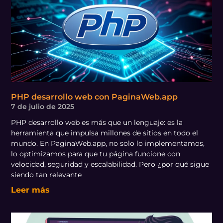
PHP desarrollo web con PaginaWeb.app
7 de julio de 2025
PHP desarrollo web es más que un lenguaje: es la
herramienta que impulsa millones de sitios en todo el
mundo. En PaginaWeb.app, no solo lo implementamos,
lo optimizamos para que tu página funcione con
velocidad, seguridad y escalabilidad. Pero ¿por qué sigue
siendo tan relevante
Leer más