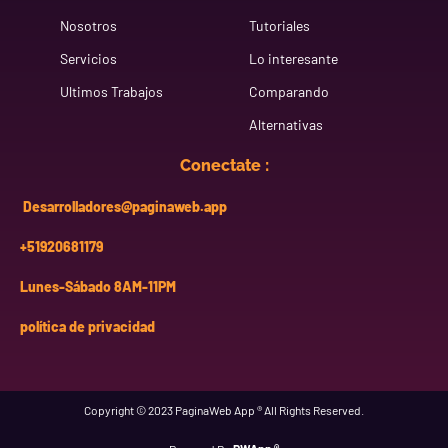
Nosotros
Tutoriales
Servicios
Lo interesante
Ultimos Trabajos
Comparando
Alternativas
Conectate :
Desarrolladores@paginaweb.app
+51920681179
Lunes-Sábado 8AM-11PM
política de privacidad
Copyright © 2023 PaginaWeb App ® All Rights Reserved.