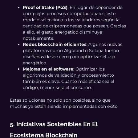
Proof of Stake (PoS)
: En lugar de depender de
complejos procesos computacionales, este
modelo selecciona a los validadores según la
cantidad de criptomonedas que poseen. Gracias
a ello, el gasto energético disminuye
notablemente.
Redes blockchain eficientes
: Algunas nuevas
plataformas como Algorand o Solana fueron
diseñadas desde cero para optimizar el uso
energético.
Mejoras en el software
: Optimizar los
algoritmos de validación y procesamiento
también es clave. Cuanto más eficaz sea el
código, menor será el consumo.
Estas soluciones no solo son posibles, sino que
muchas ya están siendo implementadas con éxito.
5. Iniciativas Sostenibles En El
Ecosistema Blockchain