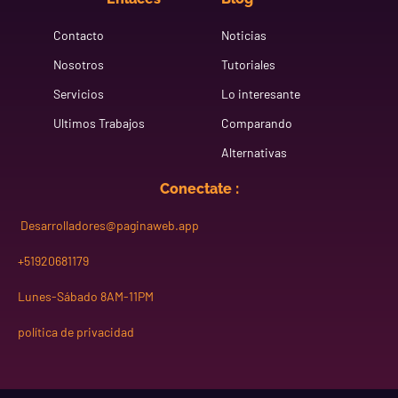
Contacto
Noticias
Nosotros
Tutoriales
Servicios
Lo interesante
Ultimos Trabajos
Comparando
Alternativas
Conectate :
Desarrolladores@paginaweb.app
+51920681179
Lunes-Sábado 8AM-11PM
política de privacidad