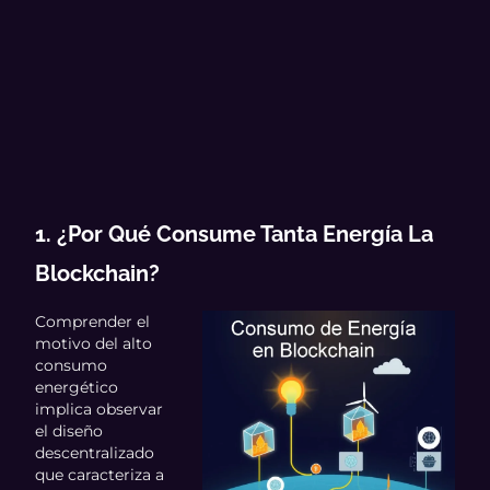
1. ¿Por Qué Consume Tanta Energía La
Blockchain?
Comprender el
motivo del alto
consumo
energético
implica observar
el diseño
descentralizado
que caracteriza a