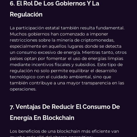
6. El Rol De Los Gobiernos Y La
Regulación
La participación estatal también resulta fundamental.
Muchos gobiernos han comenzado a imponer
restricciones sobre la minería de criptomonedas,
especialmente en aquellos lugares donde se detecta
un consumo excesivo de energía. Mientras tanto, otros
países optan por fomentar el uso de energías limpias
mediante incentivos fiscales y subsidios. Este tipo de
regulación no solo permite equilibrar el desarrollo
tecnológico con el cuidado ambiental, sino que
también contribuye a una mayor transparencia en las
operaciones.
7. Ventajas De Reducir El Consumo De
Energía En Blockchain
Los beneficios de una blockchain más eficiente van