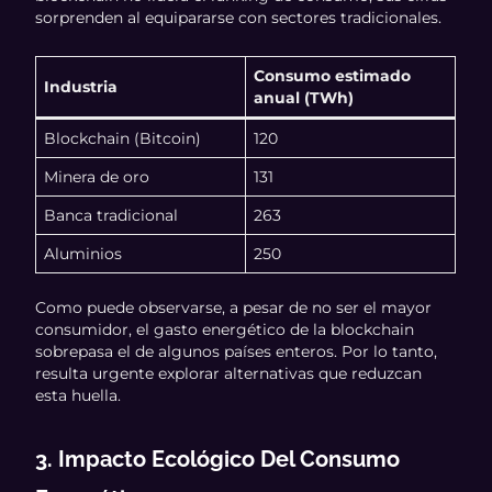
sorprenden al equipararse con sectores tradicionales.
Consumo estimado
Industria
anual (TWh)
Blockchain (Bitcoin)
120
Minera de oro
131
Banca tradicional
263
Aluminios
250
Como puede observarse, a pesar de no ser el mayor
consumidor, el gasto energético de la blockchain
sobrepasa el de algunos países enteros. Por lo tanto,
resulta urgente explorar alternativas que reduzcan
esta huella.
3. Impacto Ecológico Del Consumo