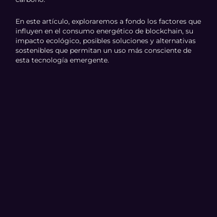
En este artículo, exploraremos a fondo los factores que
influyen en el consumo energético de blockchain, su
impacto ecológico, posibles soluciones y alternativas
sostenibles que permitan un uso más consciente de
esta tecnología emergente.