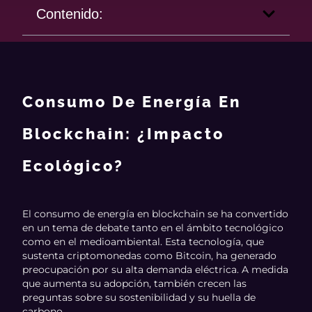
Contenido:
Consumo De Energía En
Blockchain: ¿Impacto
Ecológico?
El consumo de energía en blockchain se ha convertido
en un tema de debate tanto en el ámbito tecnológico
como en el medioambiental. Esta tecnología, que
sustenta criptomonedas como Bitcoin, ha generado
preocupación por su alta demanda eléctrica. A medida
que aumenta su adopción, también crecen las
preguntas sobre su sostenibilidad y su huella de
carbono.