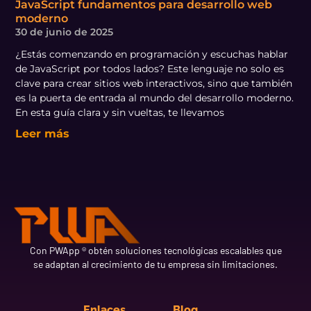
JavaScript fundamentos para desarrollo web
moderno
30 de junio de 2025
¿Estás comenzando en programación y escuchas hablar
de JavaScript por todos lados? Este lenguaje no solo es
clave para crear sitios web interactivos, sino que también
es la puerta de entrada al mundo del desarrollo moderno.
En esta guía clara y sin vueltas, te llevamos
Leer más
Con PWApp ® obtén soluciones tecnológicas escalables que
se adaptan al crecimiento de tu empresa sin limitaciones.
Enlaces
Blog