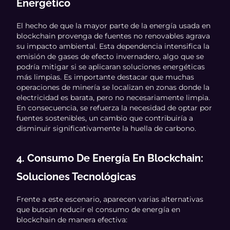
Energético
El hecho de que la mayor parte de la energía usada en
blockchain provenga de fuentes no renovables agrava
su impacto ambiental. Esta dependencia intensifica la
emisión de gases de efecto invernadero, algo que se
podría mitigar si se aplicaran soluciones energéticas
más limpias. Es importante destacar que muchas
operaciones de minería se localizan en zonas donde la
electricidad es barata, pero no necesariamente limpia.
En consecuencia, se refuerza la necesidad de optar por
fuentes sostenibles, un cambio que contribuiría a
disminuir significativamente la huella de carbono.
4. Consumo De Energía En Blockchain:
Soluciones Tecnológicas
Frente a este escenario, aparecen varias alternativas
que buscan reducir el consumo de energía en
blockchain de manera efectiva: