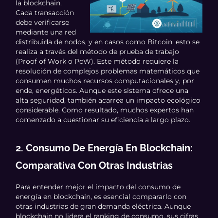
la blockchain.
Cada transacción
debe verificarse
mediante una red
distribuida de nodos, y en casos como Bitcoin, esto se
realiza a través del método de prueba de trabajo
(Proof of Work o PoW). Este método requiere la
resolución de complejos problemas matemáticos que
consumen muchos recursos computacionales y, por
ende, energéticos. Aunque este sistema ofrece una
alta seguridad, también acarrea un impacto ecológico
considerable. Como resultado, muchos expertos han
comenzado a cuestionar su eficiencia a largo plazo.
2. Consumo De Energía En Blockchain:
Comparativa Con Otras Industrias
Para entender mejor el impacto del consumo de
energía en blockchain, es esencial compararlo con
otras industrias de gran demanda eléctrica. Aunque
blockchain no lidera el ranking de consumo, sus cifras