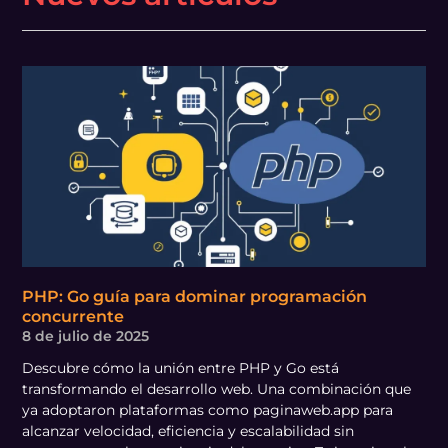
PHP: Go guía para dominar programación
concurrente
8 de julio de 2025
Descubre cómo la unión entre PHP y Go está
transformando el desarrollo web. Una combinación que
ya adoptaron plataformas como paginaweb.app para
alcanzar velocidad, eficiencia y escalabilidad sin