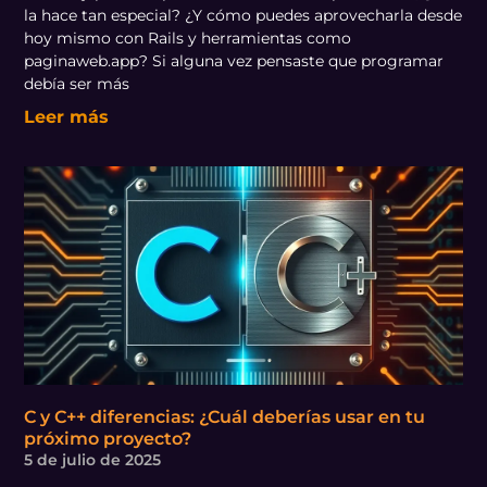
la hace tan especial? ¿Y cómo puedes aprovecharla desde
hoy mismo con Rails y herramientas como
paginaweb.app? Si alguna vez pensaste que programar
debía ser más
Leer más
C y C++ diferencias: ¿Cuál deberías usar en tu
próximo proyecto?
5 de julio de 2025