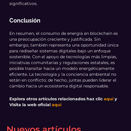
significativos.
Conclusión
En resumen, el consumo de energía en blockchain es
una preocupación creciente y justificada. Sin
embargo, también representa una oportunidad única
para rediseñar sistemas digitales bajo un enfoque
sostenible. Con el apoyo de tecnologías más limpias,
iniciativas comunitarias y regulaciones estatales, es
posible transitar hacia un modelo energéticamente
eficiente. La tecnología y la conciencia ambiental no
están en conflicto; de hecho, juntas pueden liderar el
cambio hacia un ecosistema digital responsable.
Explora otros artículos relacionados haz clic
aquí
y
Visita la web oficial
aquí
Nuevos artículos