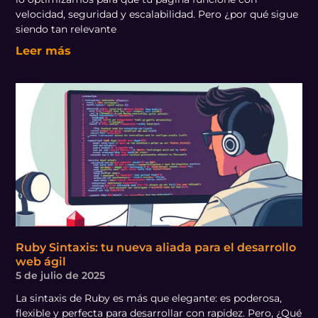
velocidad, seguridad y escalabilidad. Pero ¿por qué sigue
siendo tan relevante
Leer más
Ruby Sintaxis: tu nueva aliada para el desarrollo
web ágil
5 de julio de 2025
La sintaxis de Ruby es más que elegante: es poderosa,
flexible y perfecta para desarrollar con rapidez. Pero, ¿Qué