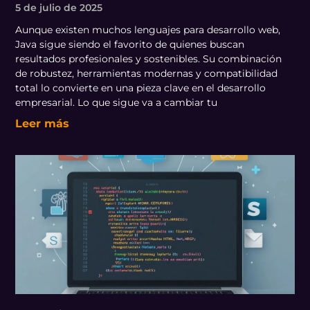
5 de julio de 2025
Aunque existen muchos lenguajes para desarrollo web,
Java sigue siendo el favorito de quienes buscan
resultados profesionales y sostenibles. Su combinación
de robustez, herramientas modernas y compatibilidad
total lo convierte en una pieza clave en el desarrollo
empresarial. Lo que sigue va a cambiar tu
Leer más