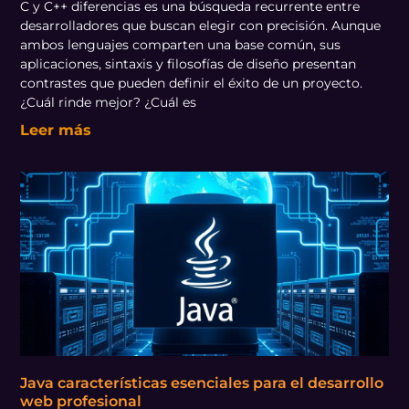
C y C++ diferencias es una búsqueda recurrente entre
desarrolladores que buscan elegir con precisión. Aunque
ambos lenguajes comparten una base común, sus
aplicaciones, sintaxis y filosofías de diseño presentan
contrastes que pueden definir el éxito de un proyecto.
¿Cuál rinde mejor? ¿Cuál es
Leer más
Java características esenciales para el desarrollo
web profesional