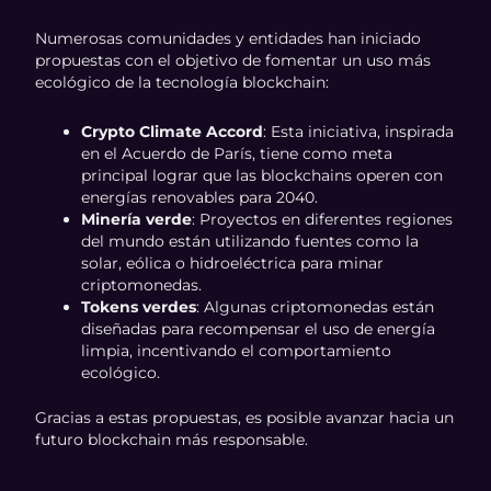
Numerosas comunidades y entidades han iniciado
propuestas con el objetivo de fomentar un uso más
ecológico de la tecnología blockchain:
Crypto Climate Accord
: Esta iniciativa, inspirada
en el Acuerdo de París, tiene como meta
principal lograr que las blockchains operen con
energías renovables para 2040.
Minería verde
: Proyectos en diferentes regiones
del mundo están utilizando fuentes como la
solar, eólica o hidroeléctrica para minar
criptomonedas.
Tokens verdes
: Algunas criptomonedas están
diseñadas para recompensar el uso de energía
limpia, incentivando el comportamiento
ecológico.
Gracias a estas propuestas, es posible avanzar hacia un
futuro blockchain más responsable.