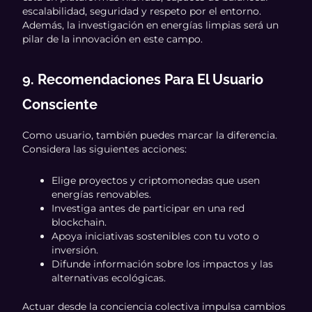
escalabilidad, seguridad y respeto por el entorno.
Además, la investigación en energías limpias será un
pilar de la innovación en este campo.
9. Recomendaciones Para El Usuario
Consciente
Como usuario, también puedes marcar la diferencia.
Considera las siguientes acciones:
Elige proyectos y criptomonedas que usen
energías renovables.
Investiga antes de participar en una red
blockchain.
Apoya iniciativas sostenibles con tu voto o
inversión.
Difunde información sobre los impactos y las
alternativas ecológicas.
Actuar desde la conciencia colectiva impulsa cambios