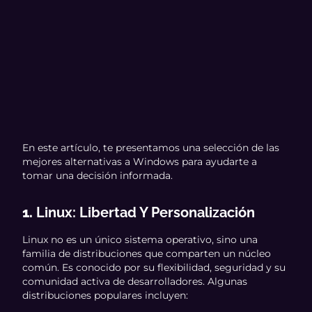
En este artículo, te presentamos una selección de las
mejores alternativas a Windows para ayudarte a
tomar una decisión informada.
1.
Linux: Libertad Y Personalización
Linux no es un único sistema operativo, sino una
familia de distribuciones que comparten un núcleo
común. Es conocido por su flexibilidad, seguridad y su
comunidad activa de desarrolladores. Algunas
distribuciones populares incluyen: