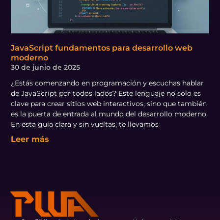
JavaScript fundamentos para desarrollo web
moderno
30 de junio de 2025
¿Estás comenzando en programación y escuchas hablar
de JavaScript por todos lados? Este lenguaje no solo es
clave para crear sitios web interactivos, sino que también
es la puerta de entrada al mundo del desarrollo moderno.
En esta guía clara y sin vueltas, te llevamos
Leer más