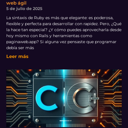
web ágil
5 de julio de 2025
La sintaxis de Ruby es más que elegante: es poderosa,
flexible y perfecta para desarrollar con rapidez. Pero, ¿Qué
la hace tan especial? ¿Y cómo puedes aprovecharla desde
hoy mismo con Rails y herramientas como
paginaweb.app? Si alguna vez pensaste que programar
debía ser más
Leer más