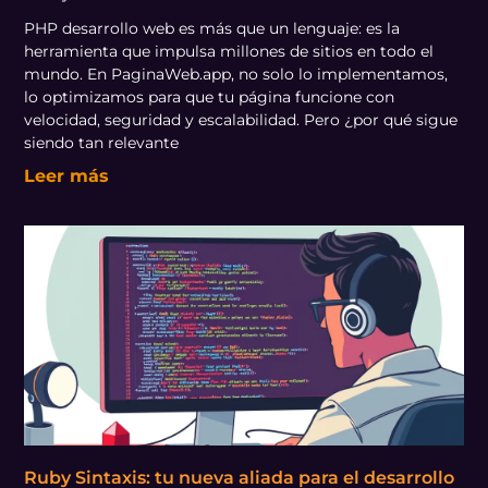
PHP desarrollo web es más que un lenguaje: es la
herramienta que impulsa millones de sitios en todo el
mundo. En PaginaWeb.app, no solo lo implementamos,
lo optimizamos para que tu página funcione con
velocidad, seguridad y escalabilidad. Pero ¿por qué sigue
siendo tan relevante
Leer más
Ruby Sintaxis: tu nueva aliada para el desarrollo