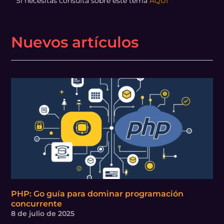
Si necesitas consulta sobre este tema
AQUÍ
Nuevos artículos
PHP: Go guía para dominar programación
concurrente
8 de julio de 2025