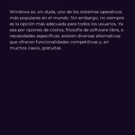
Windows es, sin duda, uno de los sistemas operativos
más populares en el mundo. Sin embargo, no siempre
es la opción más adecuada para todos los usuarios. Ya
sea por razones de costos, filosofía de software libre, o
necesidades específicas, existen diversas alternativas
que ofrecen funcionalidades competitivas y, en
muchos casos, gratuitas.