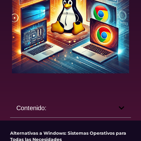
Contenido:
Alternativas a Windows: Sistemas Operativos para
Todas las Necesidades