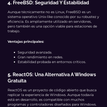
4.
FreeBSD: Seguridad Y Estabilidad
Aunque técnicamente no es Linux, FreeBSD es un
sistema operativo Unix-like conocido por su robustez y
eficiencia. Es ampliamente utilizado en servidores,
pero también es una opción viable para estaciones de
trabajo.
Ventajas principales:
Seguridad avanzada.
Gran rendimiento en redes.
Estabilidad probada en entornos críticos.
5.
ReactOS: Una Alternativa A Windows
Gratuita
ReactOS es un proyecto de código abierto que busca
replicar la experiencia de Windows. Aunque todavía
está en desarrollo, es compatible con muchos
programas y controladores diseñados para Windows.