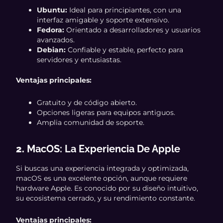
Ubuntu:
Ideal para principiantes, con una
interfaz amigable y soporte extensivo.
Fedora:
Orientado a desarrolladores y usuarios
avanzados.
Debian:
Confiable y estable, perfecto para
servidores y entusiastas.
Ventajas principales:
Gratuito y de código abierto.
Opciones ligeras para equipos antiguos.
Amplia comunidad de soporte.
2.
MacOS: La Experiencia De Apple
Si buscas una experiencia integrada y optimizada,
macOS es una excelente opción, aunque requiere
hardware Apple. Es conocido por su diseño intuitivo,
su ecosistema cerrado, y su rendimiento constante.
Ventajas principales: