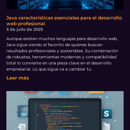
Java características esenciales para el desarrollo
web profesional
5 de julio de 2025
Aunque existen muchos lenguajes para desarrollo web,
Java sigue siendo el favorito de quienes buscan
resultados profesionales y sostenibles. Su combinación
de robustez, herramientas modernas y compatibilidad
total lo convierte en una pieza clave en el desarrollo
empresarial. Lo que sigue va a cambiar tu
Leer más