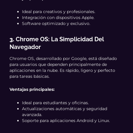
Ideal para creativos y profesionales.
Integración con dispositivos Apple.
Software optimizado y exclusivo.
3.
Chrome OS: La Simplicidad Del
Navegador
Chrome OS, desarrollado por Google, está diseñado
para usuarios que dependen principalmente de
aplicaciones en la nube. Es rápido, ligero y perfecto
para tareas básicas.
Ventajas principales:
Ideal para estudiantes y oficinas.
Actualizaciones automáticas y seguridad
avanzada.
Soporte para aplicaciones Android y Linux.