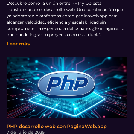
Descubre cómo la unión entre PHP y Go está
transformando el desarrollo web. Una combinación que
ya adoptaron plataformas como paginaweb.app para
alcanzar velocidad, eficiencia y escalabilidad sin
comprometer la experiencia del usuario. ¿Te imaginas lo
que puede lograr tu proyecto con esta dupla?
Leer más
PHP desarrollo web con PaginaWeb.app
7 de julio de 2025