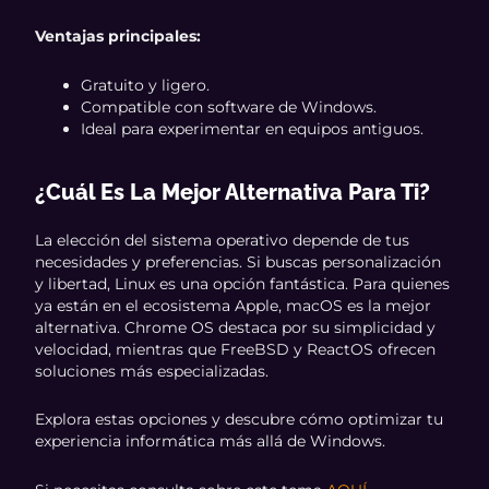
Ventajas principales:
Gratuito y ligero.
Compatible con software de Windows.
Ideal para experimentar en equipos antiguos.
¿Cuál Es La Mejor Alternativa Para Ti?
La elección del sistema operativo depende de tus
necesidades y preferencias. Si buscas personalización
y libertad, Linux es una opción fantástica. Para quienes
ya están en el ecosistema Apple, macOS es la mejor
alternativa. Chrome OS destaca por su simplicidad y
velocidad, mientras que FreeBSD y ReactOS ofrecen
soluciones más especializadas.
Explora estas opciones y descubre cómo optimizar tu
experiencia informática más allá de Windows.