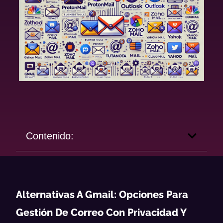
Contenido:
Alternativas A Gmail: Opciones Para
Gestión De Correo Con Privacidad Y