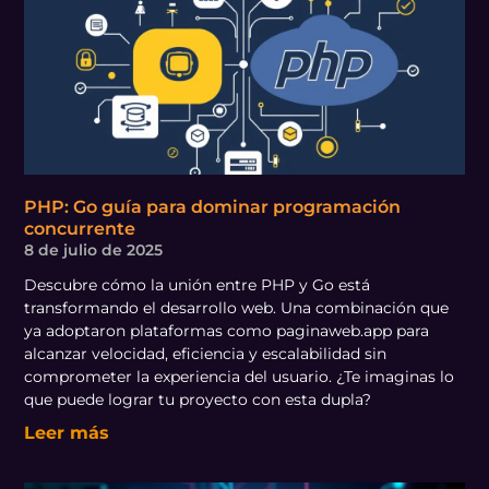
PHP: Go guía para dominar programación
concurrente
8 de julio de 2025
Descubre cómo la unión entre PHP y Go está
transformando el desarrollo web. Una combinación que
ya adoptaron plataformas como paginaweb.app para
alcanzar velocidad, eficiencia y escalabilidad sin
comprometer la experiencia del usuario. ¿Te imaginas lo
que puede lograr tu proyecto con esta dupla?
Leer más