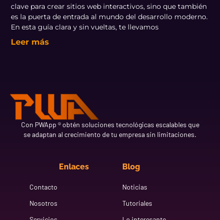
clave para crear sitios web interactivos, sino que también
es la puerta de entrada al mundo del desarrollo moderno.
En esta guía clara y sin vueltas, te llevamos
Leer más
Con PWApp ® obtén soluciones tecnológicas escalables que
se adaptan al crecimiento de tu empresa sin limitaciones.
Enlaces
Blog
Contacto
Noticias
Nosotros
Tutoriales
Servicios
Lo interesante