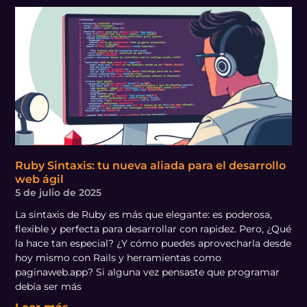
Ruby Sintaxis: tu nueva aliada para el desarrollo
web ágil
5 de julio de 2025
La sintaxis de Ruby es más que elegante: es poderosa,
flexible y perfecta para desarrollar con rapidez. Pero, ¿Qué
la hace tan especial? ¿Y cómo puedes aprovecharla desde
hoy mismo con Rails y herramientas como
paginaweb.app? Si alguna vez pensaste que programar
debía ser más