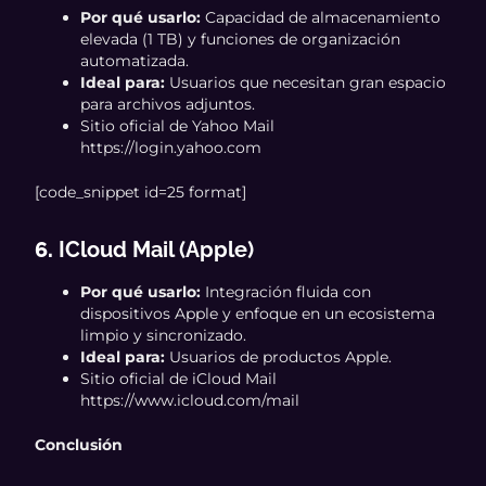
Por qué usarlo:
Capacidad de almacenamiento
elevada (1 TB) y funciones de organización
automatizada.
Ideal para:
Usuarios que necesitan gran espacio
para archivos adjuntos.
Sitio oficial de Yahoo Mail
https://login.yahoo.com
[code_snippet id=25 format]
6.
ICloud Mail (Apple)
Por qué usarlo:
Integración fluida con
dispositivos Apple y enfoque en un ecosistema
limpio y sincronizado.
Ideal para:
Usuarios de productos Apple.
Sitio oficial de iCloud Mail
https://www.icloud.com/mail
Conclusión