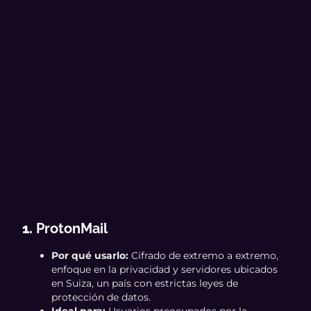
1.
ProtonMail
Por qué usarlo:
Cifrado de extremo a extremo,
enfoque en la privacidad y servidores ubicados
en Suiza, un país con estrictas leyes de
protección de datos.