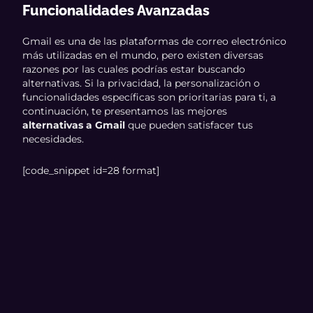
Funcionalidades Avanzadas
Gmail es una de las plataformas de correo electrónico
más utilizadas en el mundo, pero existen diversas
razones por las cuales podrías estar buscando
alternativas. Si la privacidad, la personalización o
funcionalidades específicas son prioritarias para ti, a
continuación, te presentamos las mejores
alternativas a Gmail
que pueden satisfacer tus
necesidades.
[code_snippet id=28 format]