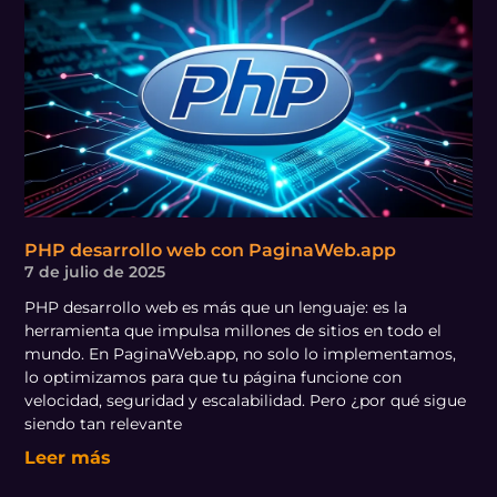
PHP desarrollo web con PaginaWeb.app
7 de julio de 2025
PHP desarrollo web es más que un lenguaje: es la
herramienta que impulsa millones de sitios en todo el
mundo. En PaginaWeb.app, no solo lo implementamos,
lo optimizamos para que tu página funcione con
velocidad, seguridad y escalabilidad. Pero ¿por qué sigue
siendo tan relevante
Leer más