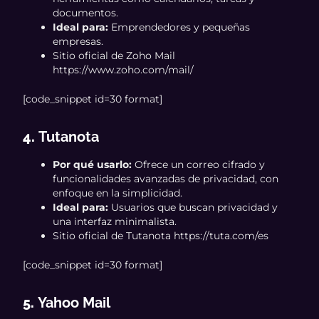
documentos.
Ideal para:
Emprendedores y pequeñas
empresas.
Sitio oficial de Zoho Mail
https://www.zoho.com/mail/
[code_snippet id=30 format]
4.
Tutanota
Por qué usarlo:
Ofrece un correo cifrado y
funcionalidades avanzadas de privacidad, con
enfoque en la simplicidad.
Ideal para:
Usuarios que buscan privacidad y
una interfaz minimalista.
Sitio oficial de Tutanota https://tuta.com/es
[code_snippet id=30 format]
5.
Yahoo Mail