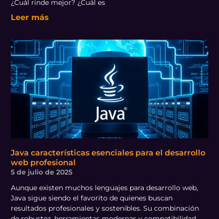
¿Cuál rinde mejor? ¿Cuál es
Leer más
Java características esenciales para el desarrollo
web profesional
5 de julio de 2025
Aunque existen muchos lenguajes para desarrollo web,
Java sigue siendo el favorito de quienes buscan
resultados profesionales y sostenibles. Su combinación
de robustez, herramientas modernas y compatibilidad