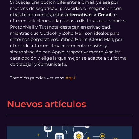
Si buscas una opción diferente a Gmail, ya sea por
motivos de seguridad, privacidad o integración con
otras herramientas, estas
alternativas a Gmail
te
ofrecen soluciones adaptadas a distintas necesidades.
ProtonMail y Tutanota destacan en privacidad,
mientras que Outlook y Zoho Mail son ideales para
entornos corporativos. Yahoo Mail e iCloud Mail, por
otro lado, ofrecen almacenamiento masivo y
sincronización con Apple, respectivamente. Analiza
cada opción y elige la que mejor se adapte a tu forma
de trabajar y comunicarte.
También puedes ver más
Aquí
Nuevos artículos