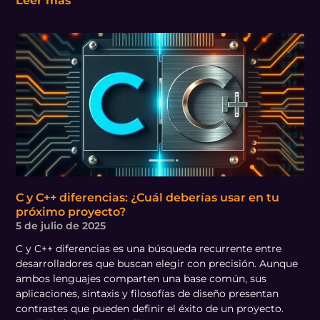
Leer más
C y C++ diferencias: ¿Cuál deberías usar en tu
próximo proyecto?
5 de julio de 2025
C y C++ diferencias es una búsqueda recurrente entre
desarrolladores que buscan elegir con precisión. Aunque
ambos lenguajes comparten una base común, sus
aplicaciones, sintaxis y filosofías de diseño presentan
contrastes que pueden definir el éxito de un proyecto.