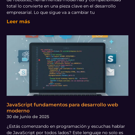
total lo convierte en una pieza clave en el desarrollo
empresarial. Lo que sigue va a cambiar tu
Leer más
JavaScript fundamentos para desarrollo web
moderno
30 de junio de 2025
¿Estás comenzando en programación y escuchas hablar
de JavaScript por todos lados? Este lenguaje no solo es