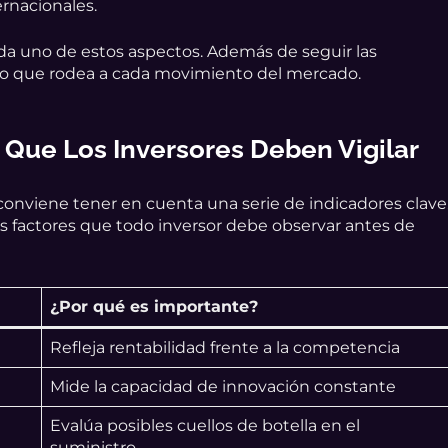
ernacionales.
ada uno de estos aspectos. Además de seguir las
xto que rodea a cada movimiento del mercado.
 Que Los Inversores Deben Vigilar
conviene tener en cuenta una serie de indicadores clave
es factores que todo inversor debe observar antes de
¿Por qué es importante?
Refleja rentabilidad frente a la competencia
Mide la capacidad de innovación constante
Evalúa posibles cuellos de botella en el
suministro