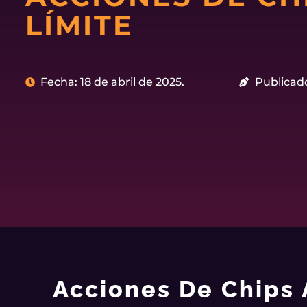
LÍMITE
Fecha: 18 de abril de 2025.
Publicad
Acciones De Chips 