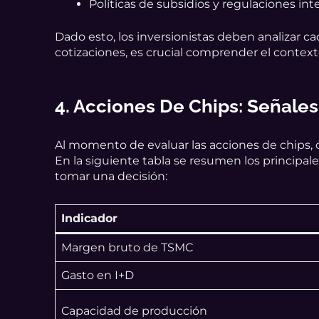
Políticas de subsidios y regulaciones int
Dado esto, los inversionistas deben analizar c
cotizaciones, es crucial comprender el conte
4. Acciones De Chips: Señales
Al momento de evaluar las acciones de chips, 
En la siguiente tabla se resumen los principal
tomar una decisión:
Indicador
Margen bruto de TSMC
Gasto en I+D
Capacidad de producción