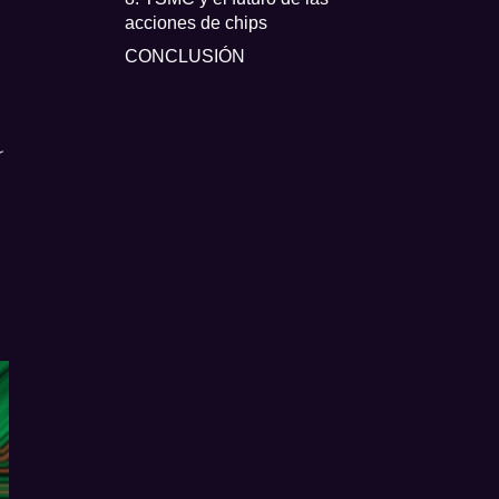
acciones de chips
CONCLUSIÓN
r