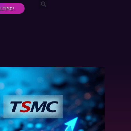
LTIMO!