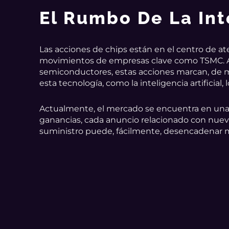
El Rumbo De La Inte
Las acciones de chips están en el centro de at
movimientos de empresas clave como TSMC. Ad
semiconductores, estas acciones marcan, de 
esta tecnología, como la inteligencia artificial,
Actualmente, el mercado se encuentra en una f
ganancias, cada anuncio relacionado con nuev
suministro puede, fácilmente, desencadenar m