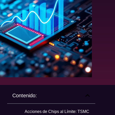
Contenido:
Acciones de Chips al Límite: TSMC