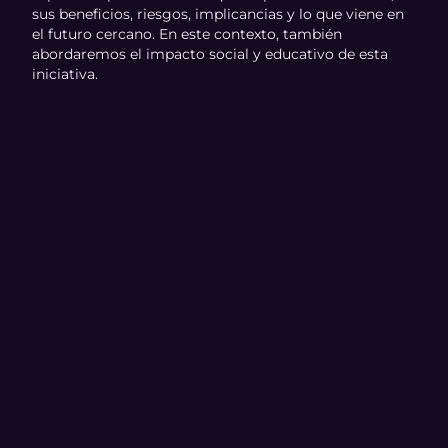
sus beneficios, riesgos, implicancias y lo que viene en
el futuro cercano. En este contexto, también
abordaremos el impacto social y educativo de esta
iniciativa.