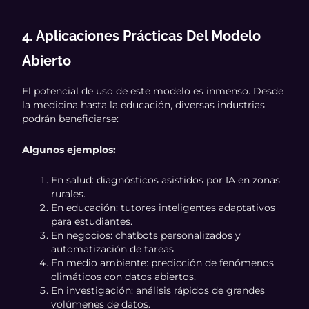
4. Aplicaciones Prácticas Del Modelo
Abierto
El potencial de uso de este modelo es inmenso. Desde
la medicina hasta la educación, diversas industrias
podrán beneficiarse:
Algunos ejemplos:
En salud: diagnósticos asistidos por IA en zonas
rurales.
En educación: tutores inteligentes adaptativos
para estudiantes.
En negocios: chatbots personalizados y
automatización de tareas.
En medio ambiente: predicción de fenómenos
climáticos con datos abiertos.
En investigación: análisis rápidos de grandes
volúmenes de datos.