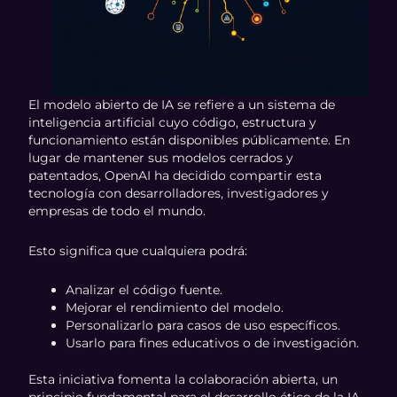
El modelo abierto de IA se refiere a un sistema de
inteligencia artificial cuyo código, estructura y
funcionamiento están disponibles públicamente. En
lugar de mantener sus modelos cerrados y
patentados, OpenAI ha decidido compartir esta
tecnología con desarrolladores, investigadores y
empresas de todo el mundo.
Esto significa que cualquiera podrá:
Analizar el código fuente.
Mejorar el rendimiento del modelo.
Personalizarlo para casos de uso específicos.
Usarlo para fines educativos o de investigación.
Esta iniciativa fomenta la colaboración abierta, un