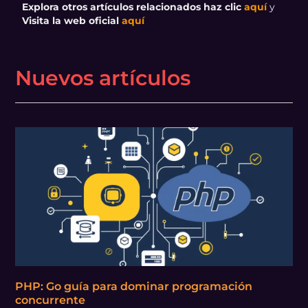
Explora otros artículos relacionados haz clic
aquí
y
Visita la web oficial
aquí
Nuevos artículos
PHP: Go guía para dominar programación
concurrente