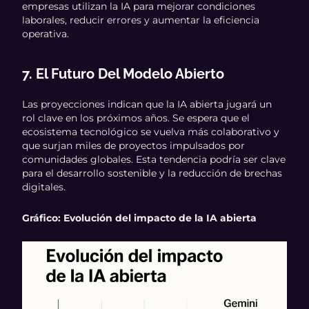
empresas utilizan la IA para mejorar condiciones
laborales, reducir errores y aumentar la eficiencia
operativa.
7. El Futuro Del Modelo Abierto
Las proyecciones indican que la IA abierta jugará un
rol clave en los próximos años. Se espera que el
ecosistema tecnológico se vuelva más colaborativo y
que surjan miles de proyectos impulsados por
comunidades globales. Esta tendencia podría ser clave
para el desarrollo sostenible y la reducción de brechas
digitales.
Gráfico: Evolución del impacto de la IA abierta