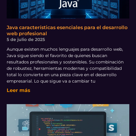
Java características esenciales para el desarrollo
web profesional
5 de julio de 2025
Aunque existen muchos lenguajes para desarrollo web,
Java sigue siendo el favorito de quienes buscan
resultados profesionales y sostenibles. Su combinación
de robustez, herramientas modernas y compatibilidad
total lo convierte en una pieza clave en el desarrollo
empresarial. Lo que sigue va a cambiar tu
Leer más