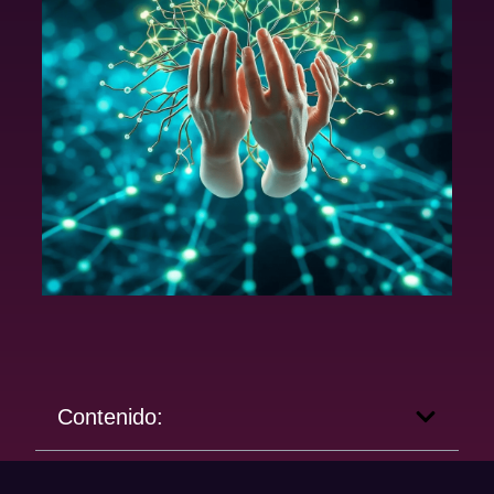
Contenido: