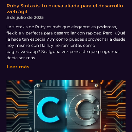
Ruby Sintaxis: tu nueva aliada para el desarrollo
web ágil
5 de julio de 2025
La sintaxis de Ruby es más que elegante: es poderosa,
flexible y perfecta para desarrollar con rapidez. Pero, ¿Qué
la hace tan especial? ¿Y cómo puedes aprovecharla desde
hoy mismo con Rails y herramientas como
paginaweb.app? Si alguna vez pensaste que programar
debía ser más
Leer más