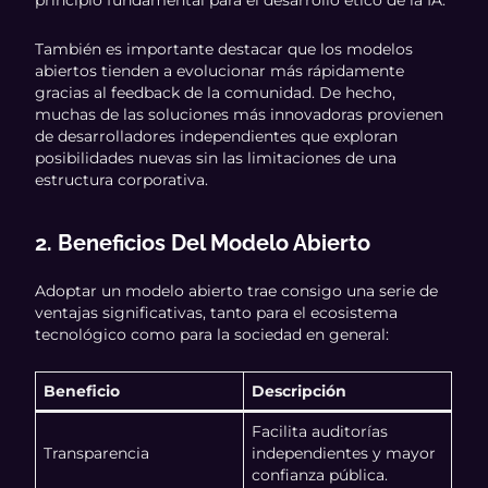
principio fundamental para el desarrollo ético de la IA.
También es importante destacar que los modelos
abiertos tienden a evolucionar más rápidamente
gracias al feedback de la comunidad. De hecho,
muchas de las soluciones más innovadoras provienen
de desarrolladores independientes que exploran
posibilidades nuevas sin las limitaciones de una
estructura corporativa.
2. Beneficios Del Modelo Abierto
Adoptar un modelo abierto trae consigo una serie de
ventajas significativas, tanto para el ecosistema
tecnológico como para la sociedad en general:
Beneficio
Descripción
Facilita auditorías
Transparencia
independientes y mayor
confianza pública.