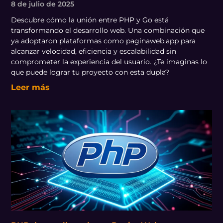
8 de julio de 2025
Descubre cómo la unión entre PHP y Go está
transformando el desarrollo web. Una combinación que
ya adoptaron plataformas como paginaweb.app para
alcanzar velocidad, eficiencia y escalabilidad sin
comprometer la experiencia del usuario. ¿Te imaginas lo
que puede lograr tu proyecto con esta dupla?
Leer más