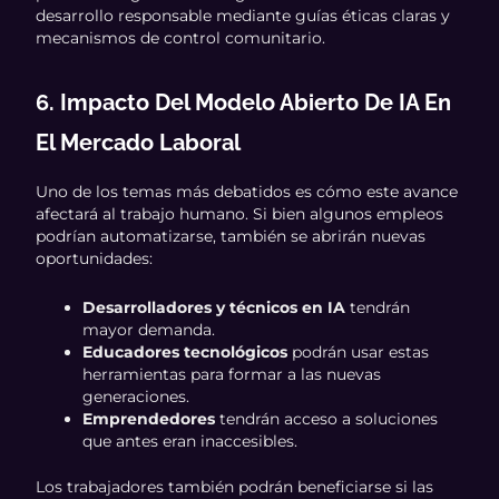
desarrollo responsable mediante guías éticas claras y
mecanismos de control comunitario.
6. Impacto Del Modelo Abierto De IA En
El Mercado Laboral
Uno de los temas más debatidos es cómo este avance
afectará al trabajo humano. Si bien algunos empleos
podrían automatizarse, también se abrirán nuevas
oportunidades:
Desarrolladores y técnicos en IA
tendrán
mayor demanda.
Educadores tecnológicos
podrán usar estas
herramientas para formar a las nuevas
generaciones.
Emprendedores
tendrán acceso a soluciones
que antes eran inaccesibles.
Los trabajadores también podrán beneficiarse si las