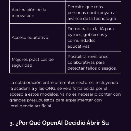
Permite que más
Aceleración de la
personas contribuyan al
innovación
avance de la tecnología.
Democratiza la IA para
pymes, gobiernos y
Acceso equitativo
comunidades
educativas.
Posibilita revisiones
Mejores prácticas de
colaborativas para
seguridad
detectar fallos o sesgos.
La colaboración entre diferentes sectores, incluyendo
la academia y las ONG, se verá fortalecida por el
acceso a estos modelos. Ya no es necesario contar con
grandes presupuestos para experimentar con
inteligencia artificial.
3. ¿Por Qué OpenAI Decidió Abrir Su