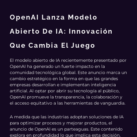
OpenAI Lanza Modelo
Abierto De IA: Innovación
Que Cambia El Juego
El modelo abierto de IA recientemente presentado por
OpenAI ha generado un fuerte impacto en la
comunidad tecnológica global. Este anuncio marca un
cambio estratégico en la forma en que las grandes
empresas desarrollan e implementan inteligencia
artificial. Al optar por abrir su tecnología al público,
OpenAI promueve la transparencia, la colaboración y
el acceso equitativo a las herramientas de vanguardia.
A medida que las industrias adoptan soluciones de IA
para optimizar procesos y mejorar productos, el
anuncio de OpenAI es un parteaguas. Este contenido
explora en profundidad lo que implica esta decisión,