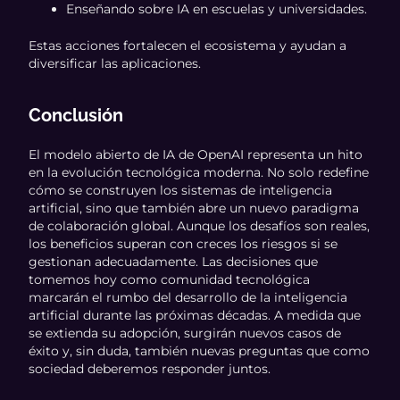
Enseñando sobre IA en escuelas y universidades.
Estas acciones fortalecen el ecosistema y ayudan a
diversificar las aplicaciones.
Conclusión
El modelo abierto de IA de OpenAI representa un hito
en la evolución tecnológica moderna. No solo redefine
cómo se construyen los sistemas de inteligencia
artificial, sino que también abre un nuevo paradigma
de colaboración global. Aunque los desafíos son reales,
los beneficios superan con creces los riesgos si se
gestionan adecuadamente. Las decisiones que
tomemos hoy como comunidad tecnológica
marcarán el rumbo del desarrollo de la inteligencia
artificial durante las próximas décadas. A medida que
se extienda su adopción, surgirán nuevos casos de
éxito y, sin duda, también nuevas preguntas que como
sociedad deberemos responder juntos.