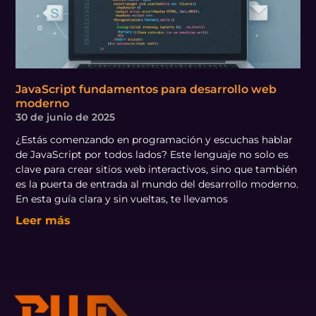
JavaScript fundamentos para desarrollo web
moderno
30 de junio de 2025
¿Estás comenzando en programación y escuchas hablar
de JavaScript por todos lados? Este lenguaje no solo es
clave para crear sitios web interactivos, sino que también
es la puerta de entrada al mundo del desarrollo moderno.
En esta guía clara y sin vueltas, te llevamos
Leer más