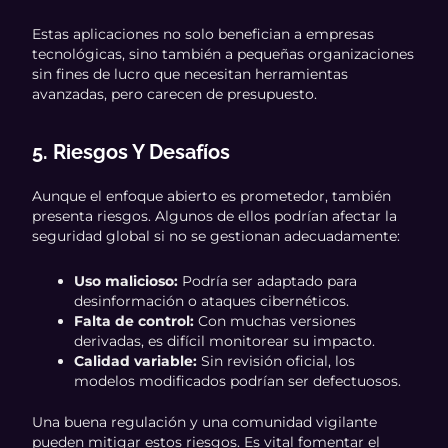
Estas aplicaciones no solo benefician a empresas
tecnológicas, sino también a pequeñas organizaciones
sin fines de lucro que necesitan herramientas
avanzadas, pero carecen de presupuesto.
5. Riesgos Y Desafíos
Aunque el enfoque abierto es prometedor, también
presenta riesgos. Algunos de ellos podrían afectar la
seguridad global si no se gestionan adecuadamente:
Uso malicioso:
Podría ser adaptado para
desinformación o ataques cibernéticos.
Falta de control:
Con muchas versiones
derivadas, es difícil monitorear su impacto.
Calidad variable:
Sin revisión oficial, los
modelos modificados podrían ser defectuosos.
Una buena regulación y una comunidad vigilante
pueden mitigar estos riesgos. Es vital fomentar el