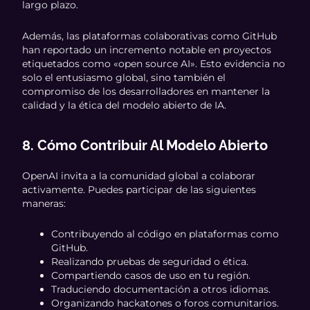
largo plazo.
Además, las plataformas colaborativas como GitHub
han reportado un incremento notable en proyectos
etiquetados como «open source AI». Esto evidencia no
solo el entusiasmo global, sino también el
compromiso de los desarrolladores en mantener la
calidad y la ética del modelo abierto de IA.
8. Cómo Contribuir Al Modelo Abierto
OpenAI invita a la comunidad global a colaborar
activamente. Puedes participar de las siguientes
maneras:
Contribuyendo al código en plataformas como
GitHub.
Realizando pruebas de seguridad o ética.
Compartiendo casos de uso en tu región.
Traduciendo documentación a otros idiomas.
Organizando hackatones o foros comunitarios.