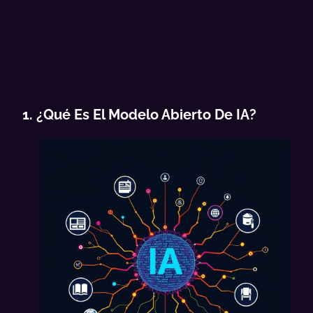
1. ¿Qué Es El Modelo Abierto De IA?