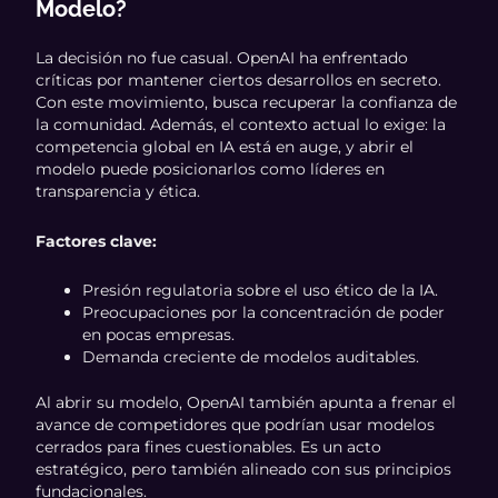
Modelo?
La decisión no fue casual. OpenAI ha enfrentado
críticas por mantener ciertos desarrollos en secreto.
Con este movimiento, busca recuperar la confianza de
la comunidad. Además, el contexto actual lo exige: la
competencia global en IA está en auge, y abrir el
modelo puede posicionarlos como líderes en
transparencia y ética.
Factores clave:
Presión regulatoria sobre el uso ético de la IA.
Preocupaciones por la concentración de poder
en pocas empresas.
Demanda creciente de modelos auditables.
Al abrir su modelo, OpenAI también apunta a frenar el
avance de competidores que podrían usar modelos
cerrados para fines cuestionables. Es un acto
estratégico, pero también alineado con sus principios
fundacionales.