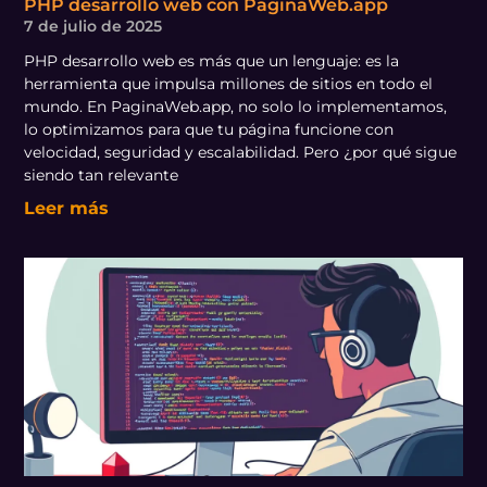
PHP desarrollo web con PaginaWeb.app
7 de julio de 2025
PHP desarrollo web es más que un lenguaje: es la
herramienta que impulsa millones de sitios en todo el
mundo. En PaginaWeb.app, no solo lo implementamos,
lo optimizamos para que tu página funcione con
velocidad, seguridad y escalabilidad. Pero ¿por qué sigue
siendo tan relevante
Leer más