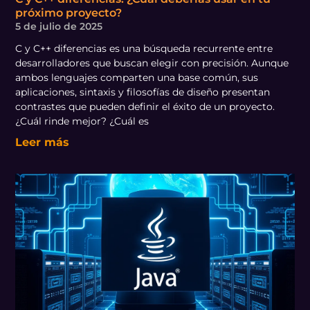
próximo proyecto?
5 de julio de 2025
C y C++ diferencias es una búsqueda recurrente entre
desarrolladores que buscan elegir con precisión. Aunque
ambos lenguajes comparten una base común, sus
aplicaciones, sintaxis y filosofías de diseño presentan
contrastes que pueden definir el éxito de un proyecto.
¿Cuál rinde mejor? ¿Cuál es
Leer más