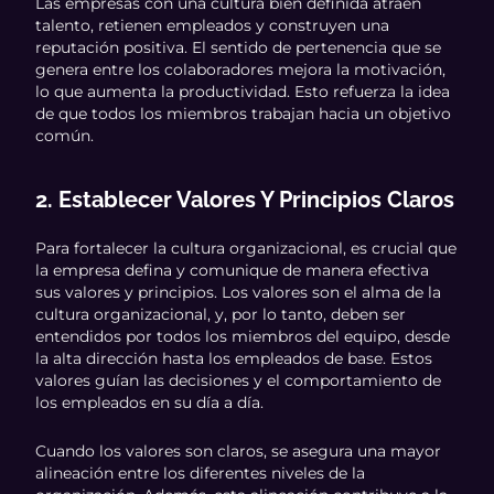
Las empresas con una cultura bien definida atraen
talento, retienen empleados y construyen una
reputación positiva. El sentido de pertenencia que se
genera entre los colaboradores mejora la motivación,
lo que aumenta la productividad. Esto refuerza la idea
de que todos los miembros trabajan hacia un objetivo
común.
2. Establecer Valores Y Principios Claros
Para fortalecer la cultura organizacional, es crucial que
la empresa defina y comunique de manera efectiva
sus valores y principios. Los valores son el alma de la
cultura organizacional, y, por lo tanto, deben ser
entendidos por todos los miembros del equipo, desde
la alta dirección hasta los empleados de base. Estos
valores guían las decisiones y el comportamiento de
los empleados en su día a día.
Cuando los valores son claros, se asegura una mayor
alineación entre los diferentes niveles de la