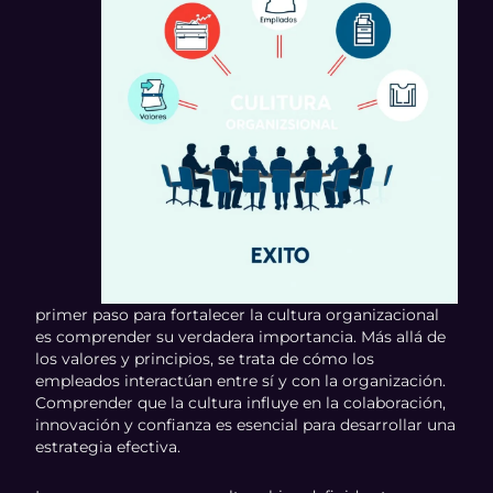
primer paso para fortalecer la cultura organizacional
es comprender su verdadera importancia. Más allá de
los valores y principios, se trata de cómo los
empleados interactúan entre sí y con la organización.
Comprender que la cultura influye en la colaboración,
innovación y confianza es esencial para desarrollar una
estrategia efectiva.