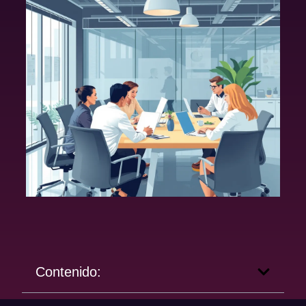
Contenido: