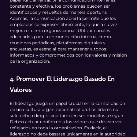
constante y efectiva, los problemas pueden ser
identificados y resueltos de manera oportuna.
Además, la comunicación abierta permite que los
empleados se expresen libremente, lo que a su vez
mejora el clima organizacional. Utilizar canales
adecuados para la comunicación interna, como
reuniones periódicas, plataformas digitales y
encuestas, es esencial para mantener a todos
informados y comprometidos con los valores y misión
de la organización.
4. Promover El Liderazgo Basado En
Valores
El liderazgo juega un papel crucial en la consolidación
de una cultura organizacional sólida. Los líderes no
solo deben dirigir, sino también ser modelos a seguir.
Deben actuar conforme a los valores que desean ver
reflejados en toda la organización. Es decir, el
liderazgo no debe basarse únicamente en la autoridad;