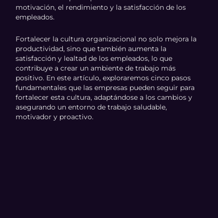
motivación, el rendimiento y la satisfacción de los
empleados.
Fortalecer la cultura organizacional no solo mejora la
productividad, sino que también aumenta la
satisfacción y lealtad de los empleados, lo que
contribuye a crear un ambiente de trabajo más
positivo. En este artículo, exploraremos cinco pasos
fundamentales que las empresas pueden seguir para
fortalecer esta cultura, adaptándose a los cambios y
asegurando un entorno de trabajo saludable,
motivador y proactivo.