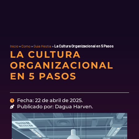
Inicio
»
Como
»
Guia Hestia
»
La Cultura Organizacional en 5 Pasos
LA CULTURA
ORGANIZACIONAL
EN 5 PASOS
Fecha: 22 de abril de 2025.
Publicado por: Dagua Harven.