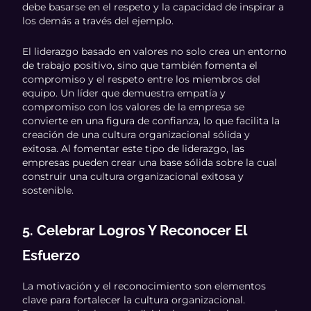
debe basarse en el respeto y la capacidad de inspirar a
los demás a través del ejemplo.
El liderazgo basado en valores no solo crea un entorno
de trabajo positivo, sino que también fomenta el
compromiso y el respeto entre los miembros del
equipo. Un líder que demuestra empatía y
compromiso con los valores de la empresa se
convierte en una figura de confianza, lo que facilita la
creación de una cultura organizacional sólida y
exitosa. Al fomentar este tipo de liderazgo, las
empresas pueden crear una base sólida sobre la cual
construir una cultura organizacional exitosa y
sostenible.
5. Celebrar Logros Y Reconocer El
Esfuerzo
La motivación y el reconocimiento son elementos
clave para fortalecer la cultura organizacional.