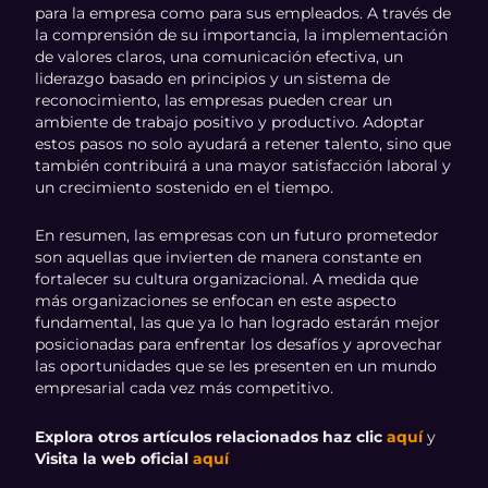
para la empresa como para sus empleados. A través de
la comprensión de su importancia, la implementación
de valores claros, una comunicación efectiva, un
liderazgo basado en principios y un sistema de
reconocimiento, las empresas pueden crear un
ambiente de trabajo positivo y productivo. Adoptar
estos pasos no solo ayudará a retener talento, sino que
también contribuirá a una mayor satisfacción laboral y
un crecimiento sostenido en el tiempo.
En resumen, las empresas con un futuro prometedor
son aquellas que invierten de manera constante en
fortalecer su cultura organizacional. A medida que
más organizaciones se enfocan en este aspecto
fundamental, las que ya lo han logrado estarán mejor
posicionadas para enfrentar los desafíos y aprovechar
las oportunidades que se les presenten en un mundo
empresarial cada vez más competitivo.
Explora otros artículos relacionados haz clic
aquí
y
Visita la web oficial
aquí