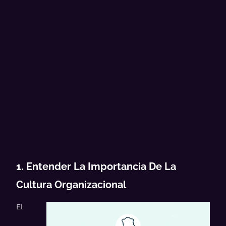
1. Entender La Importancia De La
Cultura Organizacional
El