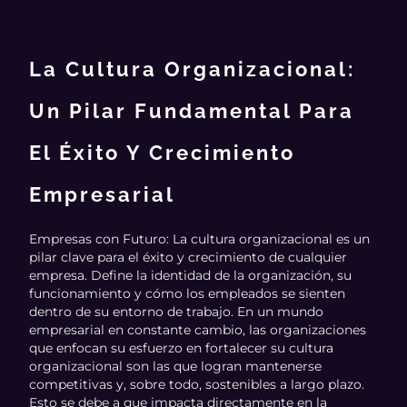
La Cultura Organizacional:
Un Pilar Fundamental Para
El Éxito Y Crecimiento
Empresarial
Empresas con Futuro: La cultura organizacional es un
pilar clave para el éxito y crecimiento de cualquier
empresa. Define la identidad de la organización, su
funcionamiento y cómo los empleados se sienten
dentro de su entorno de trabajo. En un mundo
empresarial en constante cambio, las organizaciones
que enfocan su esfuerzo en fortalecer su cultura
organizacional son las que logran mantenerse
competitivas y, sobre todo, sostenibles a largo plazo.
Esto se debe a que impacta directamente en la