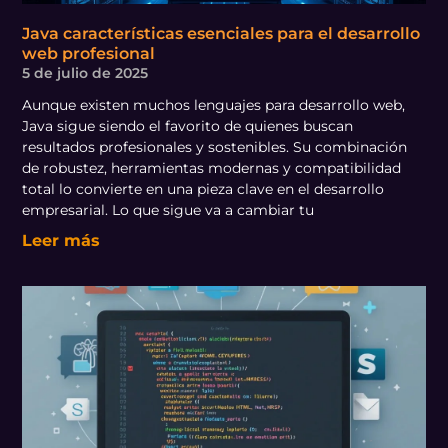
Java características esenciales para el desarrollo
web profesional
5 de julio de 2025
Aunque existen muchos lenguajes para desarrollo web,
Java sigue siendo el favorito de quienes buscan
resultados profesionales y sostenibles. Su combinación
de robustez, herramientas modernas y compatibilidad
total lo convierte en una pieza clave en el desarrollo
empresarial. Lo que sigue va a cambiar tu
Leer más