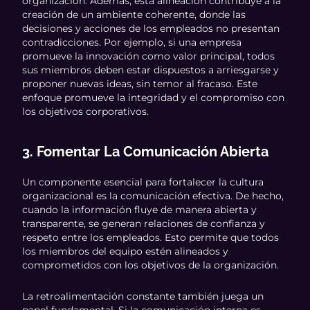
organización. Además, esta alineación contribuye a la
creación de un ambiente coherente, donde las
decisiones y acciones de los empleados no presentan
contradicciones. Por ejemplo, si una empresa
promueve la innovación como valor principal, todos
sus miembros deben estar dispuestos a arriesgarse y
proponer nuevas ideas, sin temor al fracaso. Este
enfoque promueve la integridad y el compromiso con
los objetivos corporativos.
3. Fomentar La Comunicación Abierta
Un componente esencial para fortalecer la cultura
organizacional es la comunicación efectiva. De hecho,
cuando la información fluye de manera abierta y
transparente, se generan relaciones de confianza y
respeto entre los empleados. Esto permite que todos
los miembros del equipo estén alineados y
comprometidos con los objetivos de la organización.
La retroalimentación constante también juega un
papel fundamental. Si la comunicación interna es