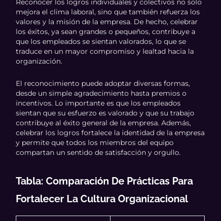
Reconocer los logros individuales y colectivos no solo
mejora el clima laboral, sino que también refuerza los
valores y la misión de la empresa. De hecho, celebrar
los éxitos, ya sean grandes o pequeños, contribuye a
que los empleados se sientan valorados, lo que se
traduce en un mayor compromiso y lealtad hacia la
organización.
El reconocimiento puede adoptar diversas formas,
desde un simple agradecimiento hasta premios o
incentivos. Lo importante es que los empleados
sientan que su esfuerzo es valorado y que su trabajo
contribuye al éxito general de la empresa. Además,
celebrar los logros fortalece la identidad de la empresa
y permite que todos los miembros del equipo
compartan un sentido de satisfacción y orgullo.
Tabla: Comparación De Prácticas Para
Fortalecer La Cultura Organizacional