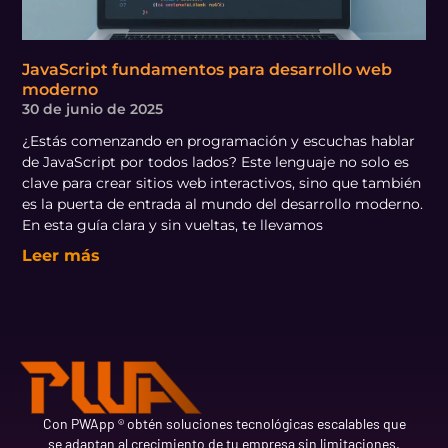
JavaScript fundamentos para desarrollo web
moderno
30 de junio de 2025
¿Estás comenzando en programación y escuchas hablar
de JavaScript por todos lados? Este lenguaje no solo es
clave para crear sitios web interactivos, sino que también
es la puerta de entrada al mundo del desarrollo moderno.
En esta guía clara y sin vueltas, te llevamos
Leer más
Con PWApp ® obtén soluciones tecnológicas escalables que
se adaptan al crecimiento de tu empresa sin limitaciones.