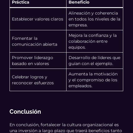
Práctica
Beneficio
Alineación y coherencia
Establecer valores claros
en todos los niveles de la
empresa.
Mejora la confianza y la
Fomentar la
colaboración entre
comunicación abierta
equipos.
Promover liderazgo
Desarrollo de líderes que
basado en valores
guían con el ejemplo.
Aumenta la motivación
Celebrar logros y
y el compromiso de los
reconocer esfuerzos
empleados.
Conclusión
En conclusión, fortalecer la cultura organizacional es
una inversión a largo plazo que traerá beneficios tanto