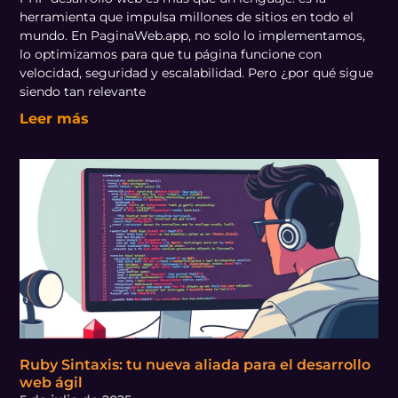
herramienta que impulsa millones de sitios en todo el
mundo. En PaginaWeb.app, no solo lo implementamos,
lo optimizamos para que tu página funcione con
velocidad, seguridad y escalabilidad. Pero ¿por qué sigue
siendo tan relevante
Leer más
Ruby Sintaxis: tu nueva aliada para el desarrollo
web ágil