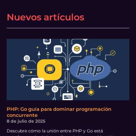
Nuevos artículos
PHP: Go guía para dominar programación
concurrente
8 de julio de 2025
Descubre cómo la unión entre PHP y Go está