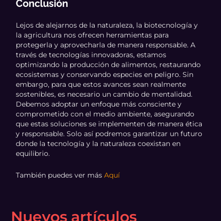
Conclusión
Lejos de alejarnos de la naturaleza, la biotecnología y
la agricultura nos ofrecen herramientas para
protegerla y aprovecharla de manera responsable. A
través de tecnologías innovadoras, estamos
optimizando la producción de alimentos, restaurando
ecosistemas y conservando especies en peligro. Sin
embargo, para que estos avances sean realmente
sostenibles, es necesario un cambio de mentalidad.
Debemos adoptar un enfoque más consciente y
comprometido con el medio ambiente, asegurando
que estas soluciones se implementen de manera ética
y responsable. Solo así podremos garantizar un futuro
donde la tecnología y la naturaleza coexistan en
equilibrio.
También puedes ver más
Aquí
Nuevos artículos