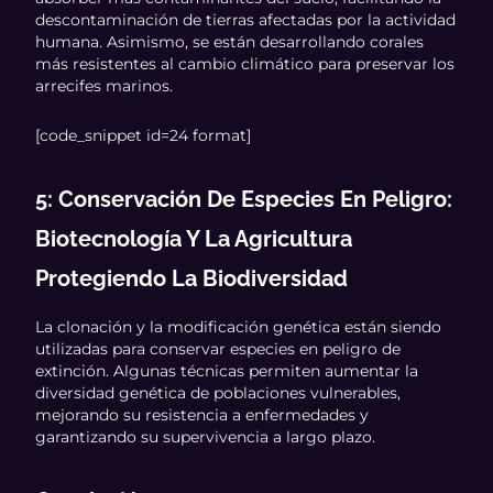
descontaminación de tierras afectadas por la actividad
humana. Asimismo, se están desarrollando corales
más resistentes al cambio climático para preservar los
arrecifes marinos.
[code_snippet id=24 format]
5: Conservación De Especies En Peligro:
Biotecnología Y La Agricultura
Protegiendo La Biodiversidad
La clonación y la modificación genética están siendo
utilizadas para conservar especies en peligro de
extinción. Algunas técnicas permiten aumentar la
diversidad genética de poblaciones vulnerables,
mejorando su resistencia a enfermedades y
garantizando su supervivencia a largo plazo.