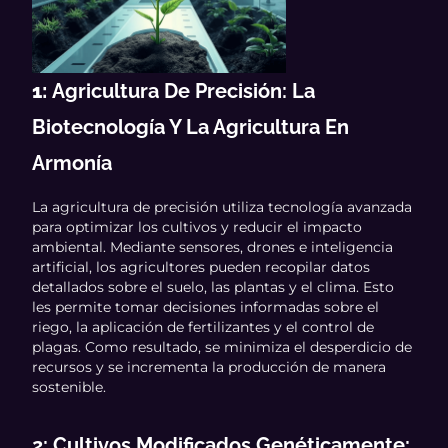
1:
Agricultura De Precisión: La
Biotecnología Y La Agricultura En
Armonía
La agricultura de precisión utiliza tecnología avanzada
para optimizar los cultivos y reducir el impacto
ambiental. Mediante sensores, drones e inteligencia
artificial, los agricultores pueden recopilar datos
detallados sobre el suelo, las plantas y el clima. Esto
les permite tomar decisiones informadas sobre el
riego, la aplicación de fertilizantes y el control de
plagas. Como resultado, se minimiza el desperdicio de
recursos y se incrementa la producción de manera
sostenible.
2: Cultivos Modificados Genéticamente: