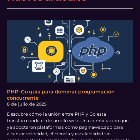
PHP: Go guía para dominar programación
concurrente
8 de julio de 2025
Descubre cómo la unión entre PHP y Go está
transformando el desarrollo web. Una combinación que
ya adoptaron plataformas como paginaweb.app para
alcanzar velocidad, eficiencia y escalabilidad sin