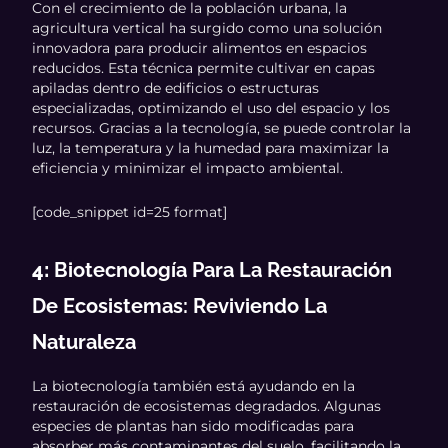
Con el crecimiento de la población urbana, la
agricultura vertical ha surgido como una solución
innovadora para producir alimentos en espacios
reducidos. Esta técnica permite cultivar en capas
apiladas dentro de edificios o estructuras
especializadas, optimizando el uso del espacio y los
recursos. Gracias a la tecnología, se puede controlar la
luz, la temperatura y la humedad para maximizar la
eficiencia y minimizar el impacto ambiental.
[code_snippet id=25 format]
4:
Biotecnología Para La Restauración
De Ecosistemas: Reviviendo La
Naturaleza
La biotecnología también está ayudando en la
restauración de ecosistemas degradados. Algunas
especies de plantas han sido modificadas para
absorber más contaminantes del suelo, facilitando la