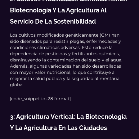
Biotecnología Y La Agricultura Al
Servicio De La Sostenibilidad
Los cultivos modificados genéticamente (GM) han
sido diseñados para resistir plagas, enfermedades y
condiciones climáticas adversas. Esto reduce la
dependencia de pesticidas y fertilizantes químicos,
disminuyendo la contaminación del suelo y el agua.
Además, algunas variedades han sido desarrolladas
con mayor valor nutricional, lo que contribuye a
mejorar la salud pública y la seguridad alimentaria
global.
[code_snippet id=28 format]
3: Agricultura Vertical: La Biotecnología
Y La Agricultura En Las Ciudades