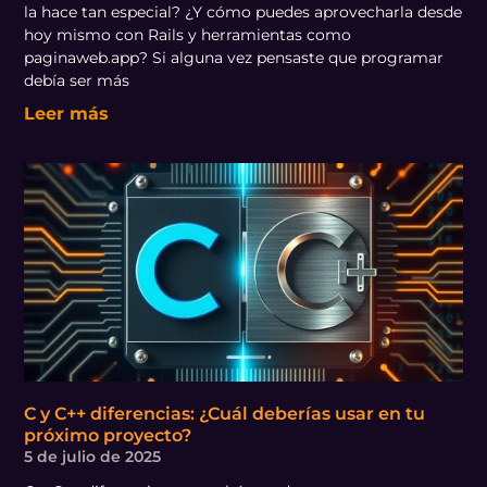
la hace tan especial? ¿Y cómo puedes aprovecharla desde
hoy mismo con Rails y herramientas como
paginaweb.app? Si alguna vez pensaste que programar
debía ser más
Leer más
C y C++ diferencias: ¿Cuál deberías usar en tu
próximo proyecto?
5 de julio de 2025