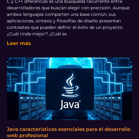
C y C++ diferencias es una búsqueda recurrente entre
desarrolladores que buscan elegir con precisión. Aunque
ambos lenguajes comparten una base común, sus
aplicaciones, sintaxis y filosofías de diseño presentan
contrastes que pueden definir el éxito de un proyecto.
¿Cuál rinde mejor? ¿Cuál es
Leer más
Java características esenciales para el desarrollo
web profesional