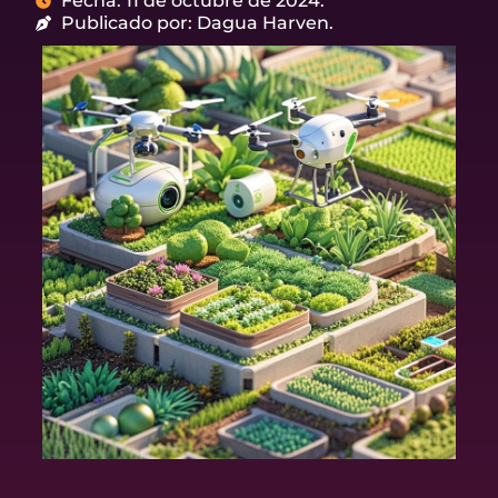
Fecha: 11 de octubre de 2024.
Publicado por: Dagua Harven.