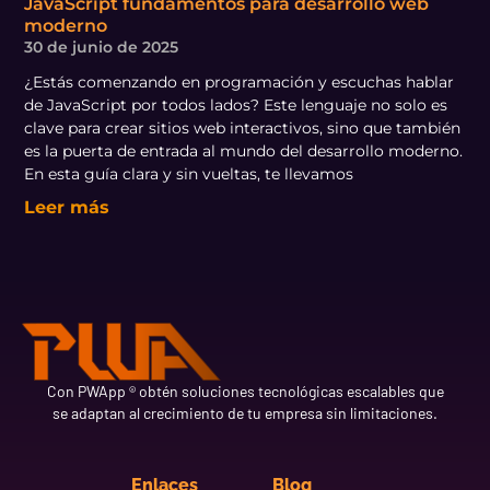
JavaScript fundamentos para desarrollo web
moderno
30 de junio de 2025
¿Estás comenzando en programación y escuchas hablar
de JavaScript por todos lados? Este lenguaje no solo es
clave para crear sitios web interactivos, sino que también
es la puerta de entrada al mundo del desarrollo moderno.
En esta guía clara y sin vueltas, te llevamos
Leer más
Con PWApp ® obtén soluciones tecnológicas escalables que
se adaptan al crecimiento de tu empresa sin limitaciones.
Enlaces
Blog