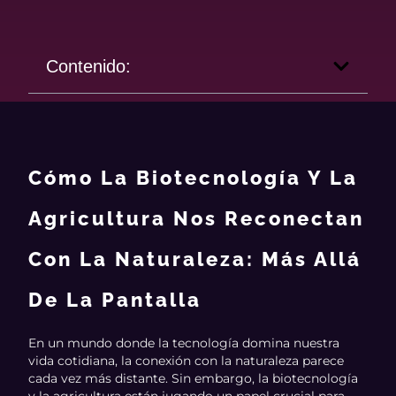
Contenido:
Cómo La Biotecnología Y La
Agricultura Nos Reconectan
Con La Naturaleza: Más Allá
De La Pantalla
En un mundo donde la tecnología domina nuestra
vida cotidiana, la conexión con la naturaleza parece
cada vez más distante. Sin embargo, la biotecnología