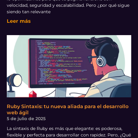
velocidad, seguridad y escalabilidad. Pero ¿por qué sigue
siendo tan relevante
Leer más
Ruby Sintaxis: tu nueva aliada para el desarrollo
web ágil
5 de julio de 2025
La sintaxis de Ruby es más que elegante: es poderosa,
flexible y perfecta para desarrollar con rapidez. Pero, ¿Qué