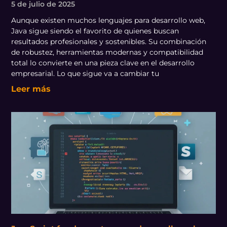
5 de julio de 2025
Aunque existen muchos lenguajes para desarrollo web,
Java sigue siendo el favorito de quienes buscan
resultados profesionales y sostenibles. Su combinación
de robustez, herramientas modernas y compatibilidad
total lo convierte en una pieza clave en el desarrollo
empresarial. Lo que sigue va a cambiar tu
Leer más